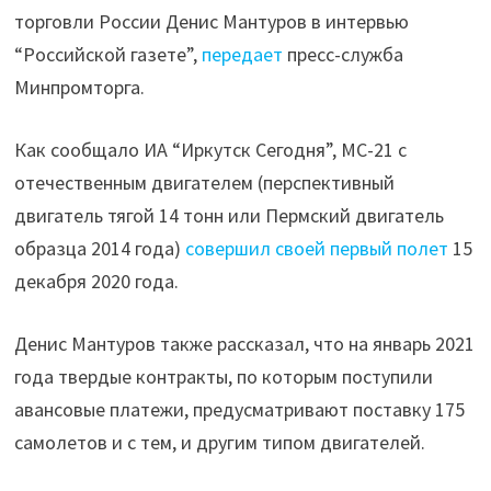
торговли России Денис Мантуров в интервью
“Российской газете”,
передает
пресс-служба
Минпромторга.
Как сообщало ИА “Иркутск Сегодня”, МС-21 с
отечественным двигателем (перспективный
двигатель тягой 14 тонн или Пермский двигатель
образца 2014 года)
совершил своей первый полет
15
декабря 2020 года.
Денис Мантуров также рассказал, что на январь 2021
года твердые контракты, по которым поступили
авансовые платежи, предусматривают поставку 175
самолетов и с тем, и другим типом двигателей.