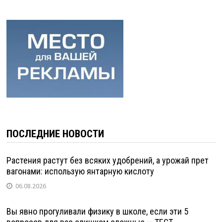
ПОСЛЕДНИЕ НОВОСТИ
Растения растут без всяких удобрений, а урожай прет
вагонами: использую янтарную кислоту
06.08.2026
Вы явно прогуливали физику в школе, если эти 5