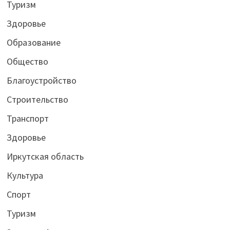
Туризм
Здоровье
Образование
Общество
Благоустройство
Строительство
Транспорт
Здоровье
Иркутская область
Культура
Спорт
Туризм