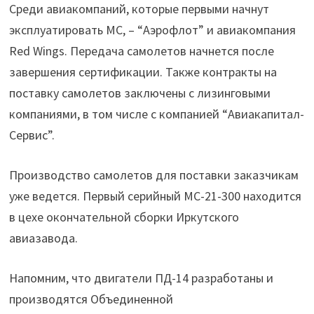
Среди авиакомпаний, которые первыми начнут
эксплуатировать МС, – “Аэрофлот” и авиакомпания
Red Wings. Передача самолетов начнется после
завершения сертификации. Также контракты на
поставку самолетов заключены с лизинговыми
компаниями, в том числе с компанией “Авиакапитал-
Сервис”.
Производство самолетов для поставки заказчикам
уже ведется. Первый серийный МС-21-300 находится
в цехе окончательной сборки Иркутского
авиазавода.
Напомним, что двигатели ПД-14 разработаны и
производятся Объединенной