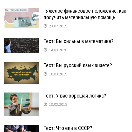
Тяжёлое финансовое положение: как
получить материальную помощь
23.07.2019
Тест: Вы сильны в математике?
14.03.2020
Тест: Вы русский язык знаете?
10.03.2019
Тест: У вас хорошая логика?
18.03.2019
Тест: Что ели в СССР?