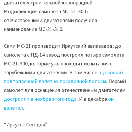
двигателестроительной корпорацией.
Модификация самолета МС-21-300 с
отечественными двигателями получила
наименование МС-21-310.
Сами МС-21 производит Иркутский авиазавод, до
самолета с ПД-14 завод построил четыре самолета
МС-21-300, которые уже проходят испытания с
зарубежными двигателями. В том числе
в условиях
подтопленной взлетно-посадочной полосы
. Первый
самолет для оснащения отечественным двигателем
достроили в ноябре этого года
. И в декабре
он
взлетел
.
“Иркутск Сегодня”