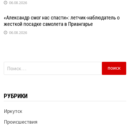
06.08.2026
«Александр смог нас спасти»: летчик-наблюдатель о
жесткой посадке самолета в Приангарье
06.08.2026
Найти:
РУБРИКИ
Иркутск
Происшествия