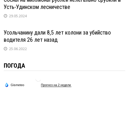
Усть-Удинском лесничестве
29.05.2024
Усольчанину дали 8,5 лет колони за убийство
водителя 26 лет назад
25.06.2022
ПОГОДА