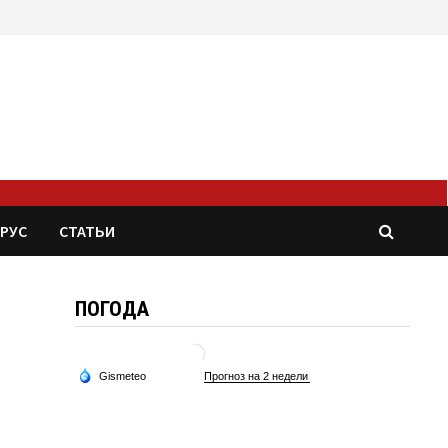
РУС
СТАТЬИ
ПОГОДА