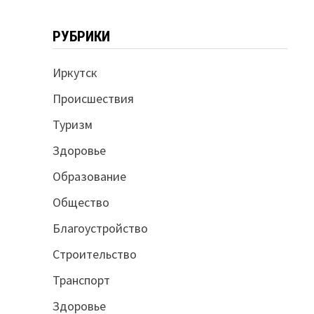
РУБРИКИ
Иркутск
Происшествия
Туризм
Здоровье
Образование
Общество
Благоустройство
Строительство
Транспорт
Здоровье