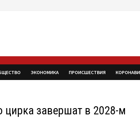
БЩЕСТВО
ЭКОНОМИКА
ПРОИСШЕСТВИЯ
КОРОНАВИ
 цирка завершат в 2028-м