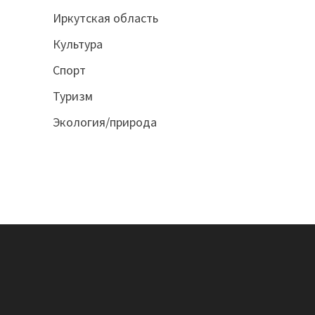
Иркутская область
Культура
Спорт
Туризм
Экология/природа