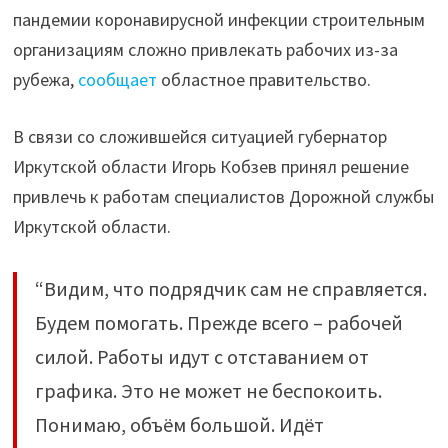
пандемии коронавирусной инфекции строительным
организациям сложно привлекать рабочих из-за
рубежа,
сообщает
областное правительство.
В связи со сложившейся ситуацией губернатор
Иркутской области Игорь Кобзев принял решение
привлечь к работам специалистов Дорожной службы
Иркутской области.
“Видим, что подрядчик сам не справляется.
Будем помогать. Прежде всего – рабочей
силой. Работы идут с отставанием от
графика. Это не может не беспокоить.
Понимаю, объём большой. Идёт