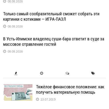
08.08.2026
Только самый сообразительный сможет собрать эти
картинки с котиками — ИГРА-ПАЗЛ
08.08.2026
В Усть-Илимске владелец суши-бара ответит в суде за
массовое отравление гостей
08.08.2026
Тяжёлое финансовое положение: как
получить материальную помощь
23.07.2019