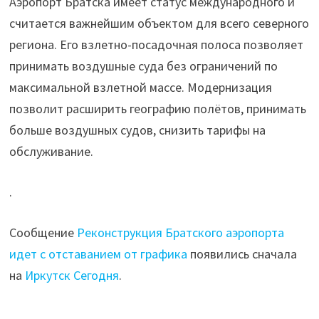
Аэропорт Братска имеет статус международного и
считается важнейшим объектом для всего северного
региона. Его взлетно-посадочная полоса позволяет
принимать воздушные суда без ограничений по
максимальной взлетной массе. Модернизация
позволит расширить географию полётов, принимать
больше воздушных судов, снизить тарифы на
обслуживание.
.
Сообщение
Реконструкция Братского аэропорта
идет с отставанием от графика
появились сначала
на
Иркутск Сегодня
.