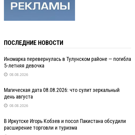
ПОСЛЕДНИЕ НОВОСТИ
Иномарка перевернулась в Тулунском районе — погибла
5-летняя девочка
08.08.2026
Магическая дата 08.08.2026: что сулит зеркальный
день августа
08.08.2026
В Иркутске Игорь Кобзев и посол Пакистана обсудили
расширение торговли и туризма