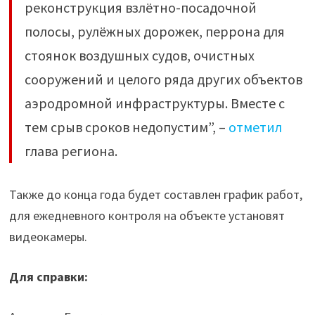
реконструкция взлётно-посадочной
полосы, рулёжных дорожек, перрона для
стоянок воздушных судов, очистных
сооружений и целого ряда других объектов
аэродромной инфраструктуры. Вместе с
тем срыв сроков недопустим”, –
отметил
глава региона.
Также до конца года будет составлен график работ,
для ежедневного контроля на объекте установят
видеокамеры.
Для справки: