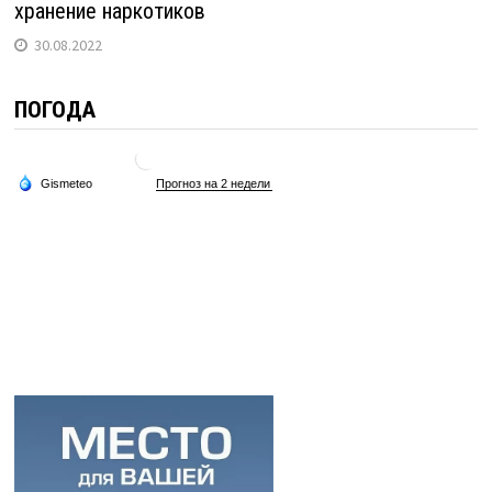
хранение наркотиков
30.08.2022
ПОГОДА