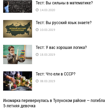
Тест: Вы сильны в математике?
14.03.2020
Тест: Вы русский язык знаете?
10.03.2019
Тест: У вас хорошая логика?
18.03.2019
Тест: Что ели в СССР?
08.03.2019
Иномарка перевернулась в Тулунском районе — погибла
5-летняя девочка