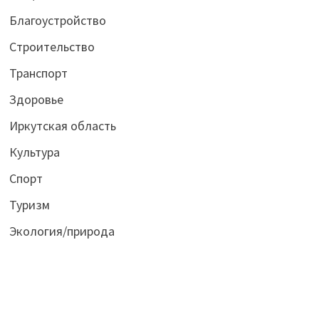
Благоустройство
Строительство
Транспорт
Здоровье
Иркутская область
Культура
Спорт
Туризм
Экология/природа