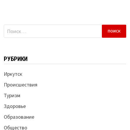
Найти:
РУБРИКИ
Иркутск
Происшествия
Туризм
Здоровье
Образование
Общество