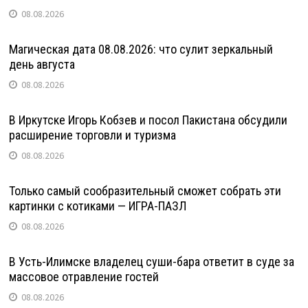
08.08.2026
Магическая дата 08.08.2026: что сулит зеркальный
день августа
08.08.2026
В Иркутске Игорь Кобзев и посол Пакистана обсудили
расширение торговли и туризма
08.08.2026
Только самый сообразительный сможет собрать эти
картинки с котиками — ИГРА-ПАЗЛ
08.08.2026
В Усть-Илимске владелец суши-бара ответит в суде за
массовое отравление гостей
08.08.2026