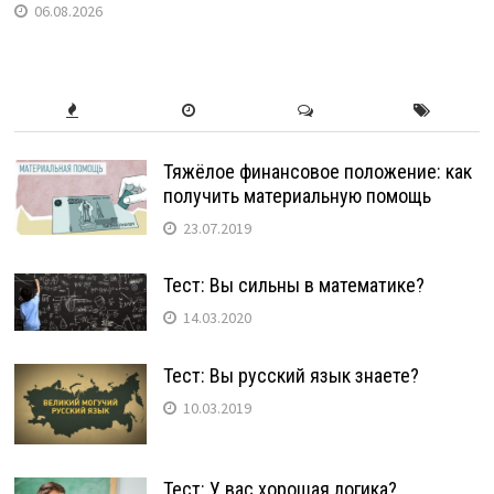
06.08.2026
Тяжёлое финансовое положение: как
получить материальную помощь
23.07.2019
Тест: Вы сильны в математике?
14.03.2020
Тест: Вы русский язык знаете?
10.03.2019
Тест: У вас хорошая логика?