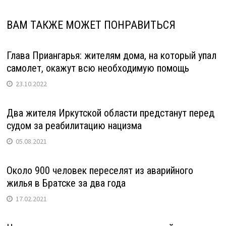
ВАМ ТАКЖЕ МОЖЕТ ПОНРАВИТЬСЯ
Глава Приангарья: жителям дома, на который упал
самолет, окажут всю необходимую помощь
23.10.2022
Два жителя Иркутской области предстанут перед
судом за реабилитацию нацизма
05.08.2021
Около 900 человек переселят из аварийного
жилья в Братске за два года
17.02.2021