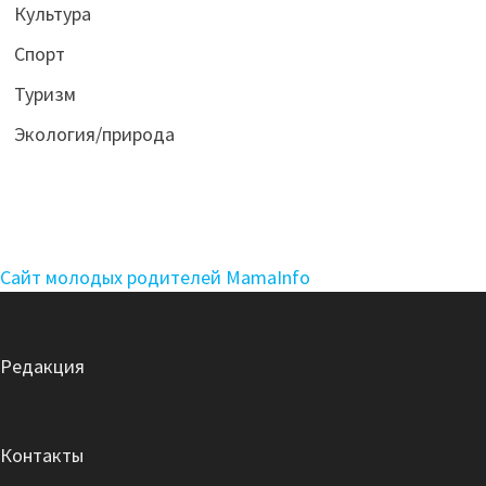
Культура
Спорт
Туризм
Экология/природа
Сайт молодых родителей MamaInfo
Редакция
Контакты