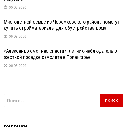
06.08.2026
Многодетной семье из Черемховского района помогут
купить стройматериалы для обустройства дома
06.08.2026
«Александр смог нас спасти»: летчик-наблюдатель о
жесткой посадке самолета в Приангарье
06.08.2026
Найти: