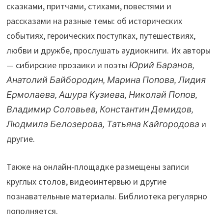
сказками, притчами, стихами, повестями и
рассказами на разные темы: об исторических
событиях, героических поступках, путешествиях,
любви и дружбе, прослушать аудиокниги. Их авторы
— сибирские прозаики и поэты
Юрий Баранов,
Анатолий Байбородин, Марина Попова, Лидия
Ермолаева, Ашура Кузиева, Николай Попов,
Владимир Соловьев, Константин Демидов,
Людмила Белозерова, Татьяна Кайгородова
и
другие.
Также на онлайн-площадке размещены записи
круглых столов, видеоинтервью и другие
познавательные материалы. Библиотека регулярно
пополняется.