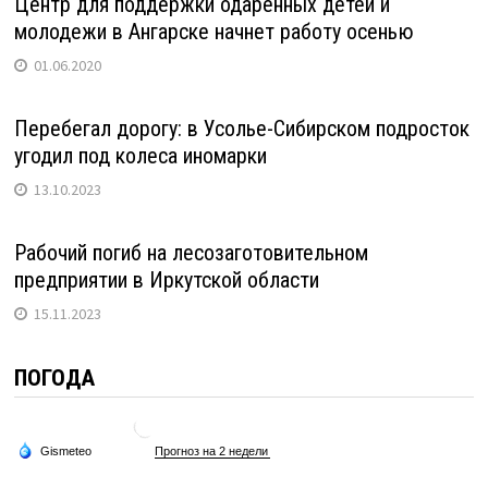
Центр для поддержки одаренных детей и
молодежи в Ангарске начнет работу осенью
01.06.2020
Перебегал дорогу: в Усолье-Сибирском подросток
угодил под колеса иномарки
13.10.2023
Рабочий погиб на лесозаготовительном
предприятии в Иркутской области
15.11.2023
ПОГОДА