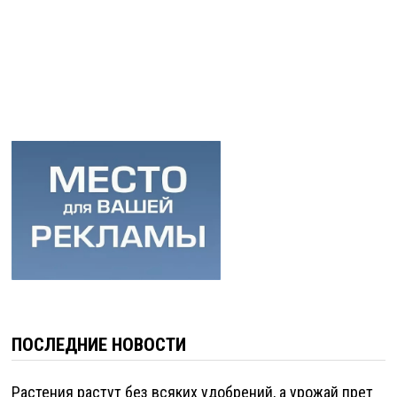
ПОСЛЕДНИЕ НОВОСТИ
Растения растут без всяких удобрений, а урожай прет