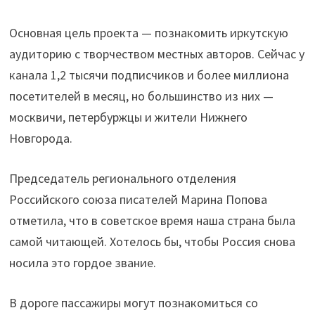
трамваях"
Основная цель проекта — познакомить иркутскую
аудиторию с творчеством местных авторов. Сейчас у
канала 1,2 тысячи подписчиков и более миллиона
посетителей в месяц, но большинство из них —
москвичи, петербуржцы и жители Нижнего
Новгорода.
Председатель регионального отделения
Российского союза писателей Марина Попова
отметила, что в советское время наша страна была
самой читающей. Хотелось бы, чтобы Россия снова
носила это гордое звание.
В дороге пассажиры могут познакомиться со