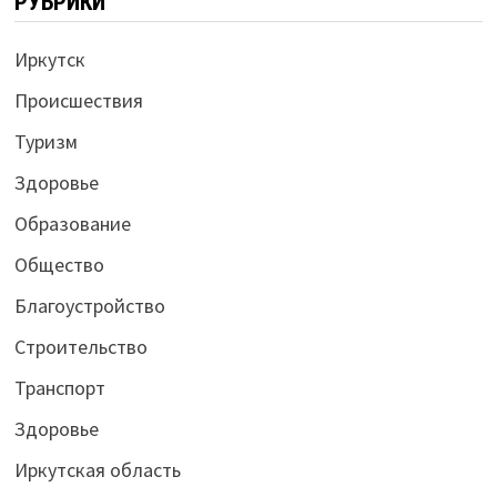
РУБРИКИ
Иркутск
Происшествия
Туризм
Здоровье
Образование
Общество
Благоустройство
Строительство
Транспорт
Здоровье
Иркутская область