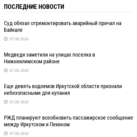
ПОСЛЕДНИЕ НОВОСТИ
Суд обязал отремонтировать аварийный причал на
Байкале
07.08.2026
Медведя заметили на улицах поселка в
Нижнеилимском районе
07.08.2026
Еще девять водоемов Иркутской области признали
небезопасными для купания
07.08.2026
РЖД планируют возобновить пассажирское сообщение
между Иркутском и Пекином
07.08.2026