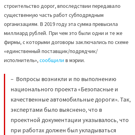
строительство дорог, впоследствии передавало
существенную часть работ субподрядным
организациям. В 2019 году эта сумма превысила
миллиард рублей. При чем это были одни и те же
фирмы, с которыми договоры заключались по схеме
«единственный поставщик/подрядчик/
исполнитель»,
сообщили
в мэрии.
– Вопросы возникли и по выполнению
национального проекта «Безопасные и
качественные автомобильные дороги». Так,
экспертами было выяснено, что в
проектной документации указывалось, что
при работах должен был укладываться