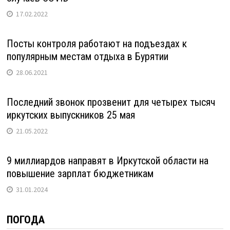
17.02.2022
Посты контроля работают на подъездах к
популярным местам отдыха в Бурятии
28.06.2021
Последний звонок прозвенит для четырех тысяч
иркутских выпускников 25 мая
21.05.2022
9 миллиардов направят в Иркутской области на
повышение зарплат бюджетникам
31.01.2024
ПОГОДА