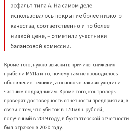
асфальт типа А. На самом деле
использовалось покрытие более низкого
качества, соответственно и по более
низкой цене, – отметили участники
балансовой комиссии.
Кроме того, нужно выяснить причины снижения
прибыли МУПа и то, почему там не проводилось
обновление техники, а основные заказы уходили
частным подрядчикам. Кроме того, контролеры
проверят достоверность отчетности предприятия, в
связи с тем, что убыток в 170 млн. рублей,
полученный в 2019 году, в бухгалтерской отчетности
был отражен в 2020 году.