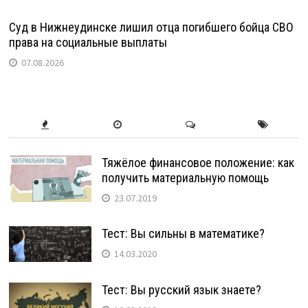
Суд в Нижнеудинске лишил отца погибшего бойца СВО
права на социальные выплаты
07.08.2026
Тяжёлое финансовое положение: как
получить материальную помощь
23.07.2019
Тест: Вы сильны в математике?
14.03.2020
Тест: Вы русский язык знаете?