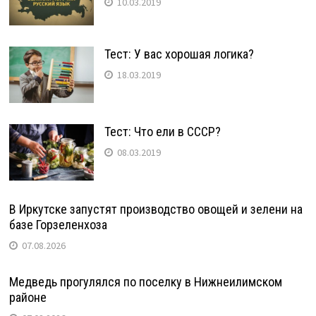
10.03.2019
Тест: У вас хорошая логика?
18.03.2019
Тест: Что ели в СССР?
08.03.2019
В Иркутске запустят производство овощей и зелени на
базе Горзеленхоза
07.08.2026
Медведь прогулялся по поселку в Нижнеилимском
районе