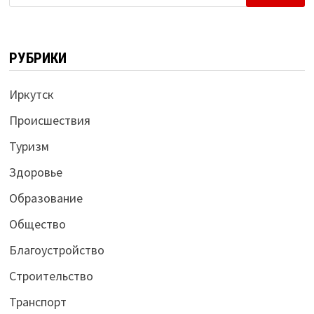
РУБРИКИ
Иркутск
Происшествия
Туризм
Здоровье
Образование
Общество
Благоустройство
Строительство
Транспорт