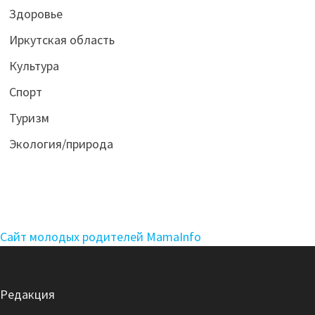
Здоровье
Иркутская область
Культура
Спорт
Туризм
Экология/природа
Сайт молодых родителей MamaInfo
Редакция