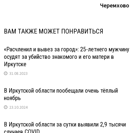
Черемхово
ВАМ ТАКЖЕ МОЖЕТ ПОНРАВИТЬСЯ
«Расчленил и вывез за город»: 25-летнего мужчину
осудят за убийство знакомого и его матери в
Иркутске
31.08.2023
В Иркутской области пообещали очень тёплый
ноябрь
23.10.2024
В Иркутской области за сутки выявили 2,9 тысячи
случаев COVID