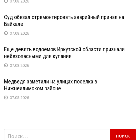
07.08.2026
Суд обязал отремонтировать аварийный причал на
Байкале
07.08.2026
Еще девять водоемов Иркутской области признали
небезопасными для купания
07.08.2026
Медведя заметили на улицах поселка в
Нижнеилимском районе
07.08.2026
Найти: