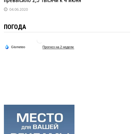
04.06.2020
ПОГОДА