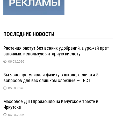
ПОСЛЕДНИЕ НОВОСТИ
Растения растут без всяких удобрений, а урожай прет
вагонами: использую янтарную кислоту
06.08.2026
Вы явно прогуливали физику в школе, если эти 5
вопросов для вас слишком сложные — ТЕСТ
06.08.2026
Массовое ДТП произошло на Качугском тракте в
Иркутске
06.08.2026