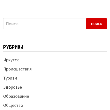
Найти:
РУБРИКИ
Иркутск
Происшествия
Туризм
Здоровье
Образование
Общество