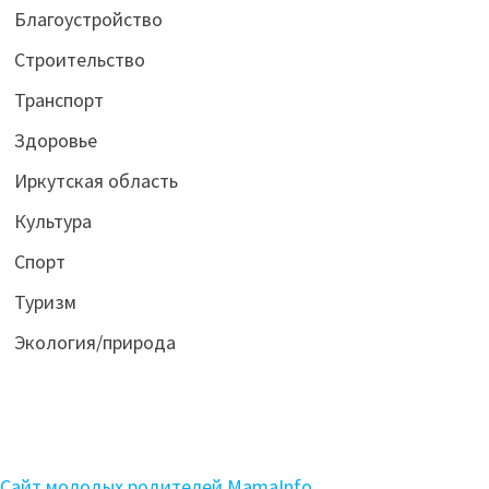
Благоустройство
Строительство
Транспорт
Здоровье
Иркутская область
Культура
Спорт
Туризм
Экология/природа
Сайт молодых родителей MamaInfo