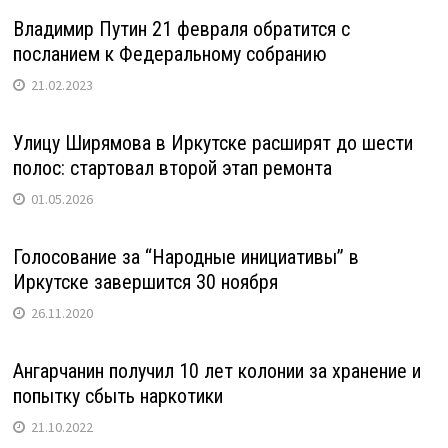
Владимир Путин 21 февраля обратится с
посланием к Федеральному собранию
21.02.2023
Улицу Ширямова в Иркутске расширят до шести
полос: стартовал второй этап ремонта
01.05.2026
Голосование за “Народные инициативы” в
Иркутске завершится 30 ноября
26.11.2020
Ангарчанин получил 10 лет колонии за хранение и
попытку сбыть наркотики
21.10.2022