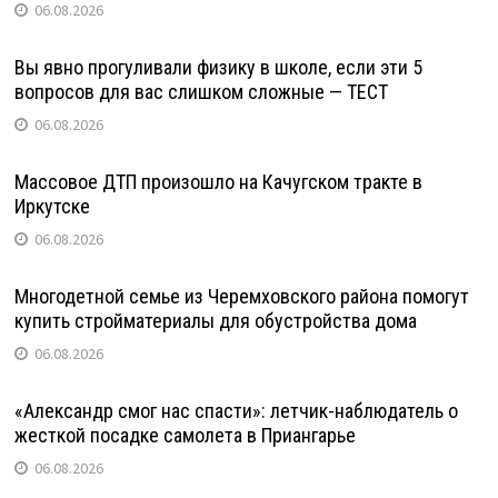
06.08.2026
Вы явно прогуливали физику в школе, если эти 5
вопросов для вас слишком сложные — ТЕСТ
06.08.2026
Массовое ДТП произошло на Качугском тракте в
Иркутске
06.08.2026
Многодетной семье из Черемховского района помогут
купить стройматериалы для обустройства дома
06.08.2026
«Александр смог нас спасти»: летчик-наблюдатель о
жесткой посадке самолета в Приангарье
06.08.2026