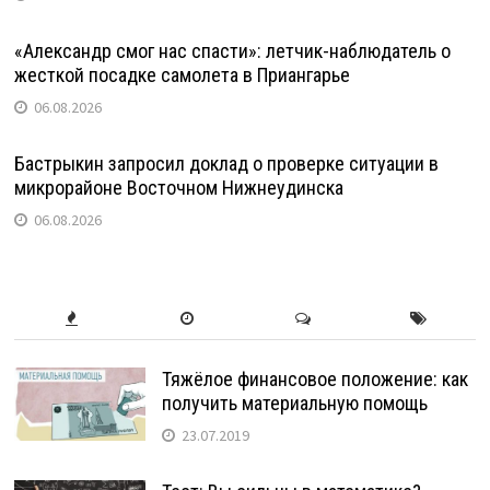
«Александр смог нас спасти»: летчик-наблюдатель о
жесткой посадке самолета в Приангарье
06.08.2026
Бастрыкин запросил доклад о проверке ситуации в
микрорайоне Восточном Нижнеудинска
06.08.2026
Тяжёлое финансовое положение: как
получить материальную помощь
23.07.2019