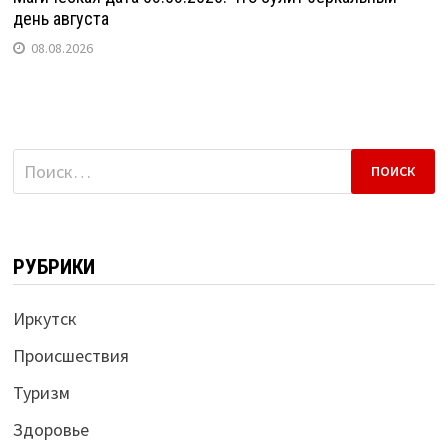
день августа
08.08.2026
Найти:
РУБРИКИ
Иркутск
Происшествия
Туризм
Здоровье