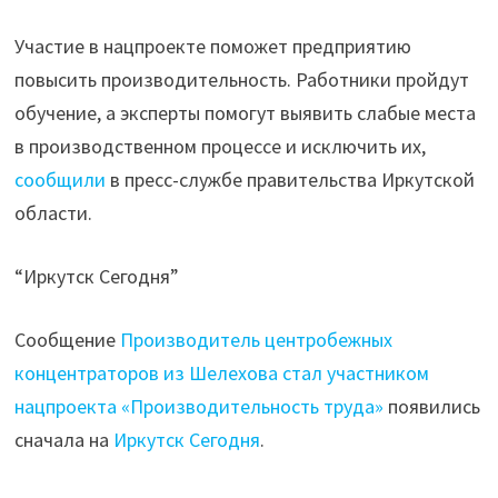
Участие в нацпроекте поможет предприятию
повысить производительность. Работники пройдут
обучение, а эксперты помогут выявить слабые места
в производственном процессе и исключить их,
сообщили
в пресс-службе правительства Иркутской
области.
“Иркутск Сегодня”
Сообщение
Производитель центробежных
концентраторов из Шелехова стал участником
нацпроекта «Производительность труда»
появились
сначала на
Иркутск Сегодня
.