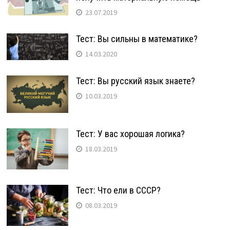
23.07.2019
Тест: Вы сильны в математике?
14.03.2020
Тест: Вы русский язык знаете?
10.03.2019
Тест: У вас хорошая логика?
18.03.2019
Тест: Что ели в СССР?
08.03.2019