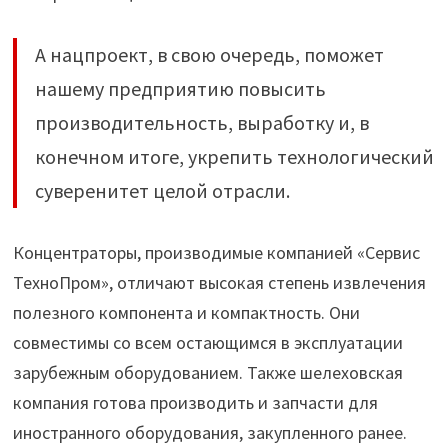
А нацпроект, в свою очередь, поможет
нашему предприятию повысить
производительность, выработку и, в
конечном итоге, укрепить технологический
суверенитет целой отрасли.
Концентраторы, производимые компанией «Сервис
ТехноПром», отличают высокая степень извлечения
полезного компонента и компактность. Они
совместимы со всем остающимся в эксплуатации
зарубежным оборудованием. Также шелеховская
компания готова производить и запчасти для
иностранного оборудования, закупленного ранее.