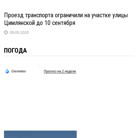
Проезд транспорта ограничили на участке улицы
Цимлянской до 10 сентября
09.09.2020
ПОГОДА