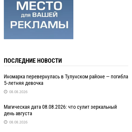
ПОСЛЕДНИЕ НОВОСТИ
Иномарка перевернулась в Тулунском районе — погибла
5-летняя девочка
08.08.2026
Магическая дата 08.08.2026: что сулит зеркальный
день августа
08.08.2026