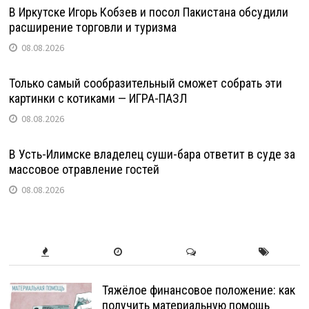
В Иркутске Игорь Кобзев и посол Пакистана обсудили
расширение торговли и туризма
08.08.2026
Только самый сообразительный сможет собрать эти
картинки с котиками — ИГРА-ПАЗЛ
08.08.2026
В Усть-Илимске владелец суши-бара ответит в суде за
массовое отравление гостей
08.08.2026
Тяжёлое финансовое положение: как
получить материальную помощь