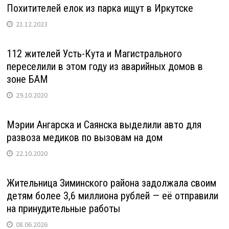
Похитителей елок из парка ищут в Иркутске
21.12.2023
112 жителей Усть-Кута и Магистрального
переселили в этом году из аварийных домов в
зоне БАМ
29.10.2020
Мэрии Ангарска и Саянска выделили авто для
развоза медиков по вызовам на дом
22.10.2020
Жительница Зиминского района задолжала своим
детям более 3,6 миллиона рублей — её отправили
на принудительные работы
08.06.2026