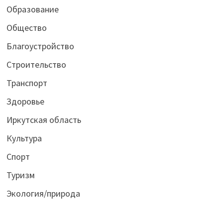
Образование
Общество
Благоустройство
Строительство
Транспорт
Здоровье
Иркутская область
Культура
Спорт
Туризм
Экология/природа