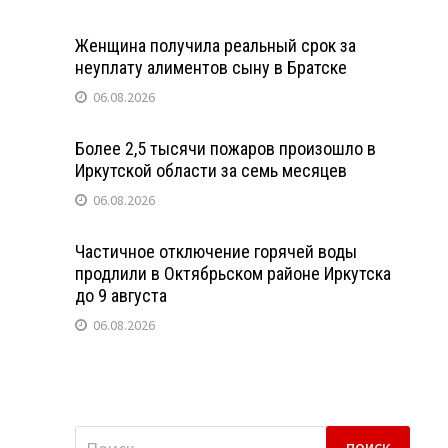
Женщина получила реальный срок за
неуплату алиментов сыну в Братске
06.08.2026
Более 2,5 тысячи пожаров произошло в
Иркутской области за семь месяцев
06.08.2026
Частичное отключение горячей воды
продлили в Октябрьском районе Иркутска
до 9 августа
06.08.2026
Найти: