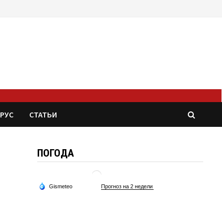
РУС
СТАТЬИ
ПОГОДА