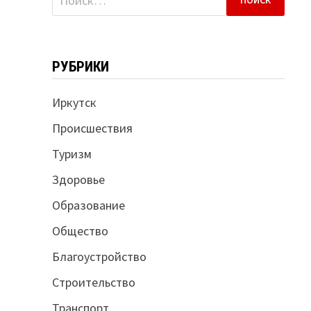
РУБРИКИ
Иркутск
Происшествия
Туризм
Здоровье
Образование
Общество
Благоустройство
Строительство
Транспорт