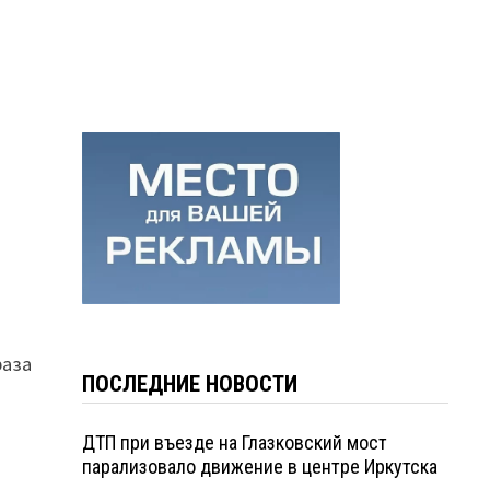
раза
ПОСЛЕДНИЕ НОВОСТИ
ДТП при въезде на Глазковский мост
парализовало движение в центре Иркутска