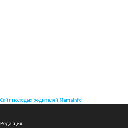
Сайт молодых родителей MamaInfo
Редакция