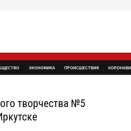
БЩЕСТВО
ЭКОНОМИКА
ПРОИСШЕСТВИЯ
КОРОНАВИ
кого творчества №5
Иркутске