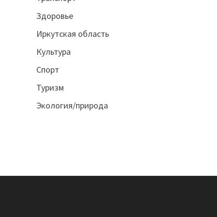
Здоровье
Иркутская область
Культура
Спорт
Туризм
Экология/природа