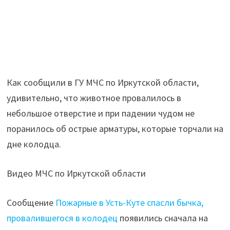
Как сообщили в ГУ МЧС по Иркутской области,
удивительно, что животное провалилось в
небольшое отверстие и при падении чудом не
поранилось об острые арматуры, которые торчали на
дне колодца.
Видео МЧС по Иркутской области
Сообщение
Пожарные в Усть-Куте спасли бычка,
провалившегося в колодец
появились сначала на