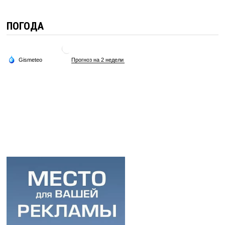
ПОГОДА