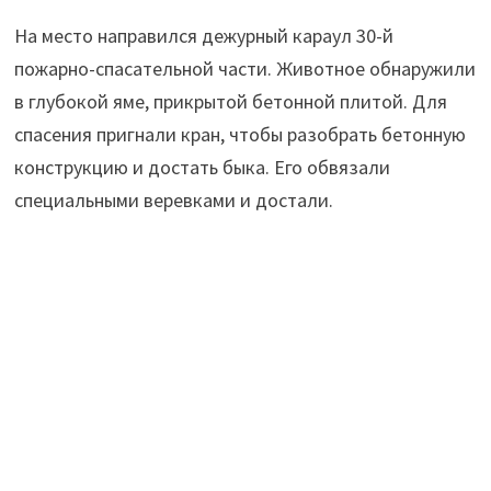
На место направился дежурный караул 30-й
пожарно-спасательной части. Животное обнаружили
в глубокой яме, прикрытой бетонной плитой. Для
спасения пригнали кран, чтобы разобрать бетонную
конструкцию и достать быка. Его обвязали
специальными веревками и достали.