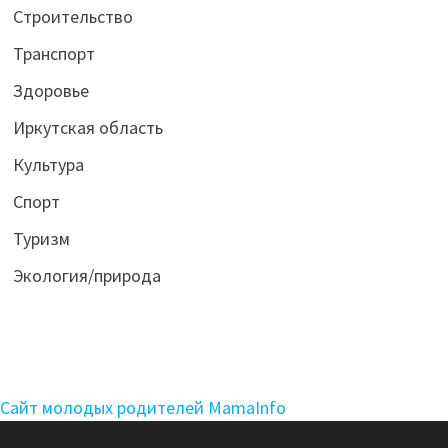
Строительство
Транспорт
Здоровье
Иркутская область
Культура
Спорт
Туризм
Экология/природа
Сайт молодых родителей MamaInfo