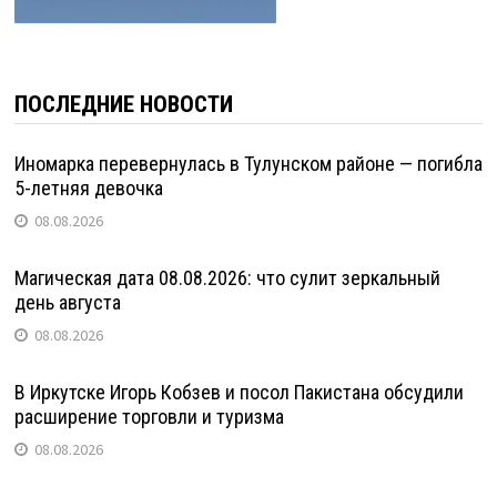
ПОСЛЕДНИЕ НОВОСТИ
Иномарка перевернулась в Тулунском районе — погибла
5-летняя девочка
08.08.2026
Магическая дата 08.08.2026: что сулит зеркальный
день августа
08.08.2026
В Иркутске Игорь Кобзев и посол Пакистана обсудили
расширение торговли и туризма
08.08.2026