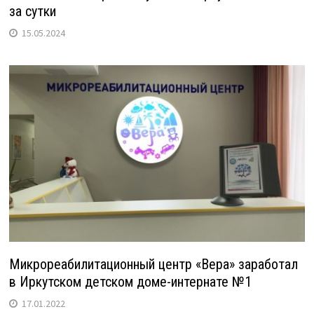
за сутки
15.05.2024
Микрореабилитационный центр «Вера» заработал
в Иркутском детском доме-интернате №1
17.01.2022