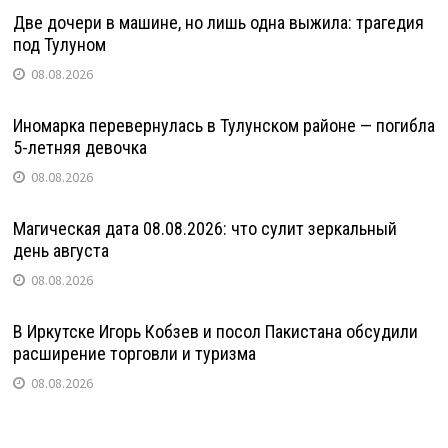
Две дочери в машине, но лишь одна выжила: трагедия
под Тулуном
08.08.2026
Иномарка перевернулась в Тулунском районе — погибла
5-летняя девочка
08.08.2026
Магическая дата 08.08.2026: что сулит зеркальный
день августа
08.08.2026
В Иркутске Игорь Кобзев и посол Пакистана обсудили
расширение торговли и туризма
08.08.2026