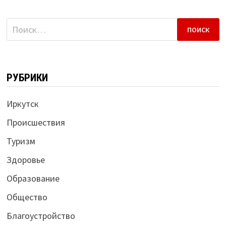
Найти:
РУБРИКИ
Иркутск
Происшествия
Туризм
Здоровье
Образование
Общество
Благоустройство