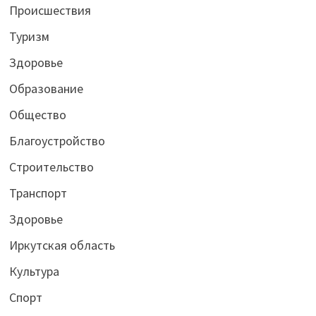
Происшествия
Туризм
Здоровье
Образование
Общество
Благоустройство
Строительство
Транспорт
Здоровье
Иркутская область
Культура
Спорт