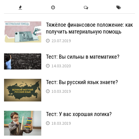
Тяжёлое финансовое положение: как
получить материальную помощь
23.07.2019
Тест: Вы сильны в математике?
14.03.2020
Тест: Вы русский язык знаете?
10.03.2019
Тест: У вас хорошая логика?
18.03.2019