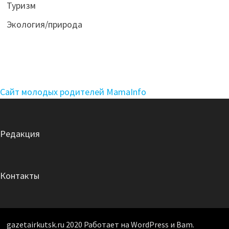
Туризм
Экология/природа
Сайт молодых родителей MamaInfo
Редакция
Контакты
gazetairkutsk.ru 2020 Работает на WordPress и Bam.