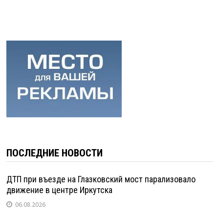
ПОСЛЕДНИЕ НОВОСТИ
ДТП при въезде на Глазковский мост парализовало
движение в центре Иркутска
06.08.2026