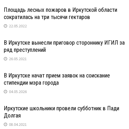
Площадь лесных пожаров в Иркутской области
сократилась на три тысячи гектаров
22.05.2022
В Иркутске вынесли приговор стороннику ИГИЛ за
ряд преступлений
26.05.2021
В Иркутске начат прием заявок на соискание
стипендии мэра города
04.05.2026
Иркутские школьники провели субботник в Пади
Долгая
08.04.2021