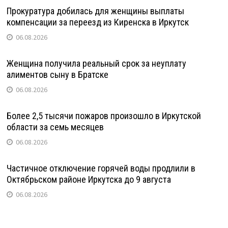
Прокуратура добилась для женщины выплаты
компенсации за переезд из Киренска в Иркутск
06.08.2026
Женщина получила реальный срок за неуплату
алиментов сыну в Братске
06.08.2026
Более 2,5 тысячи пожаров произошло в Иркутской
области за семь месяцев
06.08.2026
Частичное отключение горячей воды продлили в
Октябрьском районе Иркутска до 9 августа
06.08.2026