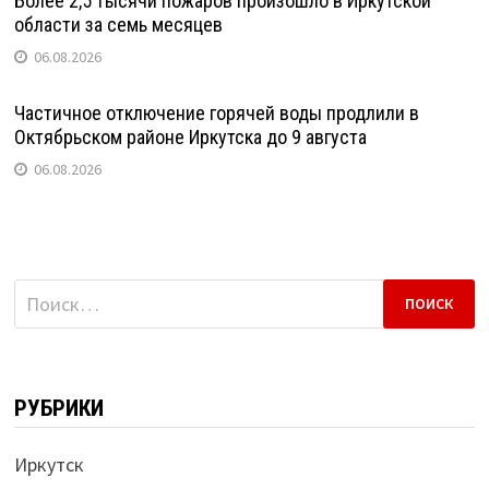
Более 2,5 тысячи пожаров произошло в Иркутской
области за семь месяцев
06.08.2026
Частичное отключение горячей воды продлили в
Октябрьском районе Иркутска до 9 августа
06.08.2026
Найти:
РУБРИКИ
Иркутск