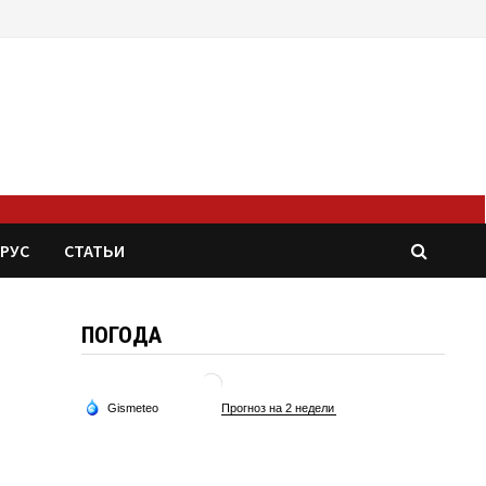
РУС
СТАТЬИ
ПОГОДА