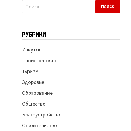
Найти:
РУБРИКИ
Иркутск
Происшествия
Туризм
Здоровье
Образование
Общество
Благоустройство
Строительство