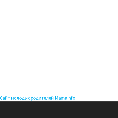
Сайт молодых родителей MamaInfo