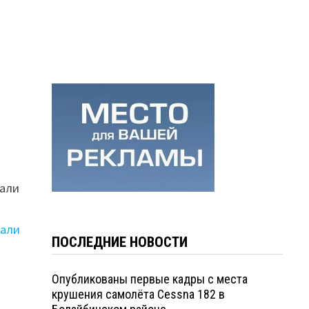
вали
зали
ПОСЛЕДНИЕ НОВОСТИ
Опубликованы первые кадры с места
крушения самолёта Cessna 182 в