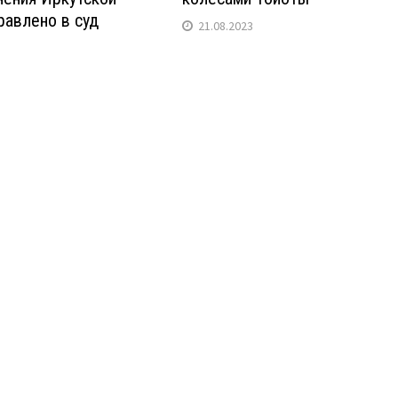
равлено в суд
21.08.2023