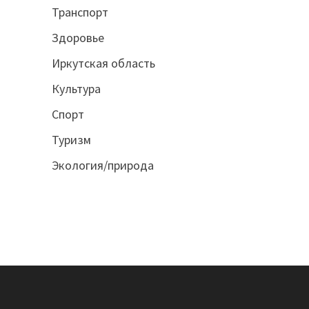
Транспорт
Здоровье
Иркутская область
Культура
Спорт
Туризм
Экология/природа