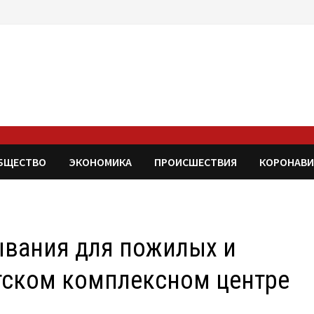
БЩЕСТВО
ЭКОНОМИКА
ПРОИСШЕСТВИЯ
КОРОНАВИ
ывания для пожилых и
тском комплексном центре