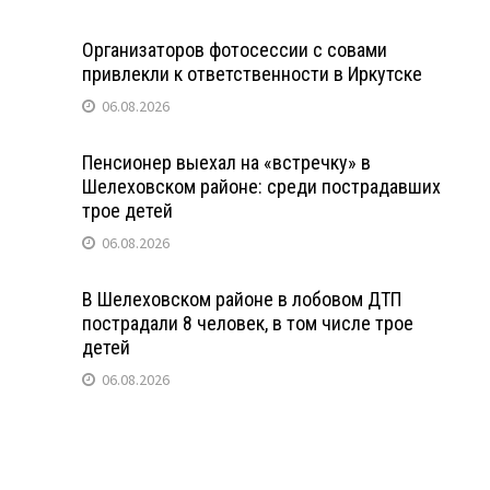
Организаторов фотосессии с совами
привлекли к ответственности в Иркутске
06.08.2026
Пенсионер выехал на «встречку» в
Шелеховском районе: среди пострадавших
трое детей
06.08.2026
В Шелеховском районе в лобовом ДТП
пострадали 8 человек, в том числе трое
детей
06.08.2026