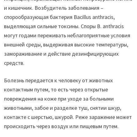
и кишечник. Возбудитель заболевания –
спорообразующая бактерия Вacillus anthracis,
выделяющая сильные токсины. Споры В. anthracis
могут годами переживать неблагоприятные условия
внешней среды, выдерживая высокие температуры,
замораживание и действие дезинфицирующих
средств.
Болезнь передается к человеку от животных
контактным путем, то есть через открытые
повреждения на коже при уходе за больными
животными, забое и разделке туш, снятии шкур,
контакте с шерстью, шкурой. Реже заражение может
происходить через воздух или пищевым путем.