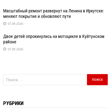
Масштабный ремонт развернут на Ленина в Иркутске:
меняют покрытие и обновляют пути
07.08.2026
Двое детей опрокинулись на мотоцикле в Куйтунском
районе
07.08.2026
Найти:
РУБРИКИ