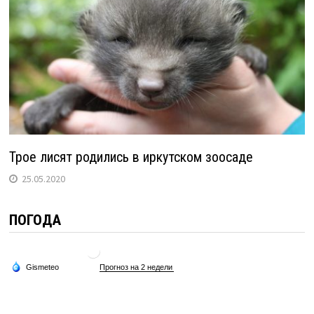
Трое лисят родились в иркутском зоосаде
25.05.2020
ПОГОДА