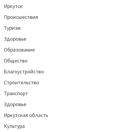
Иркутск
Происшествия
Туризм
Здоровье
Образование
Общество
Благоустройство
Строительство
Транспорт
Здоровье
Иркутская область
Культура