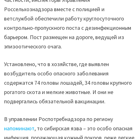
Россельхознадзора вместе с полицией и
ветслужбой обеспечили работу круглосуточного
контрольно-пропускного поста с дезинфекционным
барьером. Пост размещен на дороге, ведущей из
эпизоотического очага.
Установлено, что в хозяйстве, где выявлен
возбудитель особо опасного заболевания
содержатся 74 головы лошадей, 34 головы крупного
рогатого скота и мелкие животные. И они не
подвергались обязательной вакцинации.
В управлении Роспотребнадзора по региону
напоминают
, то сибирская язва – это особо опасная
инфекция, поражающая кожный покров, реже легкие