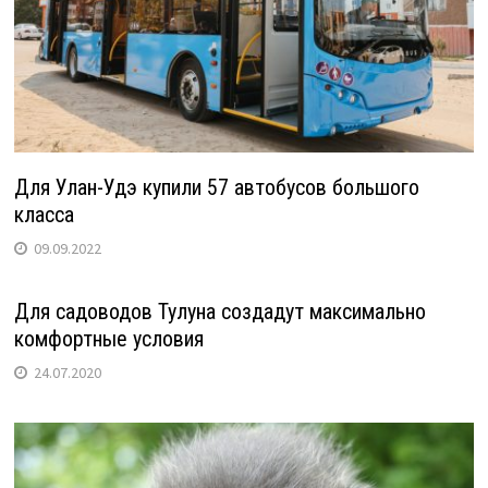
Для Улан-Удэ купили 57 автобусов большого
класса
09.09.2022
Для садоводов Тулуна создадут максимально
комфортные условия
24.07.2020