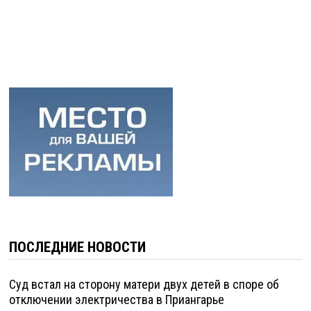
ПОСЛЕДНИЕ НОВОСТИ
Суд встал на сторону матери двух детей в споре об
отключении электричества в Приангарье