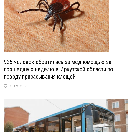
935 человек обратились за медпомощью за
прошедшую неделю в Иркутской области по
поводу присасывания клещей
21.05.2018