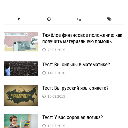
Тяжёлое финансовое положение: как
получить материальную помощь
23.07.2019
Тест: Вы сильны в математике?
14.03.2020
Тест: Вы русский язык знаете?
10.03.2019
Тест: У вас хорошая логика?
18.03.2019