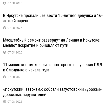
07.08.2026
В Иркутске пропали без вести 15-летняя девушка и 16-
летний парень
07.08.2026
Масштабный ремонт развернут на Ленина в Иркутске:
меняют покрытие и обновляют пути
07.08.2026
11 машин конфисковали за повторные нарушения ПДД
в Слюдянке с начала года
07.08.2026
«Иркутский_автохам»: собрали августовский «урожай»
дорожных нарушителей
07.08.2026