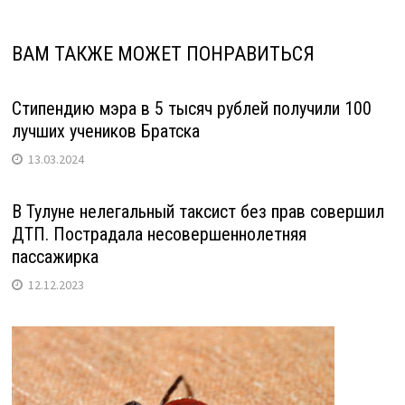
ВАМ ТАКЖЕ МОЖЕТ ПОНРАВИТЬСЯ
Стипендию мэра в 5 тысяч рублей получили 100
лучших учеников Братска
13.03.2024
В Тулуне нелегальный таксист без прав совершил
ДТП. Пострадала несовершеннолетняя
пассажирка
12.12.2023