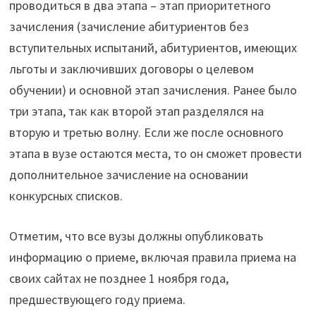
проводиться в два этапа – этап приоритетного
зачисления (зачисление абитуриентов без
вступительных испытаний, абитуриентов, имеющих
льготы и заключивших договоры о целевом
обучении) и основной этап зачисления. Ранее было
три этапа, так как второй этап разделялся на
вторую и третью волну. Если же после основного
этапа в вузе остаются места, то он сможет провести
дополнительное зачисление на основании
конкурсных списков.
Отметим, что все вузы должны опубликовать
информацию о приеме, включая правила приема на
своих сайтах не позднее 1 ноября года,
предшествующего году приема.