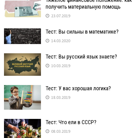
получить материальную помощь
23.07.2019
Тест: Вы сильны в математике?
14.03.2020
Тест: Вы русский язык знаете?
10.03.2019
Тест: У вас хорошая логика?
18.03.2019
Тест: Что ели в СССР?
08.03.2019