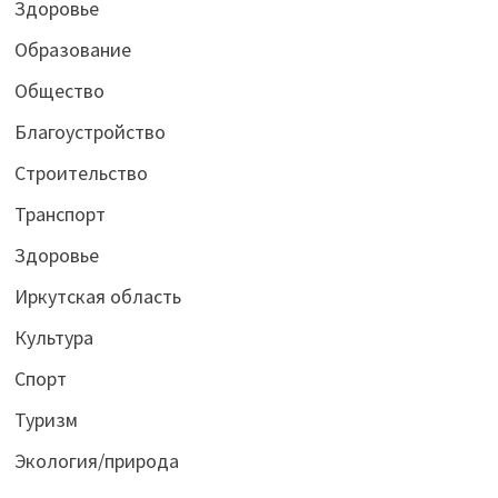
Здоровье
Образование
Общество
Благоустройство
Строительство
Транспорт
Здоровье
Иркутская область
Культура
Спорт
Туризм
Экология/природа