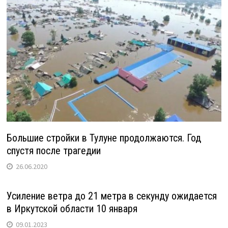
Большие стройки в Тулуне продолжаются. Год
спустя после трагедии
26.06.2020
Усиление ветра до 21 метра в секунду ожидается
в Иркутской области 10 января
09.01.2023