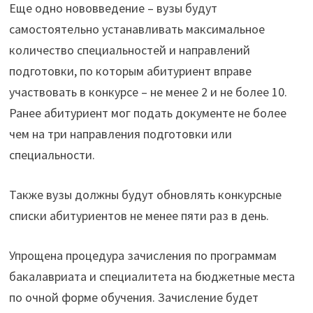
Еще одно нововведение – вузы будут
самостоятельно устанавливать максимальное
количество специальностей и направлений
подготовки, по которым абитуриент вправе
участвовать в конкурсе – не менее 2 и не более 10.
Ранее абитуриент мог подать документе не более
чем на три направления подготовки или
специальности.
Также вузы должны будут обновлять конкурсные
списки абитуриентов не менее пяти раз в день.
Упрощена процедура зачисления по программам
бакалавриата и специалитета на бюджетные места
по очной форме обучения. Зачисление будет