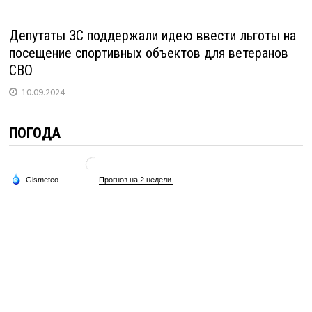
Депутаты ЗС поддержали идею ввести льготы на
посещение спортивных объектов для ветеранов
СВО
10.09.2024
ПОГОДА