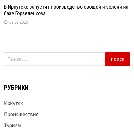
В Иркутске запустят производство овощей и зелени на
базе Горзеленхоза
07.08.2026
Найти:
РУБРИКИ
Иркутск
Происшествия
Туризм