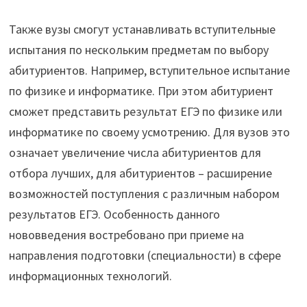
Также вузы смогут устанавливать вступительные
испытания по нескольким предметам по выбору
абитуриентов. Например, вступительное испытание
по физике и информатике. При этом абитуриент
сможет представить результат ЕГЭ по физике или
информатике по своему усмотрению. Для вузов это
означает увеличение числа абитуриентов для
отбора лучших, для абитуриентов – расширение
возможностей поступления с различным набором
результатов ЕГЭ. Особенность данного
нововведения востребовано при приеме на
направления подготовки (специальности) в сфере
информационных технологий.