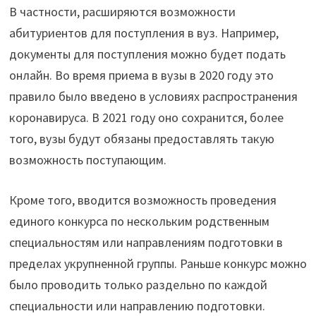
2021
В частности, расширяются возможности
году"
абитуриентов для поступления в вуз. Например,
документы для поступления можно будет подать
онлайн. Во время приема в вузы в 2020 году это
правило было введено в условиях распространения
коронавируса. В 2021 году оно сохранится, более
того, вузы будут обязаны предоставлять такую
возможность поступающим.
Кроме того, вводится возможность проведения
единого конкурса по нескольким родственным
специальностям или направлениям подготовки в
пределах укрупненной группы. Раньше конкурс можно
было проводить только раздельно по каждой
специальности или направлению подготовки.