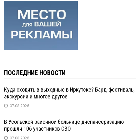
ПОСЛЕДНИЕ НОВОСТИ
Куда сходить в выходные в Иркутске? Бард-фестиваль,
экскурсии и многое другое
07.08.2026
В Усольской районной больнице диспансеризацию
прошли 106 участников СВО
07.08.2026