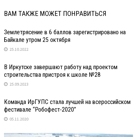
ВАМ ТАКЖЕ МОЖЕТ ПОНРАВИТЬСЯ
Землетрясение в 6 баллов зарегистрировано на
Байкале утром 25 октября
25.10.2022
В Иркутске завершают работу над проектом
строительства пристроя к школе №28
25.09.2023
Команда ИрГУПС стала лучшей на всероссийском
фестивале “Робофест-2020”
05.11.2020