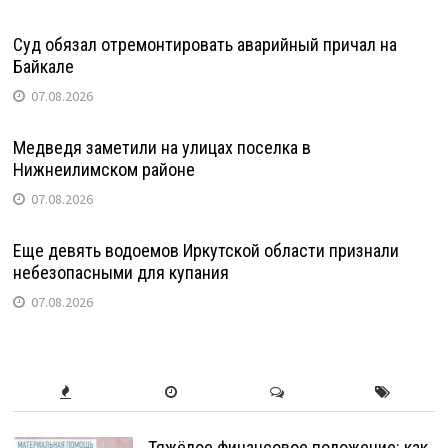
Суд обязал отремонтировать аварийный причал на
Байкале
07.08.2026
Медведя заметили на улицах поселка в
Нижнеилимском районе
07.08.2026
Еще девять водоемов Иркутской области признали
небезопасными для купания
07.08.2026
Тяжёлое финансовое положение: как