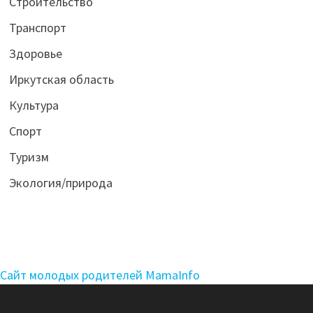
Строительство
Транспорт
Здоровье
Иркутская область
Культура
Спорт
Туризм
Экология/природа
Сайт молодых родителей MamaInfo