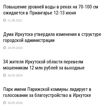
Повышение уровней воды в реках на 70-100 см
ожидается в Приангарье 12-13 июня
11.06.2021
Дума Иркутска утвердила изменения в структуре
городской администрации
24.09.2020
34 жителя Иркутской области перевелм
мошенникам 12 млн рублей за выходные
26.03.2024
Парк имени Парижской коммуны лидирует в
голосовании за благоустройство в Иркутске
26.05.2026