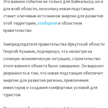
Это важное событие не только для Байкальска, но и
для всей области, поскольку новая подстанция
станет ключевым источником энергии для развития
этой территории,
сообщили
в областном
правительстве.
Зампредседателя правительства Иркутской области
Георгий Кузьмин, подчеркнул, что несмотря на
сложную экономическую ситуацию, строительство
этого важного объекта было завершено. Он выразил
уверенность в том, что новая подстанция обеспечит
энергию для развития региона, привлечения
инвесторов и создания комфортных условий для
туристов.