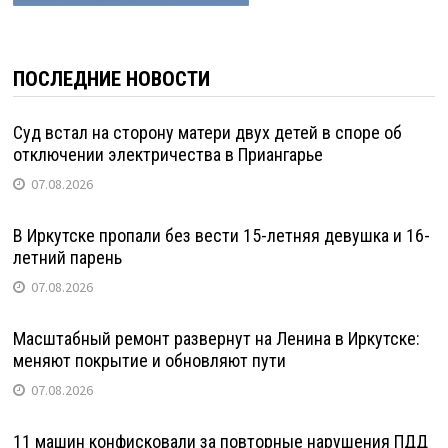
ПОСЛЕДНИЕ НОВОСТИ
Суд встал на сторону матери двух детей в споре об
отключении электричества в Приангарье
07.08.2026
В Иркутске пропали без вести 15-летняя девушка и 16-
летний парень
07.08.2026
Масштабный ремонт развернут на Ленина в Иркутске:
меняют покрытие и обновляют пути
07.08.2026
11 машин конфисковали за повторные нарушения ПДД