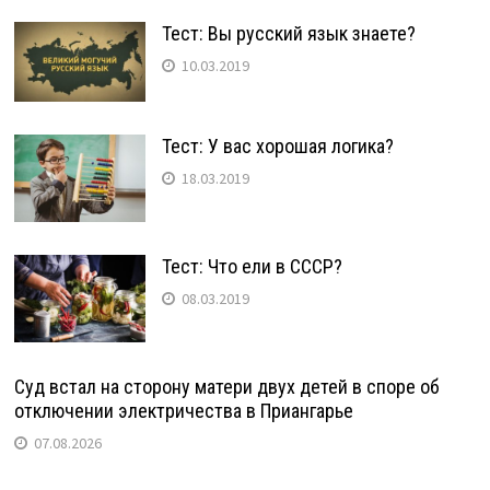
Тест: Вы русский язык знаете?
10.03.2019
Тест: У вас хорошая логика?
18.03.2019
Тест: Что ели в СССР?
08.03.2019
Суд встал на сторону матери двух детей в споре об
отключении электричества в Приангарье
07.08.2026