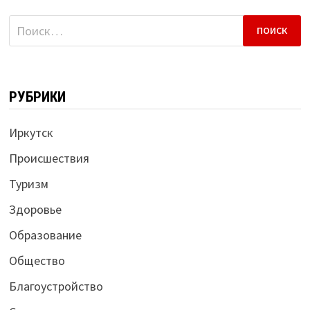
Найти:
РУБРИКИ
Иркутск
Происшествия
Туризм
Здоровье
Образование
Общество
Благоустройство