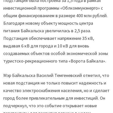
Подстанция была построена за 1,5 года в рамках
инвестиционной программы «Облкоммунэнерго» с
общим финансированием в размере 400 млн рублей.
Благодаря новому объекту мощность центра
питания Байкальска увеличилась в 2,5 раза.
Подстанция обеспечивает напряжение 35 кВ,
выдавая 6 кВ для города и 10 кВ для вновь
создаваемых объектов особой экономической зоны
туристско-рекреационного типа «Ворота Байкала».
Мэр Байкальска Василий Темгеневский отметил, что
новая подстанция не только повысит надежность и
качество электроснабжения населения, но и сделает
город более привлекательным для инвестиций. Он
подчеркнул, что это событие открывает новые