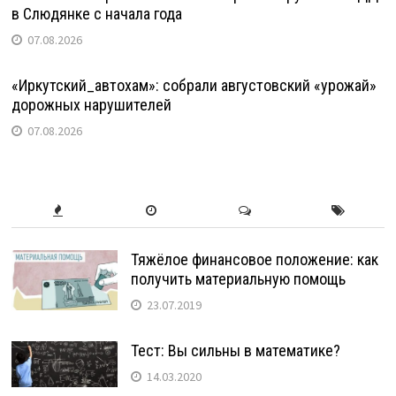
в Слюдянке с начала года
07.08.2026
«Иркутский_автохам»: собрали августовский «урожай»
дорожных нарушителей
07.08.2026
Тяжёлое финансовое положение: как
получить материальную помощь
23.07.2019
Тест: Вы сильны в математике?
14.03.2020