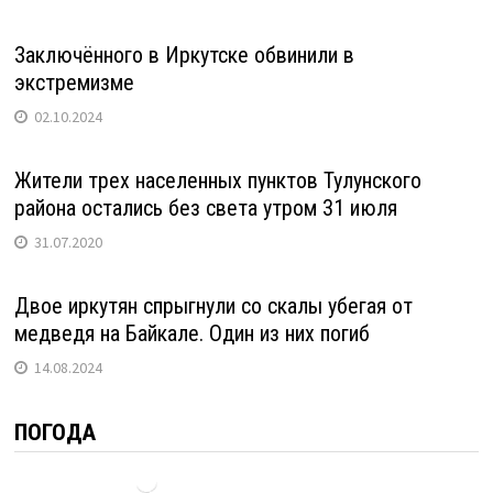
Заключённого в Иркутске обвинили в
экстремизме
02.10.2024
Жители трех населенных пунктов Тулунского
района остались без света утром 31 июля
31.07.2020
Двое иркутян спрыгнули со скалы убегая от
медведя на Байкале. Один из них погиб
14.08.2024
ПОГОДА