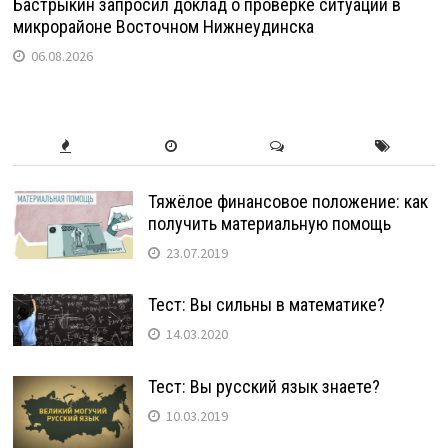
Бастрыкин запросил доклад о проверке ситуации в
микрорайоне Восточном Нижнеудинска
06.08.2026
Тяжёлое финансовое положение: как
получить материальную помощь
23.07.2019
Тест: Вы сильны в математике?
14.03.2020
Тест: Вы русский язык знаете?
10.03.2019