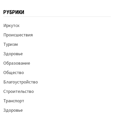
РУБРИКИ
Иркутск
Происшествия
Туризм
Здоровье
Образование
Общество
Благоустройство
Строительство
Транспорт
Здоровье