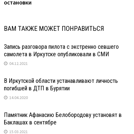
остановки
ВАМ ТАКЖЕ МОЖЕТ ПОНРАВИТЬСЯ
Запись разговора пилота с экстренно севшего
самолета в Иркутске опубликовали в СМИ
04.12.2021
В Иркутской области устанавливают личность
погибшей в ДТП в Бурятии
14.04.2020
Памятник Афанасию Белобородову установят в
Баклашах в сентябре
15.03.2021