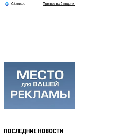
ПОСЛЕДНИЕ НОВОСТИ