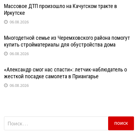
Массовое ДТП произошло на Качугском тракте в
Иркутске
06.08.2026
Многодетной семье из Черемховского района помогут
купить стройматериалы для обустройства дома
06.08.2026
«Александр смог нас спасти»: летчик-наблюдатель о
жесткой посадке самолета в Приангарье
06.08.2026
Найти: