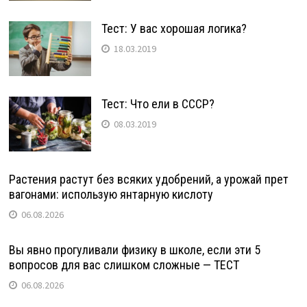
Тест: У вас хорошая логика?
18.03.2019
Тест: Что ели в СССР?
08.03.2019
Растения растут без всяких удобрений, а урожай прет
вагонами: использую янтарную кислоту
06.08.2026
Вы явно прогуливали физику в школе, если эти 5
вопросов для вас слишком сложные — ТЕСТ
06.08.2026