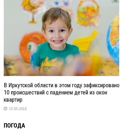
В Иркутской области в этом году зафиксировано
10 происшествий с падением детей из окон
квартир
15.05.2018
ПОГОДА