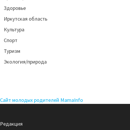
Здоровье
Иркутская область
Культура
Спорт
Туризм
Экология/природа
Сайт молодых родителей MamaInfo
Редакция