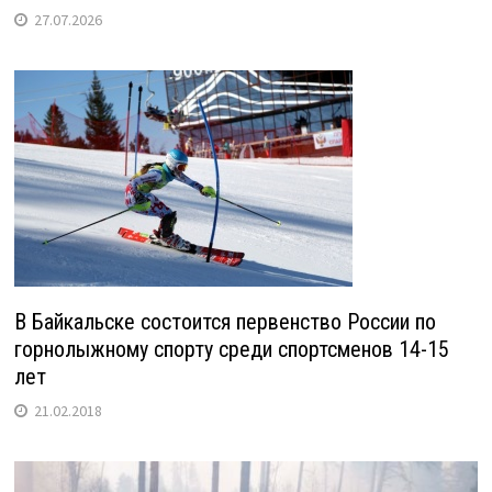
27.07.2026
В Байкальске состоится первенство России по
горнолыжному спорту среди спортсменов 14-15
лет
21.02.2018