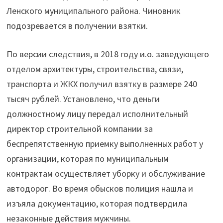
в
Ленского муниципального района. Чиновник
получении
подозревается в получении взятки.
взятки"
По версии следствия, в 2018 году и.о. заведующего
отделом архитектуры, строительства, связи,
транспорта и ЖКХ получил взятку в размере 240
тысяч рублей. Установлено, что деньги
должностному лицу передал исполнительный
директор строительной компании за
беспрепятственную приемку выполненных работ у
организации, которая по муниципальным
контрактам осуществляет уборку и обслуживание
автодорог. Во время обысков полиция нашла и
изъяла документацию, которая подтвердила
незаконные действия мужчины.