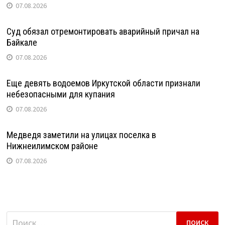
07.08.2026
Суд обязал отремонтировать аварийный причал на
Байкале
07.08.2026
Еще девять водоемов Иркутской области признали
небезопасными для купания
07.08.2026
Медведя заметили на улицах поселка в
Нижнеилимском районе
07.08.2026
Найти: