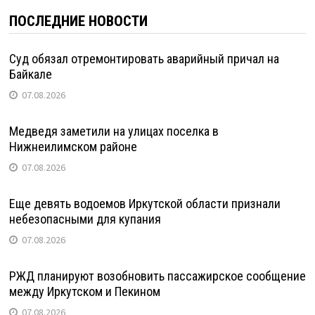
ПОСЛЕДНИЕ НОВОСТИ
Суд обязал отремонтировать аварийный причал на
Байкале
07.08.2026
Медведя заметили на улицах поселка в
Нижнеилимском районе
07.08.2026
Еще девять водоемов Иркутской области признали
небезопасными для купания
07.08.2026
РЖД планируют возобновить пассажирское сообщение
между Иркутском и Пекином
07.08.2026