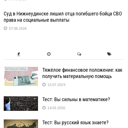
Суд в Нижнеудинске лишил отца погибшего бойца СВО
права на социальные выплаты
07.08.2026
Тяжёлое финансовое положение: как
получить материальную помощь
23.07.2019
Тест: Вы сильны в математике?
14.03.2020
Тест: Вы русский язык знаете?