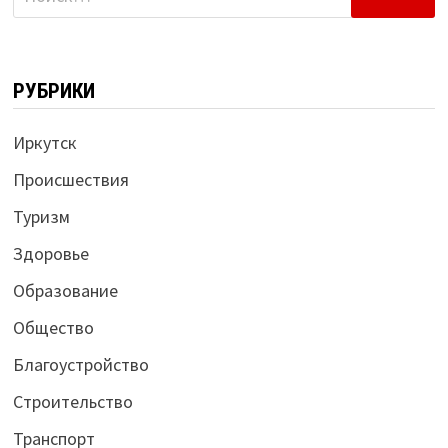
РУБРИКИ
Иркутск
Происшествия
Туризм
Здоровье
Образование
Общество
Благоустройство
Строительство
Транспорт