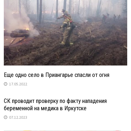
Еще одно село в Приангарье спасли от огня
17.05.2022
СК проводит проверку по факту нападения
беременной на медика в Иркутске
07.12.2023