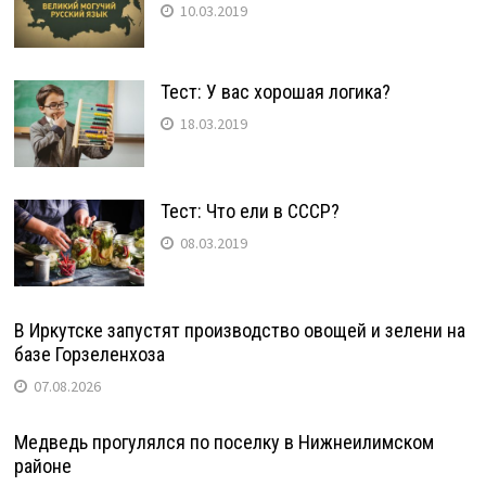
10.03.2019
Тест: У вас хорошая логика?
18.03.2019
Тест: Что ели в СССР?
08.03.2019
В Иркутске запустят производство овощей и зелени на
базе Горзеленхоза
07.08.2026
Медведь прогулялся по поселку в Нижнеилимском
районе