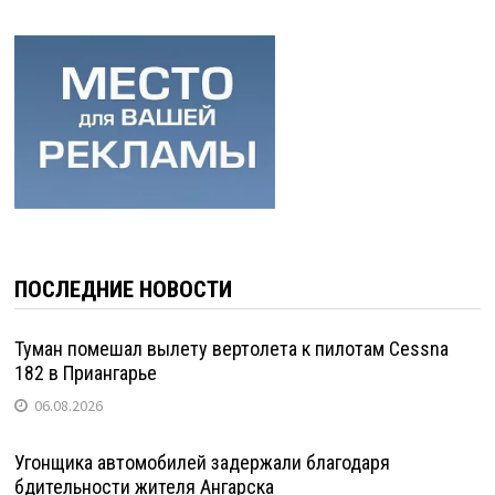
ПОСЛЕДНИЕ НОВОСТИ
Туман помешал вылету вертолета к пилотам Cessna
182 в Приангарье
06.08.2026
Угонщика автомобилей задержали благодаря
бдительности жителя Ангарска