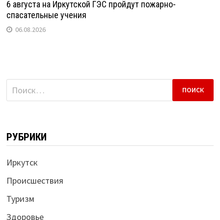
6 августа на Иркутской ГЭС пройдут пожарно-
спасательные учения
06.08.2026
Найти:
РУБРИКИ
Иркутск
Происшествия
Туризм
Здоровье