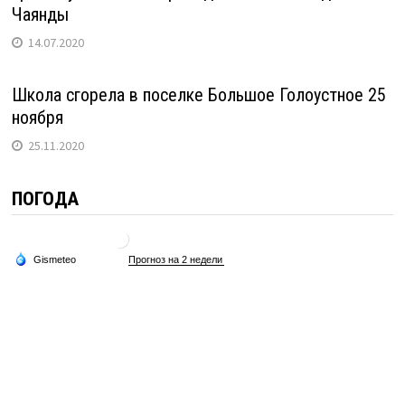
Чаянды
14.07.2020
Школа сгорела в поселке Большое Голоустное 25
ноября
25.11.2020
ПОГОДА