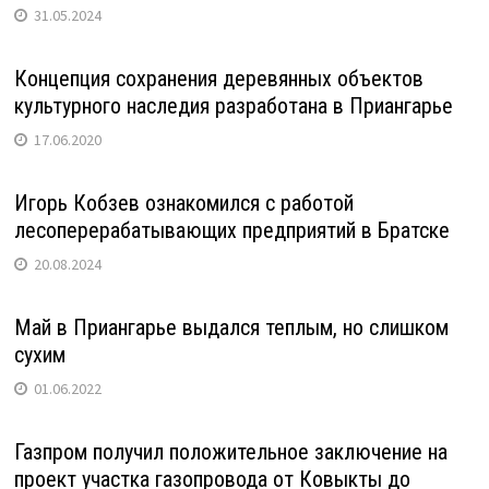
31.05.2024
Концепция сохранения деревянных объектов
культурного наследия разработана в Приангарье
17.06.2020
Игорь Кобзев ознакомился с работой
лесоперерабатывающих предприятий в Братске
20.08.2024
Май в Приангарье выдался теплым, но слишком
сухим
01.06.2022
Газпром получил положительное заключение на
проект участка газопровода от Ковыкты до