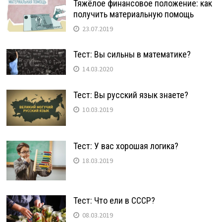
Тяжёлое финансовое положение: как
получить материальную помощь
23.07.2019
Тест: Вы сильны в математике?
14.03.2020
Тест: Вы русский язык знаете?
10.03.2019
Тест: У вас хорошая логика?
18.03.2019
Тест: Что ели в СССР?
08.03.2019