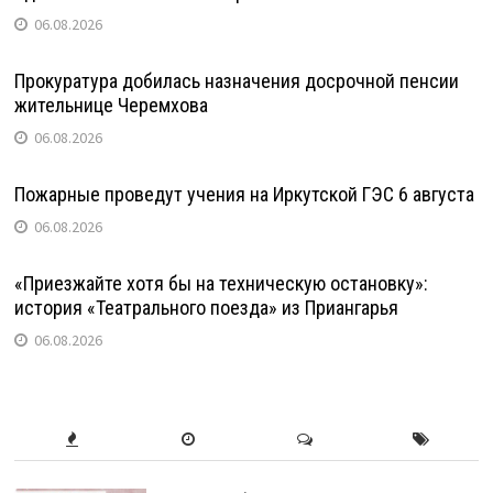
06.08.2026
Прокуратура добилась назначения досрочной пенсии
жительнице Черемхова
06.08.2026
Пожарные проведут учения на Иркутской ГЭС 6 августа
06.08.2026
«Приезжайте хотя бы на техническую остановку»:
история «Театрального поезда» из Приангарья
06.08.2026