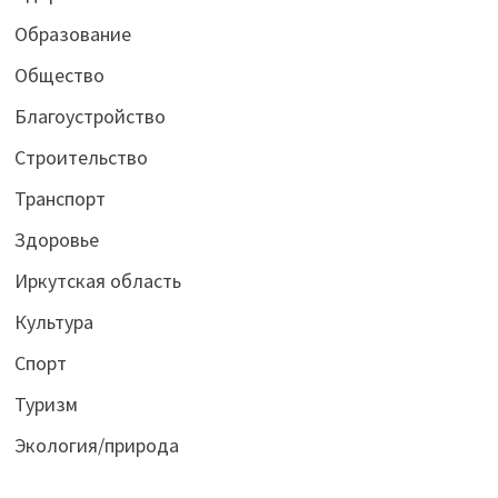
Образование
Общество
Благоустройство
Строительство
Транспорт
Здоровье
Иркутская область
Культура
Спорт
Туризм
Экология/природа