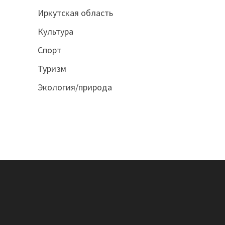
Иркутская область
Культура
Спорт
Туризм
Экология/природа