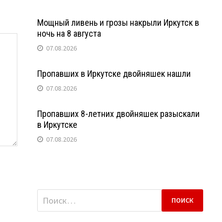
Мощный ливень и грозы накрыли Иркутск в
ночь на 8 августа
07.08.2026
Пропавших в Иркутске двойняшек нашли
07.08.2026
Пропавших 8-летних двойняшек разыскали
в Иркутске
07.08.2026
Найти: