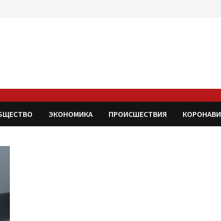
БЩЕСТВО
ЭКОНОМИКА
ПРОИСШЕСТВИЯ
КОРОНАВИ