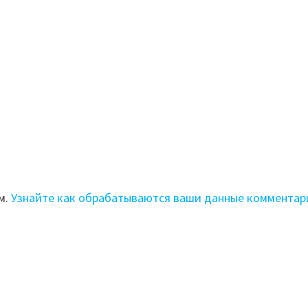
м.
Узнайте как обрабатываются ваши данные комментар