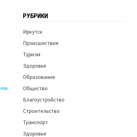
РУБРИКИ
Иркутск
Происшествия
Туризм
Здоровье
Образование
иев
.
Общество
Благоустройство
Строительство
Транспорт
Здоровье