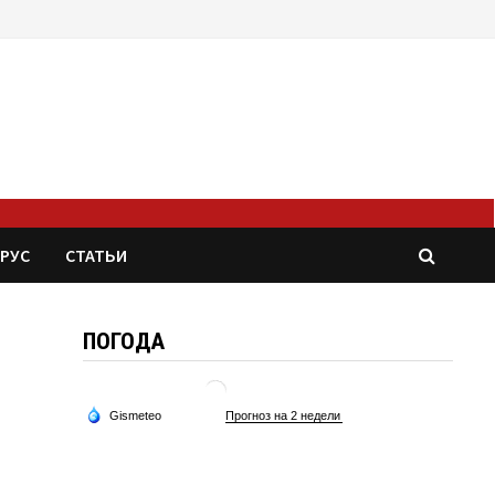
РУС
СТАТЬИ
ПОГОДА