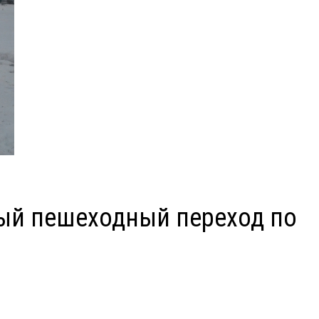
вый пешеходный переход по