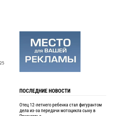
25
ПОСЛЕДНИЕ НОВОСТИ
Отец 12-летнего ребенка стал фигурантом
дела из-за передачи мотоцикла сыну в