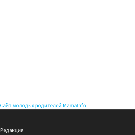
Сайт молодых родителей MamaInfo
Редакция