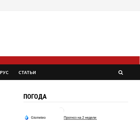
РУС
СТАТЬИ
ПОГОДА