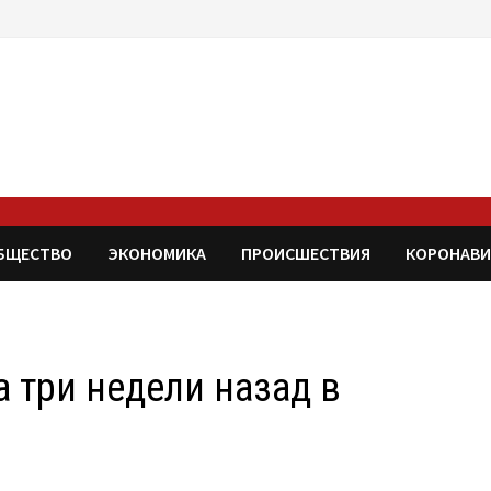
БЩЕСТВО
ЭКОНОМИКА
ПРОИСШЕСТВИЯ
КОРОНАВИ
 три недели назад в