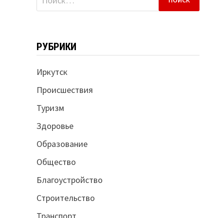
РУБРИКИ
Иркутск
Происшествия
Туризм
Здоровье
Образование
Общество
Благоустройство
Строительство
Транспорт