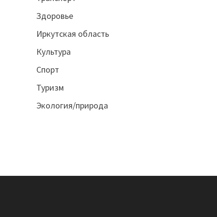
Здоровье
Иркутская область
Культура
Спорт
Туризм
Экология/природа