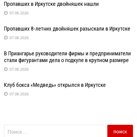
Пропавших в Иркутске двойняшек нашли
07.08.2026
Пропавших 8-летних двойняшек разыскали в Иркутске
07.08.2026
В Приангарье руководители фирмы и предприниматели
стали фигурантами дела о подкупе в крупном размере
07.08.2026
Клуб бокса «Медведь» открылся в Иркутске
07.08.2026
Найти: