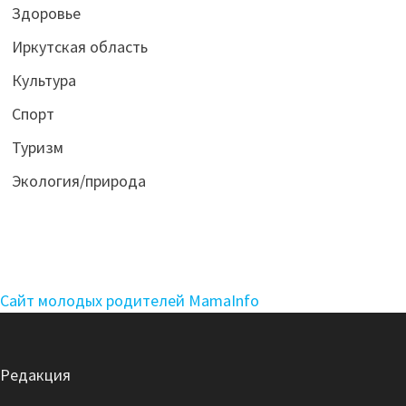
Здоровье
Иркутская область
Культура
Спорт
Туризм
Экология/природа
Сайт молодых родителей MamaInfo
Редакция