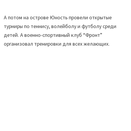
А потом на острове Юность провели открытые
турниры по теннису, волейболу и футболу среди
детей. А военно-спортивный клуб “Фронт”
организовал тренировки для всех желающих.