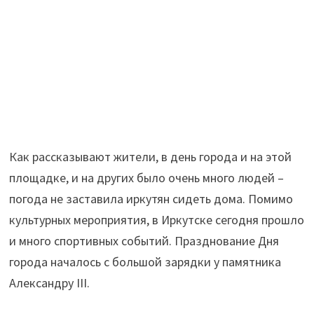
Как рассказывают жители, в день города и на этой
площадке, и на других было очень много людей –
погода не заставила иркутян сидеть дома. Помимо
культурных мероприятия, в Иркутске сегодня прошло
и много спортивных событий. Празднование Дня
города началось с большой зарядки у памятника
Александру III.