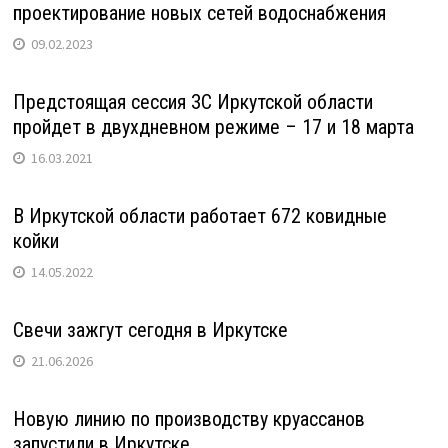
проектирование новых сетей водоснабжения
09.02.2023
Предстоящая сессия ЗС Иркутской области
пройдет в двухдневном режиме – 17 и 18 марта
16.03.2021
В Иркутской области работает 672 ковидные
койки
14.05.2022
Свечи зажгут сегодня в Иркутске
21.06.2026
Новую линию по производству круассанов
запустили в Иркутске