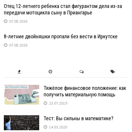
Отец 12-летнего ребенка стал фигурантом дела из-за
передачи мотоцикла сыну в Приангарье
07.08.2026
8-летние двойняшки пропали без вести в Иркутске
07.08.2026
Тяжёлое финансовое положение: как
получить материальную помощь
23.07.2019
Тест: Вы сильны в математике?
14.03.2020