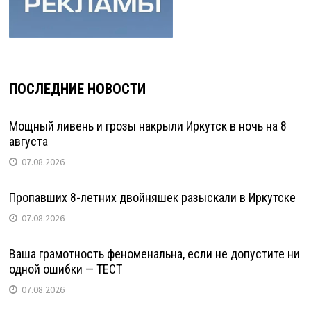
ПОСЛЕДНИЕ НОВОСТИ
Мощный ливень и грозы накрыли Иркутск в ночь на 8
августа
07.08.2026
Пропавших 8-летних двойняшек разыскали в Иркутске
07.08.2026
Ваша грамотность феноменальна, если не допустите ни
одной ошибки — ТЕСТ
07.08.2026