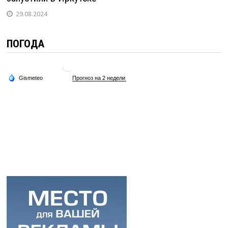
29.08.2024
ПОГОДА