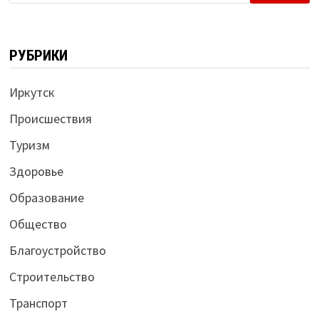
РУБРИКИ
Иркутск
Происшествия
Туризм
Здоровье
Образование
Общество
Благоустройство
Строительство
Транспорт