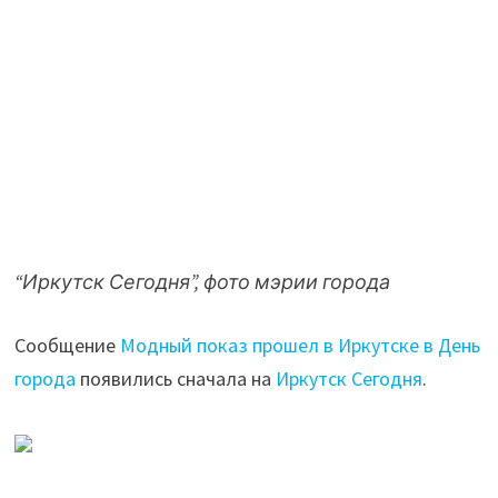
“Иркутск Сегодня”, фото мэрии города
Сообщение
Модный показ прошел в Иркутске в День
города
появились сначала на
Иркутск Сегодня
.