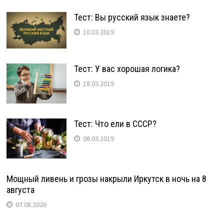
Тест: Вы русский язык знаете?
10.03.2019
Тест: У вас хорошая логика?
18.03.2019
Тест: Что ели в СССР?
08.03.2019
Мощный ливень и грозы накрыли Иркутск в ночь на 8
августа
07.08.2026