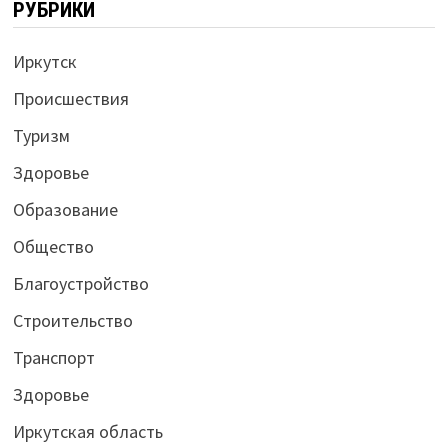
РУБРИКИ
Иркутск
Происшествия
Туризм
Здоровье
Образование
Общество
Благоустройство
Строительство
Транспорт
Здоровье
Иркутская область