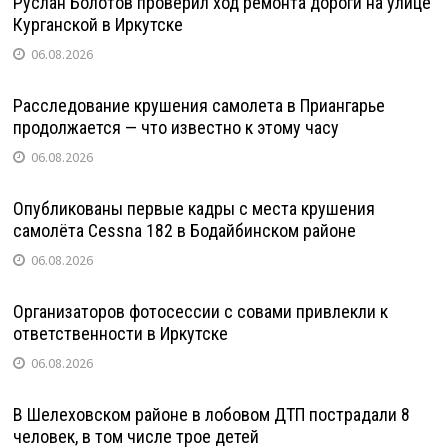
Руслан Болотов проверил ход ремонта дороги на улице
Курганской в Иркутске
06.08.2026
Расследование крушения самолета в Приангарье
продолжается — что известно к этому часу
06.08.2026
Опубликованы первые кадры с места крушения
самолёта Cessna 182 в Бодайбинском районе
06.08.2026
Организаторов фотосессии с совами привлекли к
ответственности в Иркутске
06.08.2026
В Шелеховском районе в лобовом ДТП пострадали 8
человек, в том числе трое детей