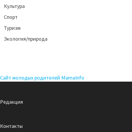
Культура
Спорт
Туризм
Экология/природа
Сайт молодых родителей MamaInfo
Редакция
Контакты