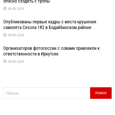
опасно сходить с тропы
06.08.2026
Опубликованы первые кадры с места крушения
самолёта Cessna 182 в Бодайбинском районе
06.08.2026
Организаторов фотосессии с совами привлекли к
ответственности в Иркутске
06.08.2026
Найти: