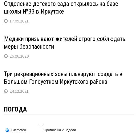
Отделение детского сада открылось на базе
школы №33 в Иркутске
17.09.2021
Медики призывают жителей строго соблюдать
меры безопасности
26.06.2020
Три рекреационных зоны планируют создать в
Большом Голоустном Иркутского района
24.12.2021
ПОГОДА