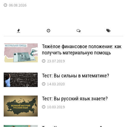
06.08.2026
Тяжёлое финансовое положение: как
получить материальную помощь
23.07.2019
Тест: Вы сильны в математике?
14.03.2020
Тест: Вы русский язык знаете?
10.03.2019