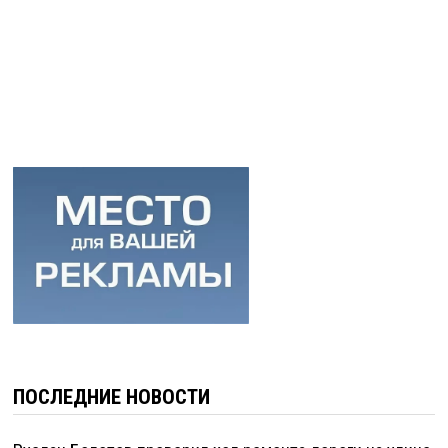
ПОСЛЕДНИЕ НОВОСТИ