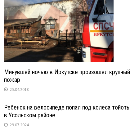
Минувшей ночью в Иркутске произошел крупный
пожар
25.04.2018
Ребенок на велосипеде попал под колеса тойоты
в Усольском районе
29.07.2024