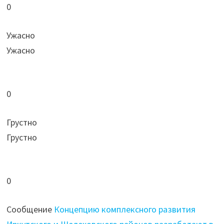
0
Ужасно
Ужасно
0
Грустно
Грустно
0
Сообщение
Концепцию комплексного развития