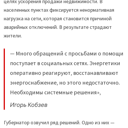
целях ускорения продажи недвижимости. В
населенных пунктах фиксируется ненормативная
нагрузка на сети, которая становится причиной
аварийных отключений. В результате страдают
жители.
— Много обращений с просьбами о помощи
поступает в социальных сетях. Энергетики
оперативно реагируют, восстанавливают
энергоснабжение, но этого недостаточно.
Необходимы системные решения»,
Игорь Кобзев
Губернатор озвучил ряд решений. Одно из них —