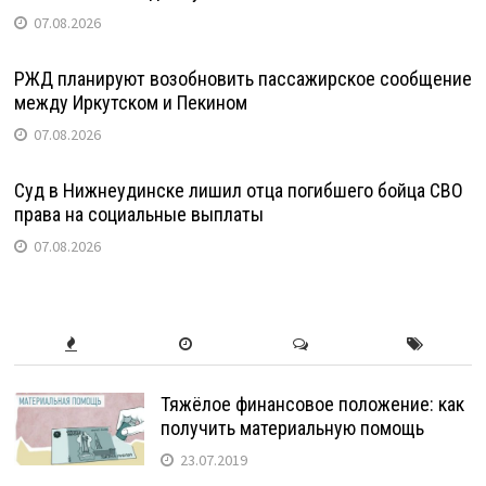
07.08.2026
РЖД планируют возобновить пассажирское сообщение
между Иркутском и Пекином
07.08.2026
Суд в Нижнеудинске лишил отца погибшего бойца СВО
права на социальные выплаты
07.08.2026
Тяжёлое финансовое положение: как
получить материальную помощь
23.07.2019