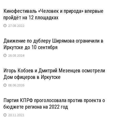
Кинофестиваль «Человек и природа» впервые
пройдёт на 12 площадках
27.08.2022
Движение по дублеру Ширямова ограничили в
Иркутске до 10 сентября
26.08.2024
Игорь Кобзев и Дмитрий Мезенцев осмотрели
Дом офицеров в Иркутске
08.06.2026
Партия КПРФ проголосовала против проекта о
бюджете региона на 2022 год
20.11.2021