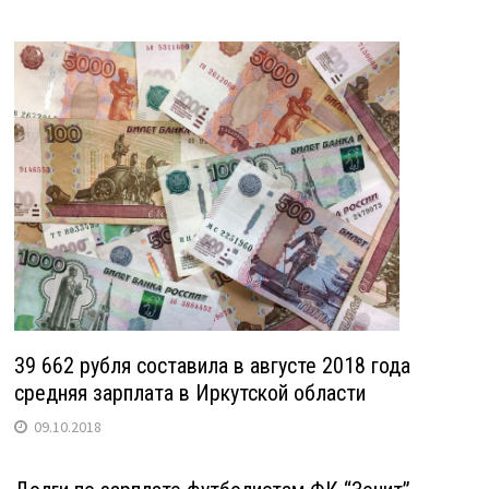
39 662 рубля составила в августе 2018 года
средняя зарплата в Иркутской области
09.10.2018