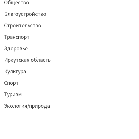
Общество
Благоустройство
Строительство
Транспорт
Здоровье
Иркутская область
Культура
Спорт
Туризм
Экология/природа