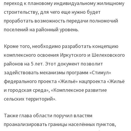
переход к плановому индивидуальному жилищному
строительству, для чего еще нужно будет
проработать возможность передачи полномочий
поселений на районный уровень.
Кроме того, необходимо разработать концепцию
комплексного освоения Иркутского и Шелеховского
районов на 5 лет. Этот документ позволит
задействовать механизмы программ «Стимул»
федерального проекта «Жильё» нацпроекта «Жильё
и городская среда», «Комплексное развитие
сельских территорий».
Также глава области поручил властям
проанализировать границы населённых пунктов,