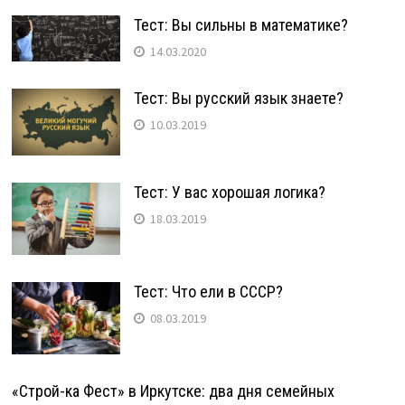
Тест: Вы сильны в математике?
14.03.2020
Тест: Вы русский язык знаете?
10.03.2019
Тест: У вас хорошая логика?
18.03.2019
Тест: Что ели в СССР?
08.03.2019
«Строй-ка Фест» в Иркутске: два дня семейных