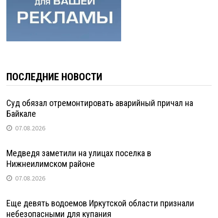
ПОСЛЕДНИЕ НОВОСТИ
Суд обязал отремонтировать аварийный причал на
Байкале
07.08.2026
Медведя заметили на улицах поселка в
Нижнеилимском районе
07.08.2026
Еще девять водоемов Иркутской области признали
небезопасными для купания