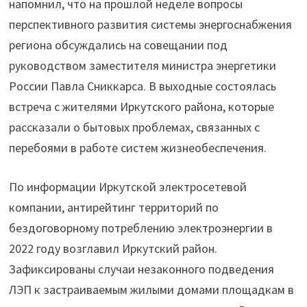
напомнил, что на прошлой неделе вопросы
Приангарье"
перспективного развития системы энергоснабжения
региона обсуждались на совещании под
руководством заместителя министра энергетики
России Павла Сниккарса. В выходные состоялась
встреча с жителями Иркутского района, которые
рассказали о бытовых проблемах, связанных с
перебоями в работе систем жизнеобеспечения.
По информации Иркутской электросетевой
компании, антирейтинг территорий по
бездоговорному потреблению электроэнергии в
2022 году возглавил Иркутский район.
Зафиксированы случаи незаконного подведения
ЛЭП к застраиваемым жилыми домами площадкам в