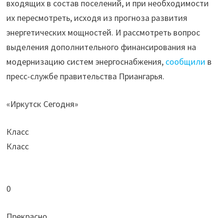
входящих в состав поселений, и при необходимости
их пересмотреть, исходя из прогноза развития
энергетических мощностей. И рассмотреть вопрос
выделения дополнительного финансирования на
модернизацию систем энергоснабжения,
сообщили
в
пресс-службе правительства Приангарья.
«Иркутск Сегодня»
Класс
Класс
0
Прекрасно