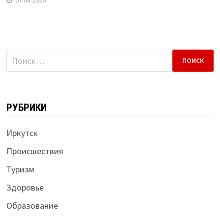
Найти:
РУБРИКИ
Иркутск
Происшествия
Туризм
Здоровье
Образование