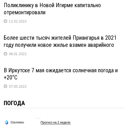
Поликлинику в Новой Игирме капитально
отремонтировали
12.02.2023
Более шести тысяч жителей Приангарья в 2021
году получили новое жилье взамен аварийного
06.01.2022
В Иркутске 7 мая ожидается солнечная погода и
+20°C
07.05.2023
ПОГОДА