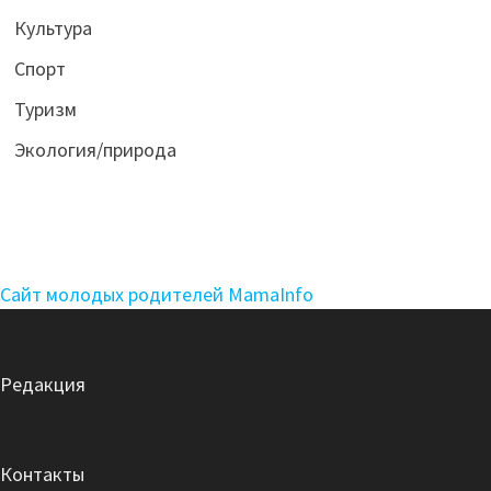
Культура
Спорт
Туризм
Экология/природа
Сайт молодых родителей MamaInfo
Редакция
Контакты