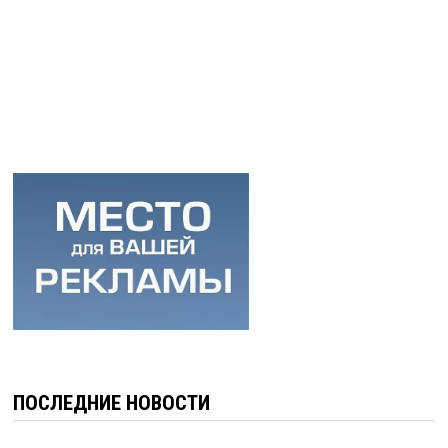
ПОСЛЕДНИЕ НОВОСТИ