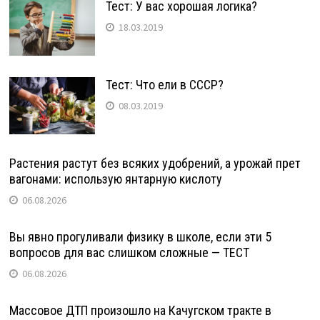
Тест: У вас хорошая логика?
18.03.2019
Тест: Что ели в СССР?
08.03.2019
Растения растут без всяких удобрений, а урожай прет
вагонами: использую янтарную кислоту
06.08.2026
Вы явно прогуливали физику в школе, если эти 5
вопросов для вас слишком сложные — ТЕСТ
06.08.2026
Массовое ДТП произошло на Качугском тракте в