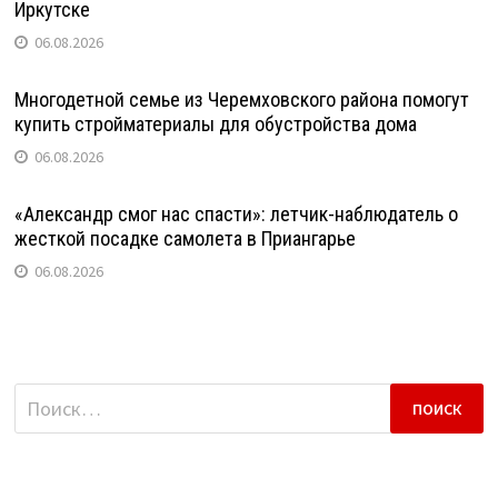
Иркутске
06.08.2026
Многодетной семье из Черемховского района помогут
купить стройматериалы для обустройства дома
06.08.2026
«Александр смог нас спасти»: летчик-наблюдатель о
жесткой посадке самолета в Приангарье
06.08.2026
Найти: