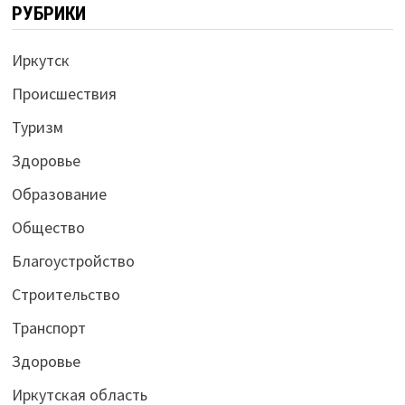
РУБРИКИ
Иркутск
Происшествия
Туризм
Здоровье
Образование
Общество
Благоустройство
Строительство
Транспорт
Здоровье
Иркутская область