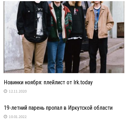
Новинки ноября: плейлист от Irk.today
12.11.2020
19-летний парень пропал в Иркутской области
10.01.2022