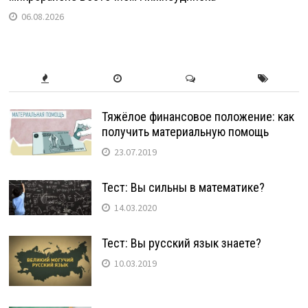
06.08.2026
Тяжёлое финансовое положение: как
получить материальную помощь
23.07.2019
Тест: Вы сильны в математике?
14.03.2020
Тест: Вы русский язык знаете?
10.03.2019