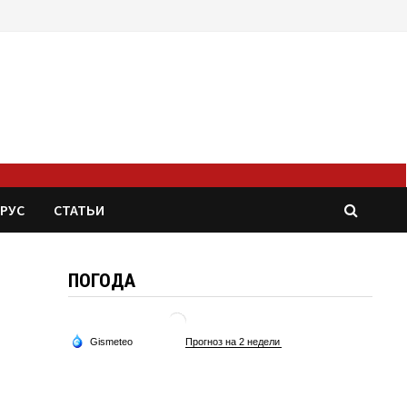
РУС
СТАТЬИ
ПОГОДА