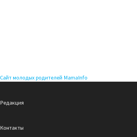
Сайт молодых родителей MamaInfo
Редакция
Контакты