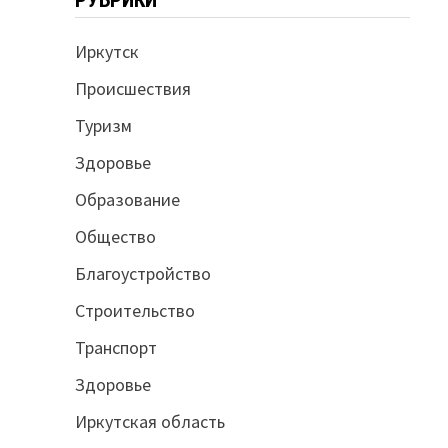
Иркутск
Происшествия
Туризм
Здоровье
Образование
Общество
Благоустройство
Строительство
Транспорт
Здоровье
Иркутская область