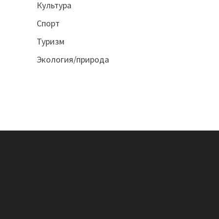
Культура
Спорт
Туризм
Экология/природа