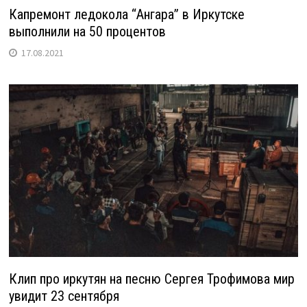
Капремонт ледокола “Ангара” в Иркутске
выполнили на 50 процентов
17.08.2021
Клип про иркутян на песню Сергея Трофимова мир
увидит 23 сентября