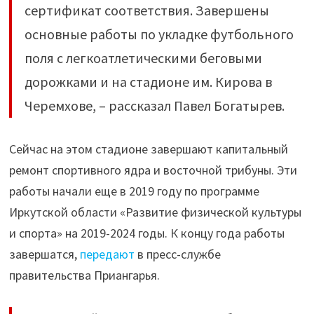
сертификат соответствия. Завершены
основные работы по укладке футбольного
поля с легкоатлетическими беговыми
дорожками и на стадионе им. Кирова в
Черемхове, – рассказал Павел Богатырев.
Сейчас на этом стадионе завершают капитальный
ремонт спортивного ядра и восточной трибуны. Эти
работы начали еще в 2019 году по программе
Иркутской области «Развитие физической культуры
и спорта» на 2019-2024 годы. К концу года работы
завершатся,
передают
в пресс-службе
правительства Приангарья.