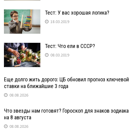
Тест: У вас хорошая логика?
18.03.2019
Тест: Что ели в СССР?
08.03.2019
Еще долго жить дорого: ЦБ обновил прогноз ключевой
ставки на ближайшие 3 года
08.08.2026
Что звезды нам готовят? Гороскоп для знаков зодиака
на 8 августа
08.08.2026