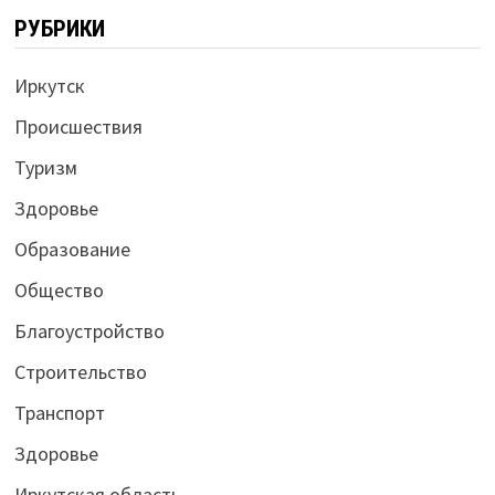
РУБРИКИ
Иркутск
Происшествия
Туризм
Здоровье
Образование
Общество
Благоустройство
Строительство
Транспорт
Здоровье
Иркутская область