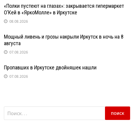
«Полки пустеют на глазах»: закрывается гипермаркет
О’Кей в «ЯркоМолле» в Иркутске
08.08.2026
Мощный ливень и грозы накрыли Иркутск в ночь на 8
августа
07.08.2026
Пропавших в Иркутске двойняшек нашли
07.08.2026
Найти: