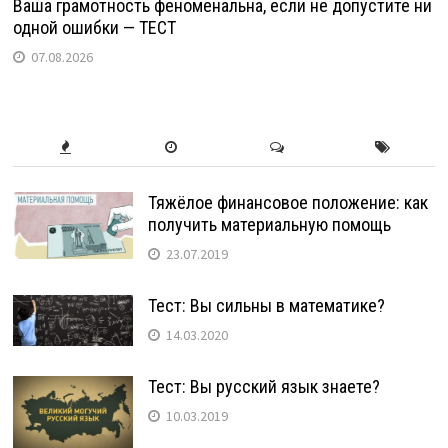
Ваша грамотность феноменальна, если не допустите ни
одной ошибки — ТЕСТ
07.08.2026
Тяжёлое финансовое положение: как
получить материальную помощь
23.07.2019
Тест: Вы сильны в математике?
14.03.2020
Тест: Вы русский язык знаете?
10.03.2019