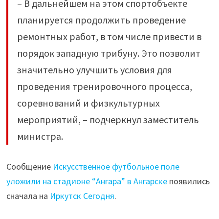
– В дальнейшем на этом спортобъекте
планируется продолжить проведение
ремонтных работ, в том числе привести в
порядок западную трибуну. Это позволит
значительно улучшить условия для
проведения тренировочного процесса,
соревнований и физкультурных
мероприятий, – подчеркнул заместитель
министра.
Сообщение
Искусственное футбольное поле
уложили на стадионе “Ангара” в Ангарске
появились
сначала на
Иркутск Сегодня
.