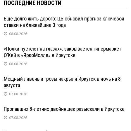
ПОСЛЕДНИЕ НОВОСТИ
Еще долго жить дорого: ЦБ обновил прогноз ключевой
ставки на ближайшие 3 года
08.08.2026
«Полки пустеют на глазах»: закрывается гипермаркет
О’Кей в «ЯркоМолле» в Иркутске
08.08.2026
Мощный ливень и грозы накрыли Иркутск в ночь на 8
августа
07.08.2026
Пропавших 8-летних двойняшек разыскали в Иркутске
07.08.2026