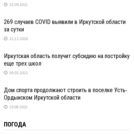
22.09.2021
269 случаев COVID выявили в Иркутской области
за сутки
22.12.2020
Иркутская область получит субсидию на постройку
еще трех школ
09.03.2022
Дом спорта продолжают строить в поселке Усть-
Ордынском Иркутской области
19.08.2021
ПОГОДА