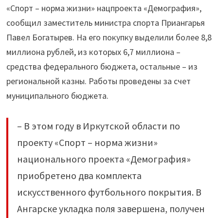
«Спорт – норма жизни» нацпроекта «Демография»,
сообщил заместитель министра спорта Приангарья
Павел Богатырев. На его покупку выделили более 8,8
миллиона рублей, из которых 6,7 миллиона –
средства федерального бюджета, остальные – из
региональной казны. Работы проведены за счет
муниципального бюджета.
– В этом году в Иркутской области по
проекту «Спорт – норма жизни»
национального проекта «Демография»
приобретено два комплекта
искусственного футбольного покрытия. В
Ангарске укладка поля завершена, получен