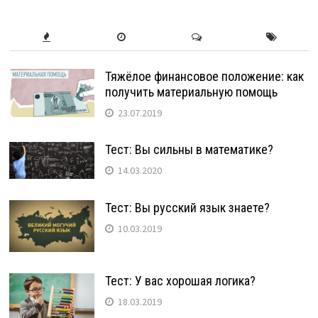
Тяжёлое финансовое положение: как
получить материальную помощь
23.07.2019
Тест: Вы сильны в математике?
14.03.2020
Тест: Вы русский язык знаете?
10.03.2019
Тест: У вас хорошая логика?
18.03.2019