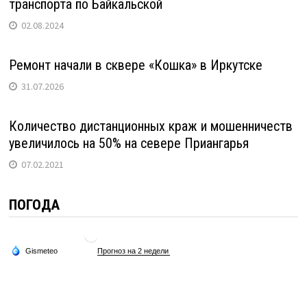
транспорта по Байкальской
02.08.2024
Ремонт начали в сквере «Кошка» в Иркутске
31.07.2026
Количество дистанционных краж и мошенничеств
увеличилось на 50% на севере Приангарья
07.02.2021
ПОГОДА