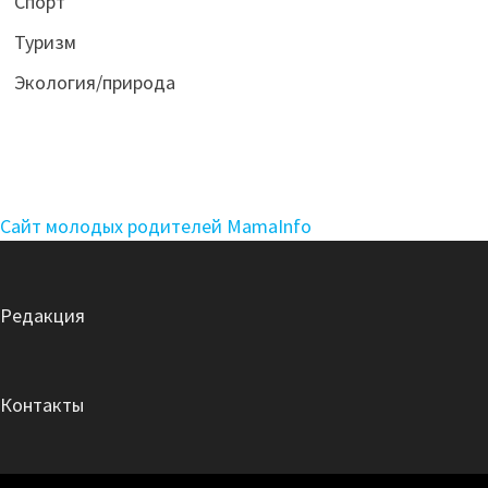
Спорт
Туризм
Экология/природа
Сайт молодых родителей MamaInfo
Редакция
Контакты