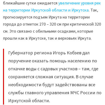
ближайшие сутки ожидается
увеличение уровня рек
на территории Иркутской области и Иркутска
. Так,
прогнозируется подъем Иркута на территории
города до отметок 270 – 320 см при критической 320
см. Это связано с обильными осадками, которые
прошли как в Иркутске, так и верховьях Иркута.
Губернатор региона Игорь Кобзев дал
поручение оказать помощь населению по
откачке воды с садовых участков – там, где
сохраняется сложная ситуация. В случае
необходимости будут задействованы все
службы главного управления МЧС России по
Иркутской области.