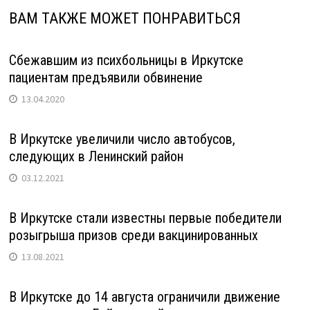
ВАМ ТАКЖЕ МОЖЕТ ПОНРАВИТЬСЯ
Сбежавшим из психбольницы в Иркутске
пациентам предъявили обвинение
13.04.2020
В Иркутске увеличили число автобусов,
следующих в Ленинский район
03.12.2021
В Иркутске стали известны первые победители
розыгрыша призов среди вакцинированных
13.08.2021
В Иркутске до 14 августа ограничили движение