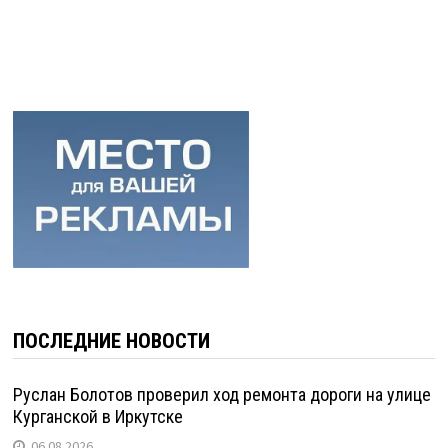
ПОСЛЕДНИЕ НОВОСТИ
Руслан Болотов проверил ход ремонта дороги на улице
Курганской в Иркутске
06.08.2026