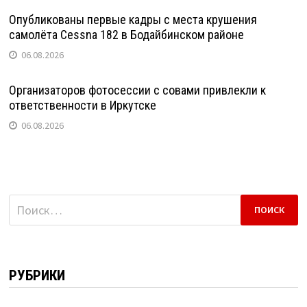
Опубликованы первые кадры с места крушения
самолёта Cessna 182 в Бодайбинском районе
06.08.2026
Организаторов фотосессии с совами привлекли к
ответственности в Иркутске
06.08.2026
Найти:
РУБРИКИ