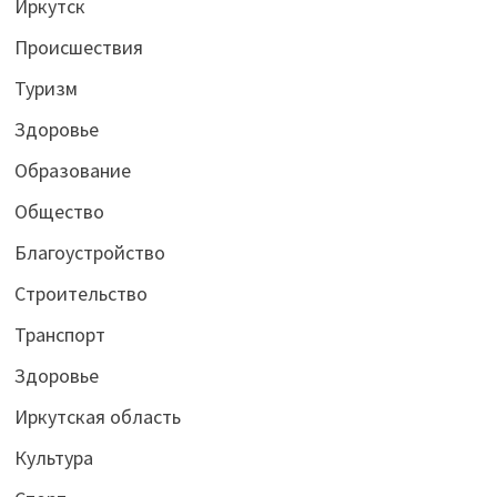
Иркутск
Происшествия
Туризм
Здоровье
Образование
Общество
Благоустройство
Строительство
Транспорт
Здоровье
Иркутская область
Культура