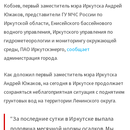
Кобзев, первый заместитель мэра Иркутска Андрей
Южаков, представители ГУ МЧС России по
Иркутской области, Енисейского бассейнового
водного управления, Иркутского управления по
гидрометеорологии и мониторингу окружающей
среды, ПАО Иркутскэнерго,
сообщает
администрация города.
Как доложил первый заместитель мэра Иркутска
Андрей Южаков, на сегодня в Иркутске продолжает
сохраняться неблагоприятная ситуация с поднятием
грунтовых вод на территории Ленинского округа.
“За последние сутки в Иркутске выпала
половина месячной нормы осадков. Мы