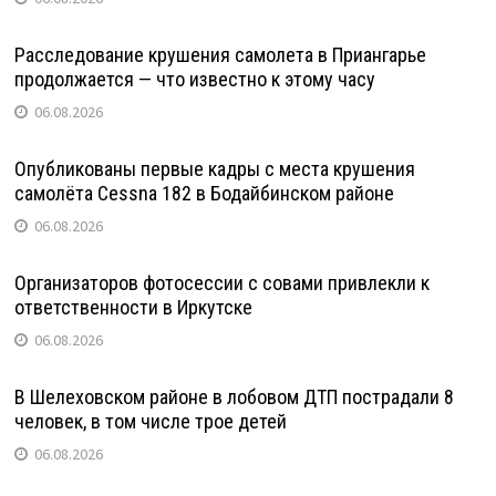
Расследование крушения самолета в Приангарье
продолжается — что известно к этому часу
06.08.2026
Опубликованы первые кадры с места крушения
самолёта Cessna 182 в Бодайбинском районе
06.08.2026
Организаторов фотосессии с совами привлекли к
ответственности в Иркутске
06.08.2026
В Шелеховском районе в лобовом ДТП пострадали 8
человек, в том числе трое детей
06.08.2026