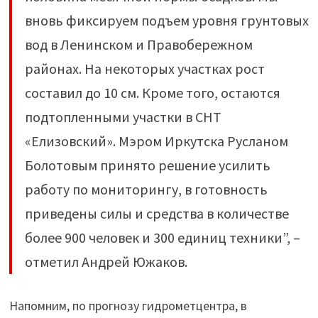
вновь фиксируем подъем уровня грунтовых
вод в Ленинском и Правобережном
районах. На некоторых участках рост
составил до 10 см. Кроме того, остаются
подтопленными участки в СНТ
«Елизовский». Мэром Иркутска Русланом
Болотовым принято решение усилить
работу по мониторингу, в готовность
приведены силы и средства в количестве
более 900 человек и 300 единиц техники”, –
отметил Андрей Южаков.
Напомним, по прогнозу гидрометцентра, в