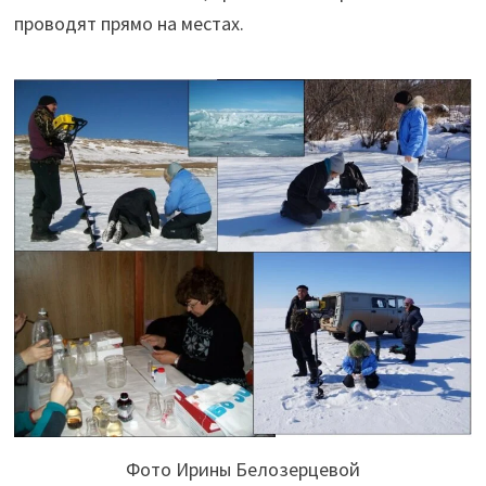
проводят прямо на местах.
Фото Ирины Белозерцевой