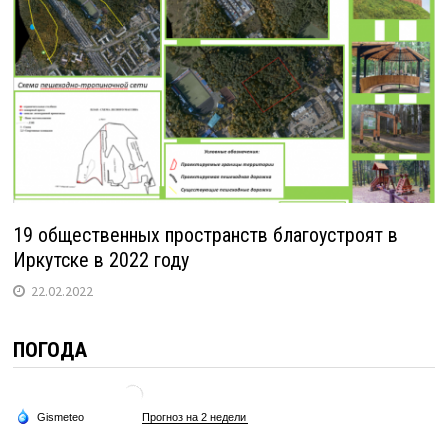
19 общественных пространств благоустроят в
Иркутске в 2022 году
22.02.2022
ПОГОДА