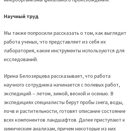
Научный труд
Мы также попросили рассказать о том, как выглядит
работа ученых, что представляет из себя их
лаборатория, какие инструменты используются для
исследований.
Ирина Белозерцева рассказывает, что работа
научного сотрудника начинается с полевых работ,
экспедиций – летом, зимой, весной и осенью. В
экспедициях специалисты берут пробы снега, воды,
почв и растительности, готовят описание состояние
всех компонентов ландшафтов. Далее приступают к
химическим анализам, причем некоторые из них