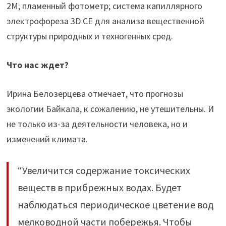
2М; пламенный фотометр; система капиллярного
электрофореза 3D CE для анализа вещественной
структуры природных и техногенных сред.
Что нас ждет?
Ирина Белозерцева отмечает, что прогнозы
экологии Байкала, к сожалению, не утешительны. И
не только из-за деятельности человека, но и
изменений климата.
“Увеличится содержание токсических
веществ в прибрежных водах. Будет
наблюдаться периодическое цветение вод
мелководной части побережья. Чтобы