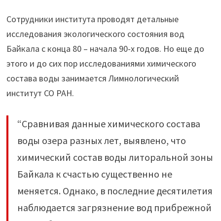
Сотрудники института проводят детальные
исследования экологического состояния вод
Байкала с конца 80 – начала 90-х годов. Но еще до
этого и до сих пор исследованиями химического
состава воды занимается Лимнологический
институт СО РАН.
“Сравнивая данные химического состава
воды озера разных лет, выявлено, что
химический состав воды литоральной зоны
Байкала к счастью существенно не
меняется. Однако, в последние десятилетия
наблюдается загрязнение вод прибрежной