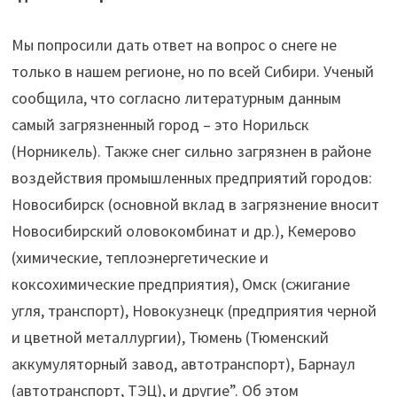
Мы попросили дать ответ на вопрос о снеге не
только в нашем регионе, но по всей Сибири. Ученый
сообщила, что согласно литературным данным
самый загрязненный город – это Норильск
(Норникель). Также снег сильно загрязнен в районе
воздействия промышленных предприятий городов:
Новосибирск (основной вклад в загрязнение вносит
Новосибирский оловокомбинат и др.), Кемерово
(химические, теплоэнергетические и
коксохимические предприятия), Омск (сжигание
угля, транспорт), Новокузнецк (предприятия черной
и цветной металлургии), Тюмень (Тюменский
аккумуляторный завод, автотранспорт), Барнаул
(автотранспорт, ТЭЦ), и другие”. Об этом