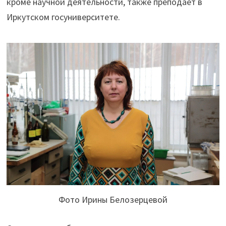
кроме научной деятельности, также преподает в
Иркутском госуниверситете.
Фото Ирины Белозерцевой