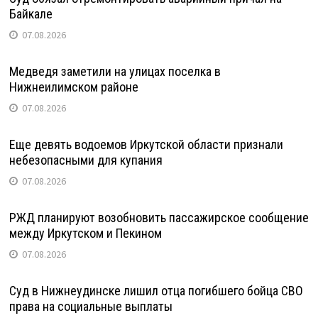
Байкале
07.08.2026
Медведя заметили на улицах поселка в
Нижнеилимском районе
07.08.2026
Еще девять водоемов Иркутской области признали
небезопасными для купания
07.08.2026
РЖД планируют возобновить пассажирское сообщение
между Иркутском и Пекином
07.08.2026
Суд в Нижнеудинске лишил отца погибшего бойца СВО
права на социальные выплаты