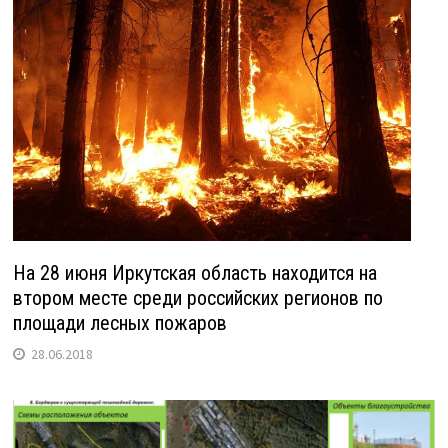
На 28 июня Иркутская область находится на
втором месте среди российских регионов по
площади лесных пожаров
28.06.2018