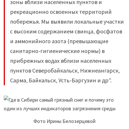
зоны вблизи населенных пунктов и
рекреационно освоенных территорий
побережья. Мы выявили локальные участки
с высоким содержанием свинца, фосфатов
и аммонийного азота (превышающие
санитарно-гигиенические нормы) в
прибрежных водах вблизи населенных
пунктов Северобайкальск, Нижнеангарск,
Сарма, Байкальск, Усть-Баргузин и др”.
Фото Ирины Белозерцевой