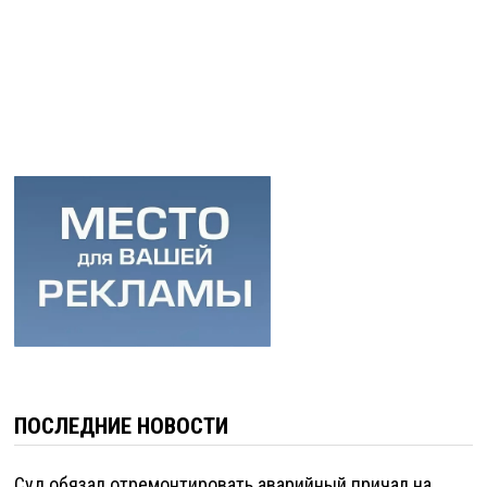
ПОСЛЕДНИЕ НОВОСТИ
Суд обязал отремонтировать аварийный причал на