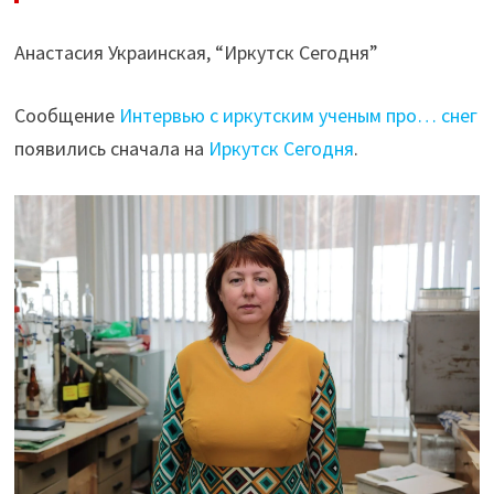
Анастасия Украинская, “Иркутск Сегодня”
Сообщение
Интервью с иркутским ученым про… снег
появились сначала на
Иркутск Сегодня
.