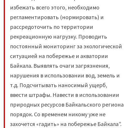
избежать всего этого, необходимо
регламентировать (нормировать) и
рассредоточить по территории
рекреационную нагрузку. Проводить
постоянный мониторинг за экологической
ситуацией на побережье и акватории
Байкала. Выявлять очаги загрязнения,
нарушения в использовании вод, земель и
т.д. Подсчитывать наносимый ущерб,
ввести штрафы. Навести в использовании
природных ресурсов Байкальского региона
порядок. Со временем никому уже не
захочется «гадить» на побережье Байкала”.