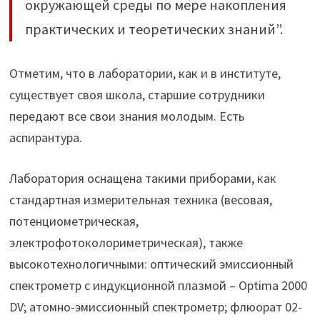
окружающей среды по мере накопления
практических и теоретических знаний”.
Отметим, что в лаборатории, как и в институте,
существует своя школа, старшие сотрудники
передают все свои знания молодым. Есть
аспирантура.
Лаборатория оснащена такими приборами, как
стандартная измерительная техника (весовая,
потенциометрическая,
электрофотоколориметрическая), также
высокотехнологичными: оптический эмиссионный
спектрометр с индукционной плазмой – Optima 2000
DV; атомно-эмиссионный спектрометр; флюорат 02-