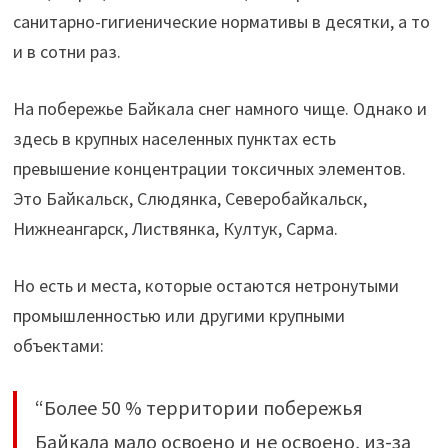
санитарно-гигиенические нормативы в десятки, а то
и в сотни раз.
На побережье Байкала снег намного чище. Однако и
здесь в крупных населенных пунктах есть
превышение концентрации токсичных элементов.
Это Байкальск, Слюдянка, Северобайкальск,
Нижнеангарск, Листвянка, Култук, Сарма.
Но есть и места, которые остаются нетронутыми
промышленностью или другими крупными
объектами:
“Более 50 % территории побережья
Байкала мало освоено и не освоено, из-за