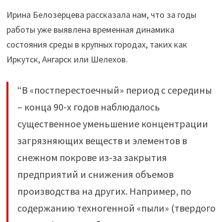
Ирина Белозерцева рассказала нам, что за годы
работы уже выявлена временная динамика
состояния среды в крупных городах, таких как
Иркутск, Ангарск или Шелехов.
“В «постперестоечный» период с середины
– конца 90-х годов наблюдалось
существенное уменьшение концентрации
загрязняющих веществ и элементов в
снежном покрове из-за закрытия
предприятий и снижения объемов
производства на других. Например, по
содержанию техногенной «пыли» (твердого