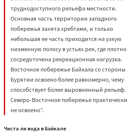
труднодоступного рельефа местности.
Основная часть территории западного
побережья занята хребтами, и только
небольшая ее часть приходится на узкую
низменную полосу в устьях рек, где плотно
сосредоточена рекреационная нагрузка.
Восточное побережье Байкала со стороны
Бурятии освоено более равномерно, чему
способствует более выровненный рельеф.
Северо-Восточное побережье практически
не освоено”.
Чиста ли вода в Байкале