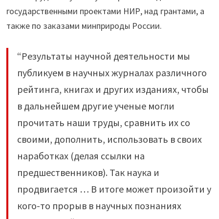
государственными проектами НИР, над грантами, а
также по заказами минприроды России.
“Результаты научной деятельности мы
публикуем в научных журналах различного
рейтинга, книгах и других изданиях, чтобы
в дальнейшем другие ученые могли
прочитать наши труды, сравнить их со
своими, дополнить, использовать в своих
наработках (делая ссылки на
предшественников). Так наука и
продвигается … В итоге может произойти у
кого-то прорыв в научных познаниях