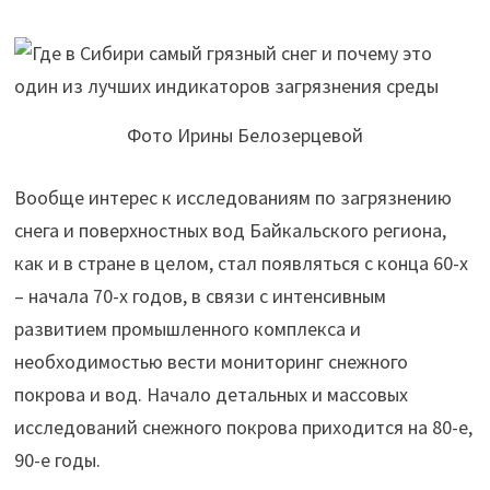
Фото Ирины Белозерцевой
Вообще интерес к исследованиям по загрязнению
снега и поверхностных вод Байкальского региона,
как и в стране в целом, стал появляться с конца 60-х
– начала 70-х годов, в связи с интенсивным
развитием промышленного комплекса и
необходимостью вести мониторинг снежного
покрова и вод. Начало детальных и массовых
исследований снежного покрова приходится на 80-е,
90-е годы.