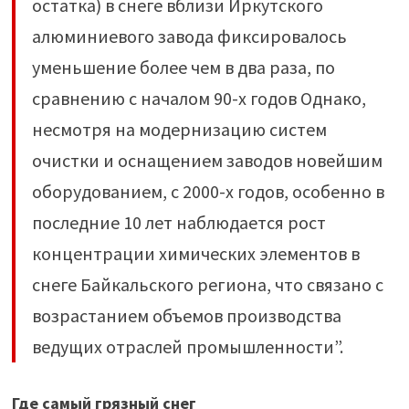
остатка) в снеге вблизи Иркутского
алюминиевого завода фиксировалось
уменьшение более чем в два раза, по
сравнению с началом 90-х годов Однако,
несмотря на модернизацию систем
очистки и оснащением заводов новейшим
оборудованием, с 2000-х годов, особенно в
последние 10 лет наблюдается рост
концентрации химических элементов в
снеге Байкальского региона, что связано с
возрастанием объемов производства
ведущих отраслей промышленности”.
Где самый грязный снег