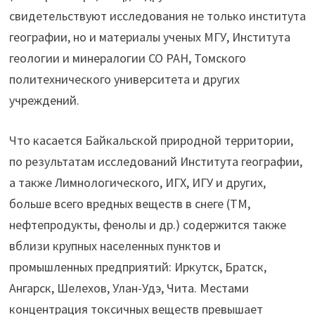
свидетельствуют исследования не только института
географии, но и материалы ученых МГУ, Института
геологии и минералогии СО РАН, Томского
политехнического университета и других
учреждений.
Что касается Байкальской природной территории,
по результатам исследований Института географии,
а также Лимнологического, ИГХ, ИГУ и других,
больше всего вредных веществ в снеге (ТМ,
нефтепродукты, фенолы и др.) содержится также
вблизи крупных населенных пунктов и
промышленных предприятий: Иркутск, Братск,
Ангарск, Шелехов, Улан-Удэ, Чита. Местами
концентрация токсичных веществ превышает