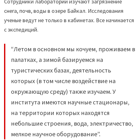
Сотрудники лаборатории изучают загрязнение
снега, почв, воды в озере Байкал. Исследования
ученые ведут не только в кабинетах. Все начинается
с экспедиций.
“Летом в основном мы кочуем, проживаем в
палатках, а зимой базируемся на
туристических базах, деятельность
которых (в том числе воздействие на
окружающую среду) также изучаем. У
института имеются научные стационары,
на территории которых находятся
небольшие строения, вода, электричество,
мелкое научное оборудование”.