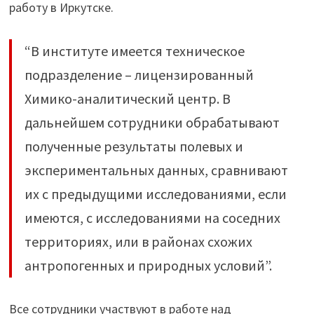
работу в Иркутске.
“В институте имеется техническое
подразделение – лицензированный
Химико-аналитический центр. В
дальнейшем сотрудники обрабатывают
полученные результаты полевых и
экспериментальных данных, сравнивают
их с предыдущими исследованиями, если
имеются, с исследованиями на соседних
территориях, или в районах схожих
антропогенных и природных условий”.
Все сотрудники участвуют в работе над