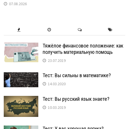
07.08.2026
Тяжёлое финансовое положение: как
получить материальную помощь
23.07.2019
Тест: Вы сильны в математике?
14.03.2020
Тест: Вы русский язык знаете?
10.03.2019
Тест: У вас хорошая логика?