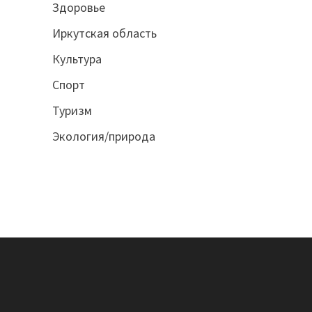
Здоровье
Иркутская область
Культура
Спорт
Туризм
Экология/природа