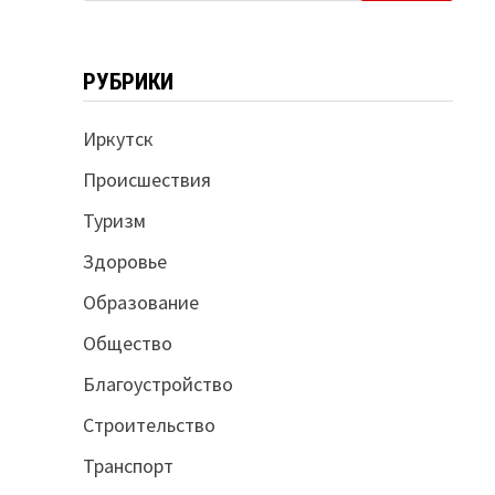
РУБРИКИ
Иркутск
Происшествия
Туризм
Здоровье
Образование
Общество
Благоустройство
Строительство
Транспорт