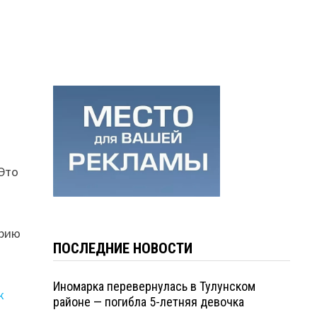
 Это
арию
ПОСЛЕДНИЕ НОВОСТИ
Иномарка перевернулась в Тулунском
к
районе — погибла 5-летняя девочка