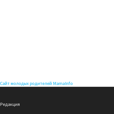
Сайт молодых родителей MamaInfo
Редакция