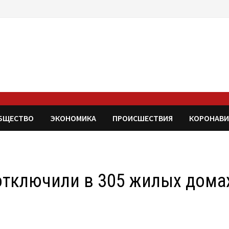
БЩЕСТВО
ЭКОНОМИКА
ПРОИСШЕСТВИЯ
КОРОНАВИ
отключили в 305 жилых дома