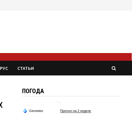
РУС
СТАТЬИ
ПОГОДА
х