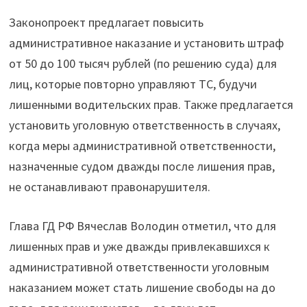
за
Законопроект предлагает повысить
опасное
административное наказание и установить штраф
вождение"
от 50 до 100 тысяч рублей (по решению суда) для
лиц, которые повторно управляют ТС, будучи
лишенными водительских прав. Также предлагается
установить уголовную ответственность в случаях,
когда меры административной ответственности,
назначенные судом дважды после лишения прав,
не останавливают правонарушителя.
Глава ГД РФ Вячеслав Володин отметил, что для
лишенных прав и уже дважды привлекавшихся к
административной ответственности уголовным
наказанием может стать лишение свободы на до