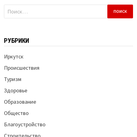
Найти:
РУБРИКИ
Иркутск
Происшествия
Туризм
Здоровье
Образование
Общество
Благоустройство
Строительство