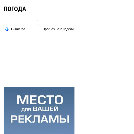
ПОГОДА