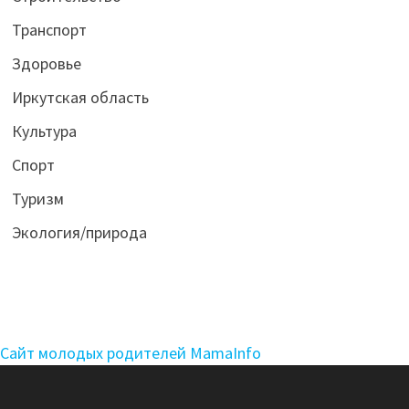
Транспорт
Здоровье
Иркутская область
Культура
Спорт
Туризм
Экология/природа
Сайт молодых родителей MamaInfo