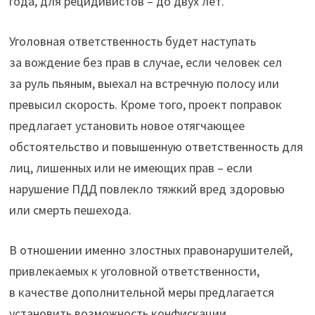
года, для рецидивистов – до двух лет.
Уголовная ответственность будет наступать
за вождение без прав в случае, если человек сел
за руль пьяным, выехал на встречную полосу или
превысил скорость. Кроме того, проект поправок
предлагает установить новое отягчающее
обстоятельство и повышенную ответственность для
лиц, лишенных или не имеющих прав – если
нарушение ПДД повлекло тяжкий вред здоровью
или смерть пешехода.
В отношении именно злостных правонарушителей,
привлекаемых к уголовной ответственности,
в качестве дополнительной меры предлагается
установить возможность конфискации