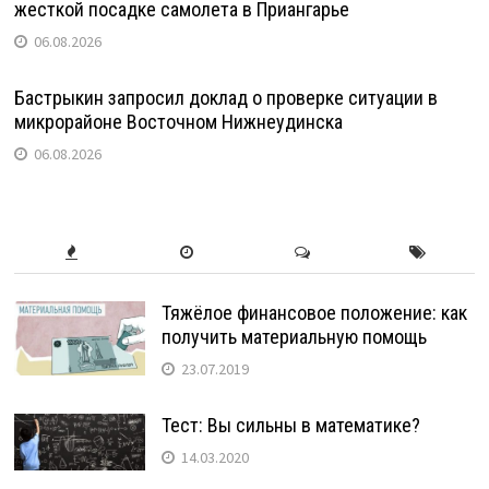
жесткой посадке самолета в Приангарье
06.08.2026
Бастрыкин запросил доклад о проверке ситуации в
микрорайоне Восточном Нижнеудинска
06.08.2026
Тяжёлое финансовое положение: как
получить материальную помощь
23.07.2019
Тест: Вы сильны в математике?
14.03.2020