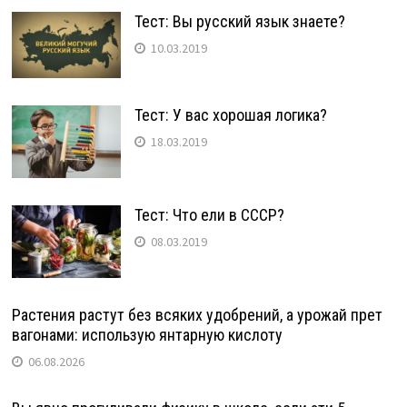
Тест: Вы русский язык знаете?
10.03.2019
Тест: У вас хорошая логика?
18.03.2019
Тест: Что ели в СССР?
08.03.2019
Растения растут без всяких удобрений, а урожай прет
вагонами: использую янтарную кислоту
06.08.2026