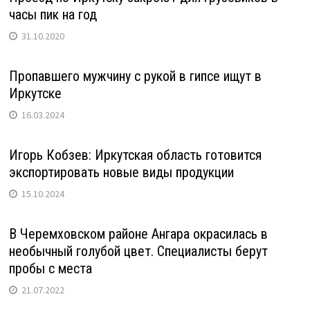
часы пик на год
31.10.2020
Пропавшего мужчину с рукой в гипсе ищут в
Иркутске
16.03.2024
Игорь Кобзев: Иркутская область готовится
экспортировать новые виды продукции
15.10.2024
В Черемховском районе Ангара окрасилась в
необычный голубой цвет. Специалисты берут
пробы с места
21.07.2022