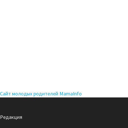
Сайт молодых родителей MamaInfo
Редакция