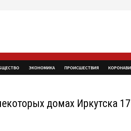
БЩЕСТВО
ЭКОНОМИКА
ПРОИСШЕСТВИЯ
КОРОНАВИ
некоторых домах Иркутска 17