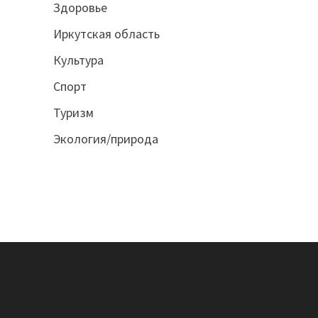
Здоровье
Иркутская область
Культура
Спорт
Туризм
Экология/природа