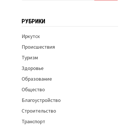
РУБРИКИ
Иркутск
Происшествия
Туризм
Здоровье
Образование
Общество
Благоустройство
Строительство
Транспорт