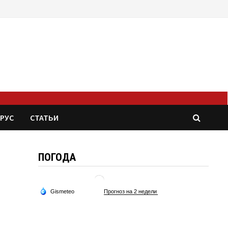
РУС
СТАТЬИ
ПОГОДА