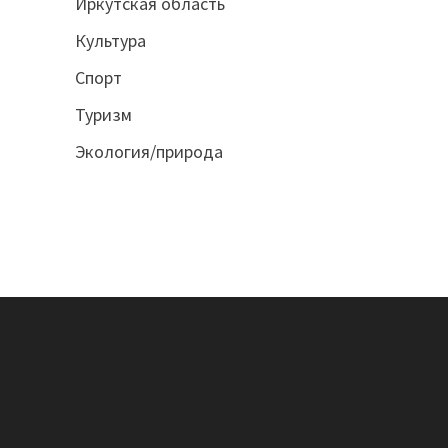
Иркутская область
Культура
Спорт
Туризм
Экология/природа