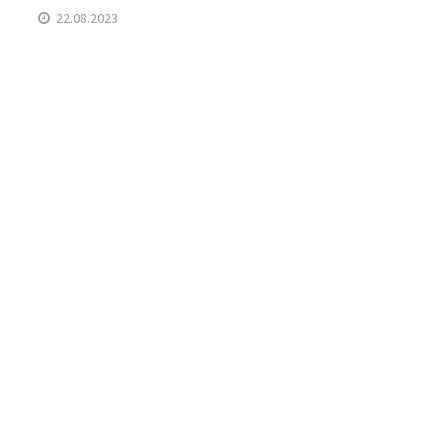
22.08.2023