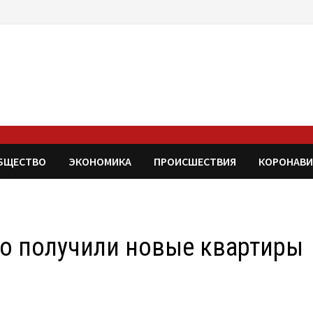
БЩЕСТВО
ЭКОНОМИКА
ПРОИСШЕСТВИЯ
КОРОНАВИ
во получили новые квартиры