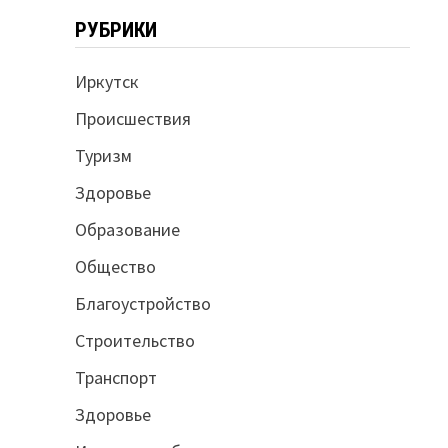
РУБРИКИ
Иркутск
Происшествия
Туризм
Здоровье
Образование
Общество
Благоустройство
Строительство
Транспорт
Здоровье