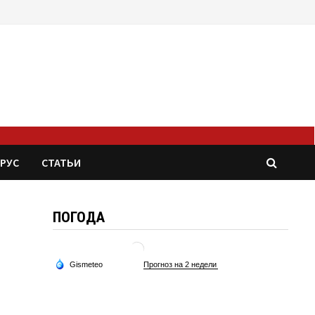
РУС
СТАТЬИ
ПОГОДА