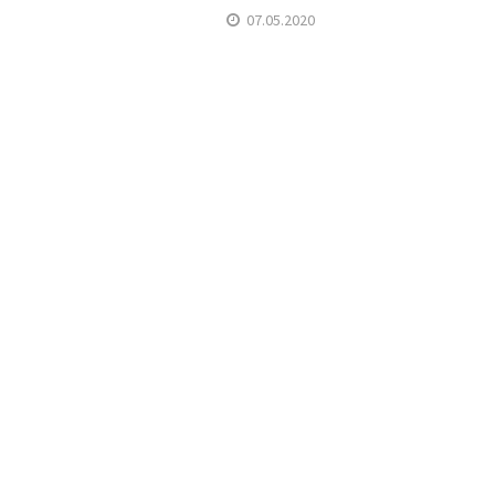
07.05.2020