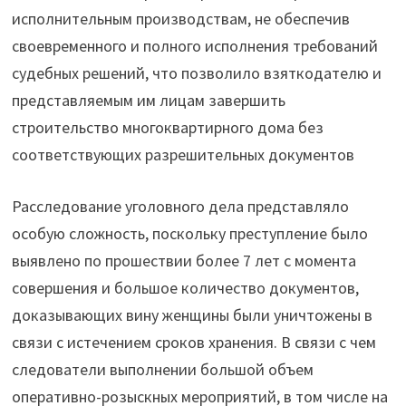
исполнительным производствам, не обеспечив
своевременного и полного исполнения требований
судебных решений, что позволило взяткодателю и
представляемым им лицам завершить
строительство многоквартирного дома без
соответствующих разрешительных документов
Расследование уголовного дела представляло
особую сложность, поскольку преступление было
выявлено по прошествии более 7 лет с момента
совершения и большое количество документов,
доказывающих вину женщины были уничтожены в
связи с истечением сроков хранения. В связи с чем
следователи выполнении большой объем
оперативно-розыскных мероприятий, в том числе на