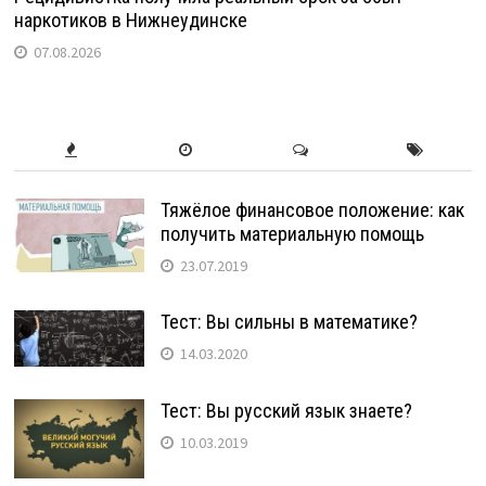
наркотиков в Нижнеудинске
07.08.2026
Тяжёлое финансовое положение: как
получить материальную помощь
23.07.2019
Тест: Вы сильны в математике?
14.03.2020
Тест: Вы русский язык знаете?
10.03.2019