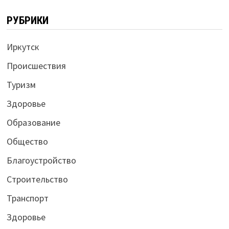
РУБРИКИ
Иркутск
Происшествия
Туризм
Здоровье
Образование
Общество
Благоустройство
Строительство
Транспорт
Здоровье