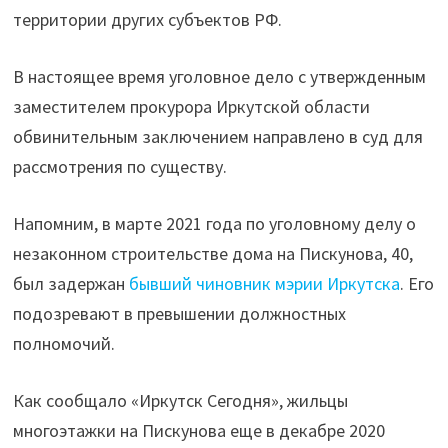
территории других субъектов РФ.
В настоящее время уголовное дело с утвержденным
заместителем прокурора Иркутской области
обвинительным заключением направлено в суд для
рассмотрения по существу.
Напомним, в марте 2021 года по уголовному делу о
незаконном строительстве дома на Пискунова, 40,
был задержан
бывший чиновник мэрии Иркутска
. Его
подозревают в превышении должностных
полномочий.
Как сообщало «Иркутск Сегодня», жильцы
многоэтажки на Пискунова еще в декабре 2020