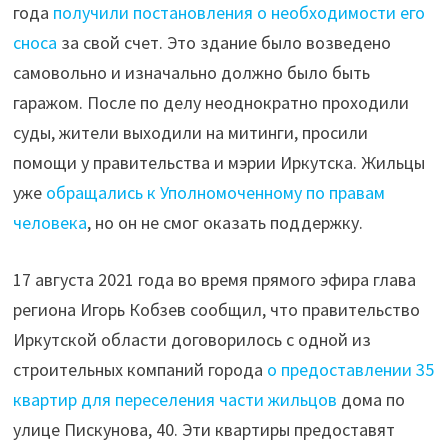
года
получили постановления о необходимости его
сноса
за свой счет. Это здание было возведено
самовольно и изначально должно было быть
гаражом. После по делу неоднократно проходили
суды, жители выходили на митинги, просили
помощи у правительства и мэрии Иркутска. Жильцы
уже
обращались к Уполномоченному по правам
человека
, но он не смог оказать поддержку.
17 августа 2021 года во время прямого эфира глава
региона Игорь Кобзев сообщил, что правительство
Иркутской области договорилось с одной из
строительных компаний города
о предоставлении 35
квартир для переселения части жильцов
дома по
улице Пискунова, 40. Эти квартиры предоставят