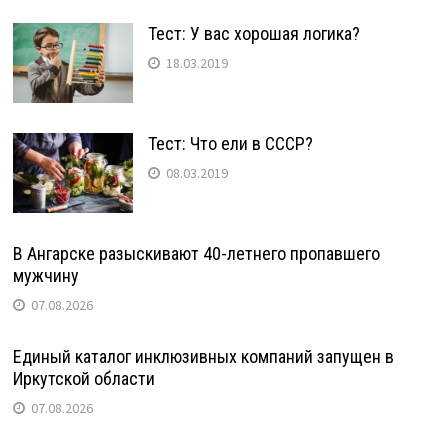
Тест: У вас хорошая логика?
18.03.2019
Тест: Что ели в СССР?
08.03.2019
В Ангарске разыскивают 40-летнего пропавшего
мужчину
07.08.2026
Единый каталог инклюзивных компаний запущен в
Иркутской области
07.08.2026