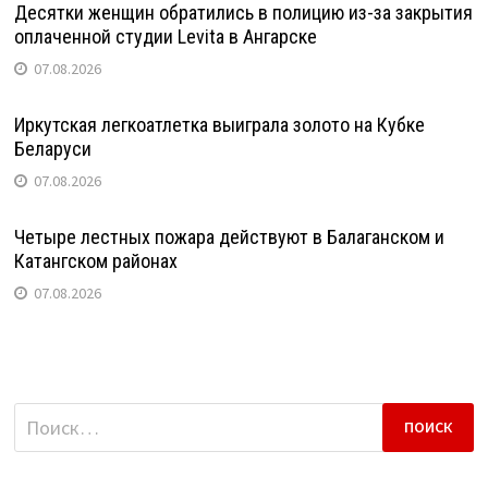
Десятки женщин обратились в полицию из-за закрытия
оплаченной студии Levita в Ангарске
07.08.2026
Иркутская легкоатлетка выиграла золото на Кубке
Беларуси
07.08.2026
Четыре лестных пожара действуют в Балаганском и
Катангском районах
07.08.2026
Найти: