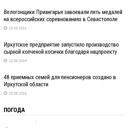
Велогонщики Приангарья завоевали пять медалей
на всероссийских соревнованиях в Севастополе
18.03.2021
Иркутское предприятие запустило производство
сырной копченой косички благодаря нацпроекту
22.08.2024
48 приемных семей для пенсионеров создано в
Иркутской области
25.08.2022
ПОГОДА