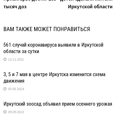
тысяч доз
Иркутской области
ВАМ ТАКЖЕ МОЖЕТ ПОНРАВИТЬСЯ
561 случай коронавируса выявили в Иркутской
области за сутки
22.12.2021
3, 5 и 7 мая в центре Иркутска изменится схема
движения
03.05.2024
Иркутский зоосад объявил прием осеннего урожая
09.09.2023