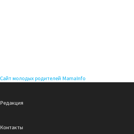
Сайт молодых родителей MamaInfo
Редакция
Контакты