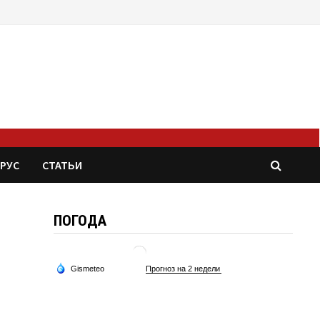
РУС
СТАТЬИ
ПОГОДА