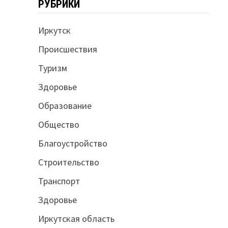
РУБРИКИ
Иркутск
Происшествия
Туризм
Здоровье
Образование
Общество
Благоустройство
Строительство
Транспорт
Здоровье
Иркутская область