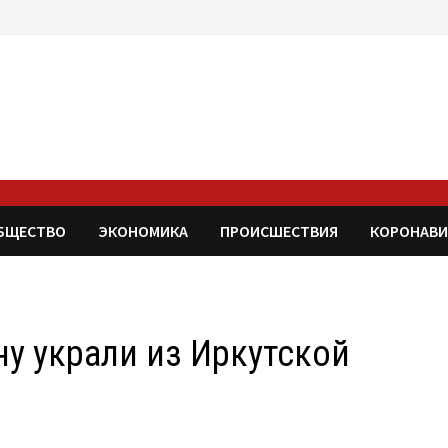
БЩЕСТВО
ЭКОНОМИКА
ПРОИСШЕСТВИЯ
КОРОНАВИ
ну украли из Иркутской