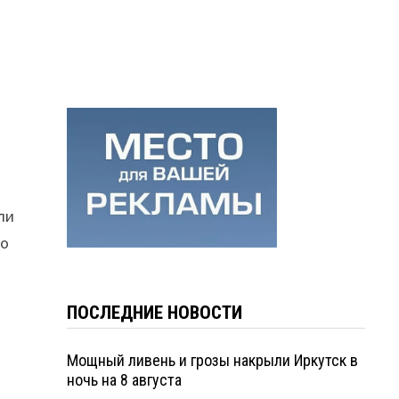
ли
но
ПОСЛЕДНИЕ НОВОСТИ
Мощный ливень и грозы накрыли Иркутск в
ночь на 8 августа