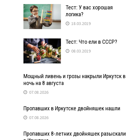
Тест: У вас хорошая
логика?
18.03.2019
Тест: Что ели в СССР?
08.03.2019
Мощный ливень и грозы накрыли Иркутск в
ночь на 8 августа
07.08.2026
Пропавших в Иркутске двойняшек нашли
07.08.2026
Пропавших 8-летних двойняшек разыскали