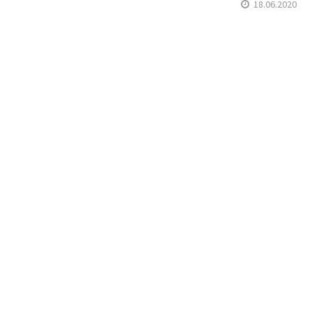
18.06.2020