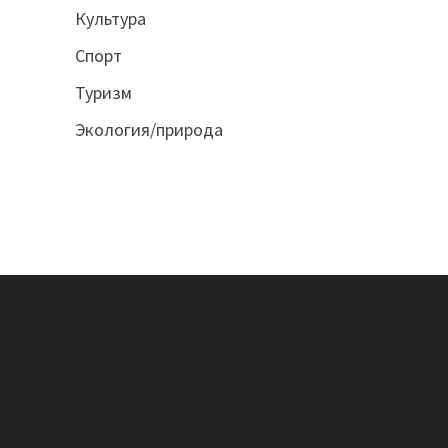
Культура
Спорт
Туризм
Экология/природа