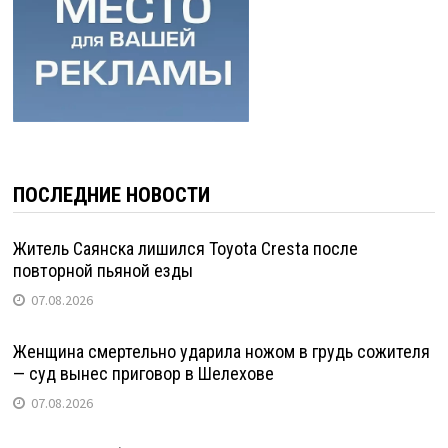
ПОСЛЕДНИЕ НОВОСТИ
Житель Саянска лишился Toyota Cresta после
повторной пьяной езды
07.08.2026
Женщина смертельно ударила ножом в грудь сожителя
— суд вынес приговор в Шелехове
07.08.2026