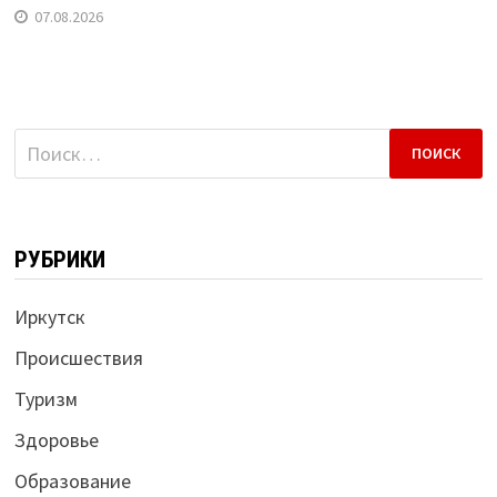
07.08.2026
Найти:
РУБРИКИ
Иркутск
Происшествия
Туризм
Здоровье
Образование