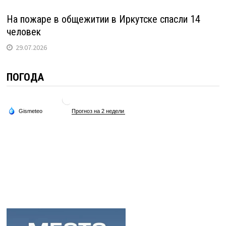
На пожаре в общежитии в Иркутске спасли 14
человек
29.07.2026
ПОГОДА