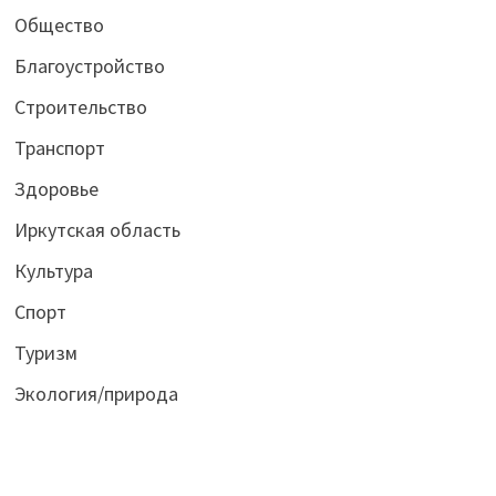
Общество
Благоустройство
Строительство
Транспорт
Здоровье
Иркутская область
Культура
Спорт
Туризм
Экология/природа