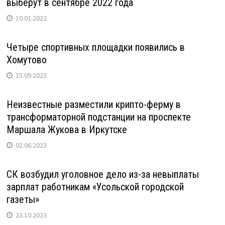
выберут в сентябре 2022 года
10.01.2022
Четыре спортивных площадки появились в
Хомутово
15.09.2023
Неизвестные разместили крипто-ферму в
трансформаторной подстанции на проспекте
Маршала Жукова в Иркутске
02.06.2023
СК возбудил уголовное дело из-за невыплаты
зарплат работникам «Усольской городской
газеты»
23.10.2023