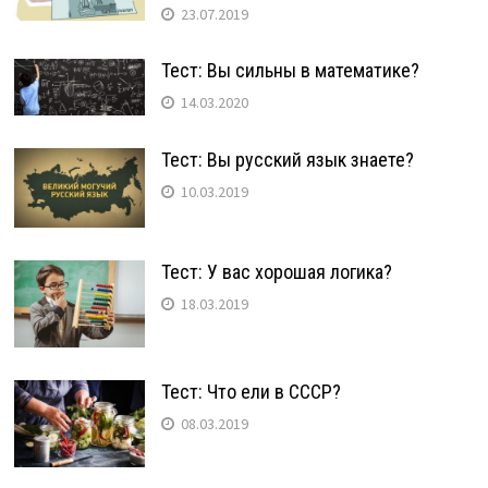
23.07.2019
Тест: Вы сильны в математике?
14.03.2020
Тест: Вы русский язык знаете?
10.03.2019
Тест: У вас хорошая логика?
18.03.2019
Тест: Что ели в СССР?
08.03.2019