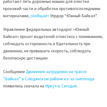
работают пять дорожных машин для очистки
за
проезжей части и обработки противогололедными
снегопада"
материалами,
сообщает
Упрдор “Южный Байкал”.
Управление федеральных автодорог «Южный
Байкал» просит водителей отнестись с пониманием,
соблюдать осторожность и бдительность при
движении, не превышать скорость, соблюдать
безопасную дистанцию.
Сообщение
Движение затруднено на трассе
“Байкал” в Слюдянском районе из-за снегопада
появились сначала на
Иркутск Сегодня
.