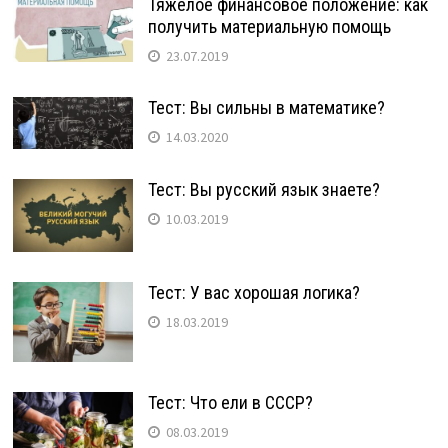
Тяжёлое финансовое положение: как
получить материальную помощь
23.07.2019
Тест: Вы сильны в математике?
14.03.2020
Тест: Вы русский язык знаете?
10.03.2019
Тест: У вас хорошая логика?
18.03.2019
Тест: Что ели в СССР?
08.03.2019