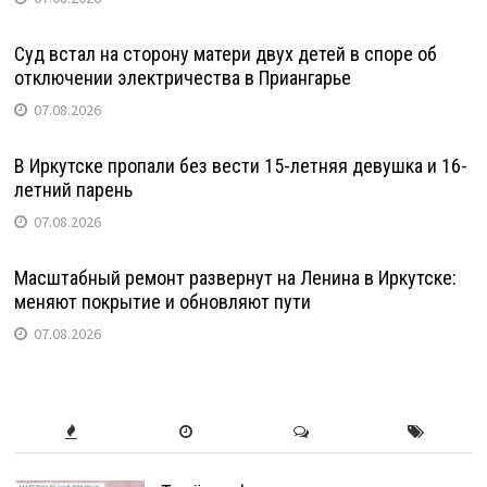
Суд встал на сторону матери двух детей в споре об
отключении электричества в Приангарье
07.08.2026
В Иркутске пропали без вести 15-летняя девушка и 16-
летний парень
07.08.2026
Масштабный ремонт развернут на Ленина в Иркутске:
меняют покрытие и обновляют пути
07.08.2026