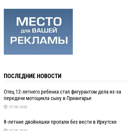
ПОСЛЕДНИЕ НОВОСТИ
Отец 12-летнего ребенка стал фигурантом дела из-за
передачи мотоцикла сыну в Приангарье
07.08.2026
8-летние двойняшки пропали без вести в Иркутске
07.08.2026