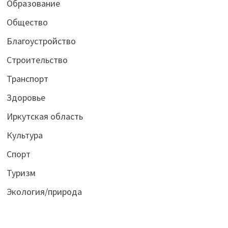
Образование
Общество
Благоустройство
Строительство
Транспорт
Здоровье
Иркутская область
Культура
Спорт
Туризм
Экология/природа