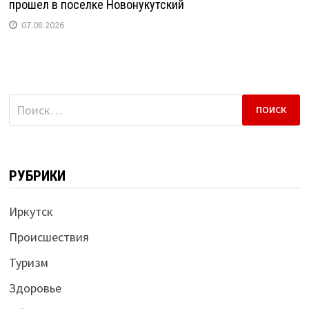
прошел в поселке Новонукутский
07.08.2026
Найти:
РУБРИКИ
Иркутск
Происшествия
Туризм
Здоровье