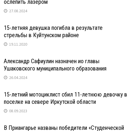
ослепить лазером
27.08.2024
15-летняя девушка погибла в результате
стрельбы в Куйтунском районе
19.11.2020
Александр Сафиулин назначен ио главы
Ушаковского муниципального образования
26.04.2024
15-летний мотоциклист сбил 11-летнюю девочку в
поселке на севере Иркутской области
08.09.2023
В Приангарье названы победители «Студенческой