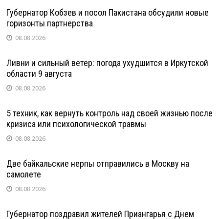
Губернатор Кобзев и посол Пакистана обсудили новые
горизонты партнерства
08.08.2026
Ливни и сильный ветер: погода ухудшится в Иркутской
области 9 августа
08.08.2026
5 техник, как вернуть контроль над своей жизнью после
кризиса или психологической травмы
08.08.2026
Две байкальские нерпы отправились в Москву на
самолете
08.08.2026
Губернатор поздравил жителей Приангарья с Днем