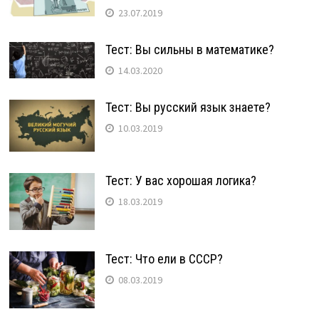
23.07.2019
Тест: Вы сильны в математике?
14.03.2020
Тест: Вы русский язык знаете?
10.03.2019
Тест: У вас хорошая логика?
18.03.2019
Тест: Что ели в СССР?
08.03.2019