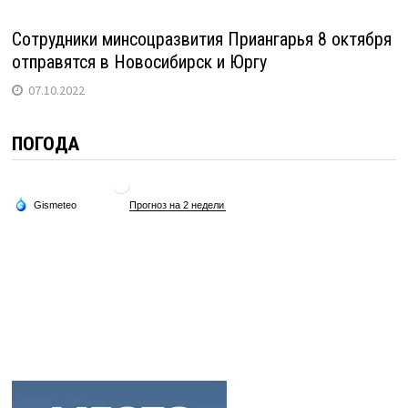
Сотрудники минсоцразвития Приангарья 8 октября
отправятся в Новосибирск и Юргу
07.10.2022
ПОГОДА