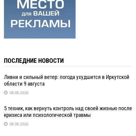
ПОСЛЕДНИЕ НОВОСТИ
Ливни и сильный ветер: погода ухудшится в Иркутской
области 9 августа
08.08.2026
5 техник, как вернуть контроль над своей жизнью после
кризиса или психологической травмы
08.08.2026