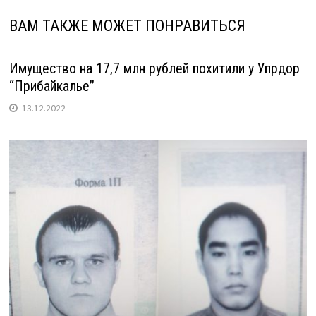
ВАМ ТАКЖЕ МОЖЕТ ПОНРАВИТЬСЯ
Имущество на 17,7 млн рублей похитили у Упрдор
“Прибайкалье”
13.12.2022