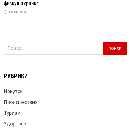
физкультурника
08.08.2026
Найти:
РУБРИКИ
Иркутск
Происшествия
Туризм
Здоровье