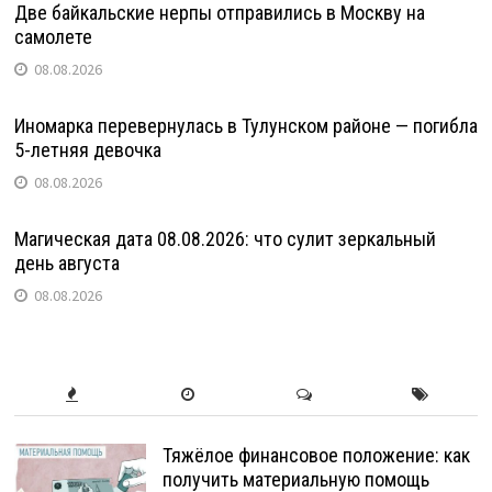
Две байкальские нерпы отправились в Москву на
самолете
08.08.2026
Иномарка перевернулась в Тулунском районе — погибла
5-летняя девочка
08.08.2026
Магическая дата 08.08.2026: что сулит зеркальный
день августа
08.08.2026
Тяжёлое финансовое положение: как
получить материальную помощь