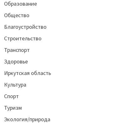
Образование
Общество
Благоустройство
Строительство
Транспорт
Здоровье
Иркутская область
Культура
Спорт
Туризм
Экология/природа