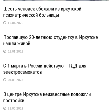
Шесть человек сбежали из иркутской
психиатрической больницы
12.04.2020
Пропавшую 20-летнюю студентку в Иркутске
нашли живой
21.01.2021
С 1 марта в России действуют ПДД для
электросамокатов
01.03.2023
В центре Иркутска неизвестные подожгли
постройки
31.05.2023