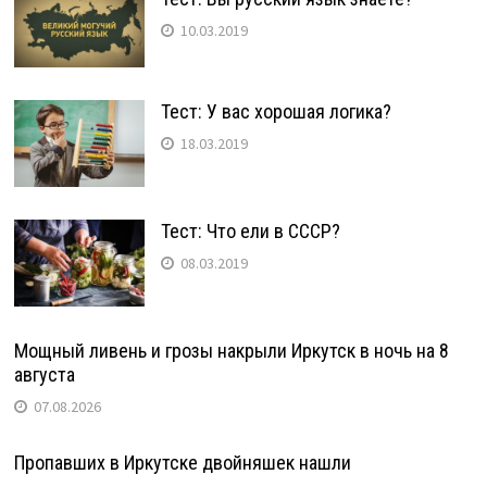
10.03.2019
Тест: У вас хорошая логика?
18.03.2019
Тест: Что ели в СССР?
08.03.2019
Мощный ливень и грозы накрыли Иркутск в ночь на 8
августа
07.08.2026
Пропавших в Иркутске двойняшек нашли