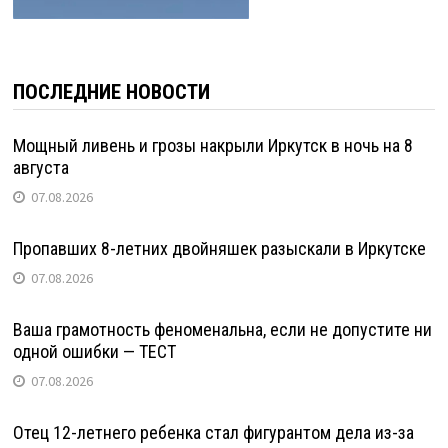
ПОСЛЕДНИЕ НОВОСТИ
Мощный ливень и грозы накрыли Иркутск в ночь на 8
августа
07.08.2026
Пропавших 8-летних двойняшек разыскали в Иркутске
07.08.2026
Ваша грамотность феноменальна, если не допустите ни
одной ошибки — ТЕСТ
07.08.2026
Отец 12-летнего ребенка стал фигурантом дела из-за