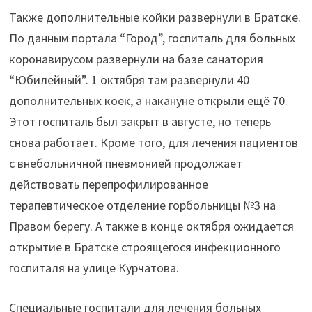
Также дополнительные койки развернули в Братске.
По данным портала “Город”, госпиталь для больных
коронавирусом развернули на базе санатория
“Юбилейный”. 1 октября там развернули 40
дополнительных коек, а накануне открыли ещё 70.
Этот госпиталь был закрыт в августе, но теперь
снова работает. Кроме того, для лечения пациентов
с внебольничной пневмонией продолжает
действовать перепрофилированное
терапевтическое отделение горбольницы №3 на
Правом берегу. А также в конце октября ожидается
открытие в Братске строящегося инфекционного
госпиталя на улице Курчатова.
Специальные госпитали для лечения больных