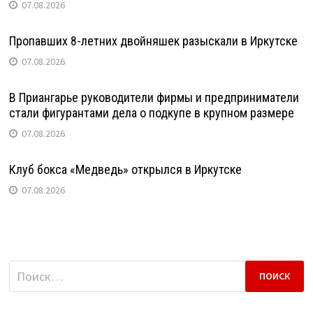
07.08.2026
Пропавших 8-летних двойняшек разыскали в Иркутске
07.08.2026
В Приангарье руководители фирмы и предприниматели
стали фигурантами дела о подкупе в крупном размере
07.08.2026
Клуб бокса «Медведь» открылся в Иркутске
07.08.2026
Найти: