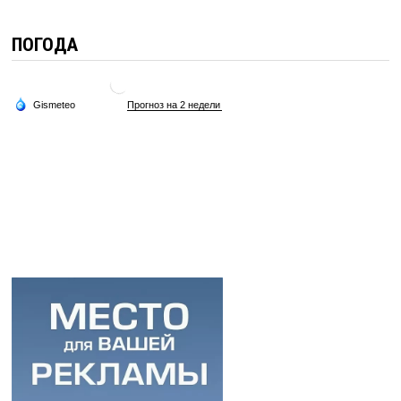
ПОГОДА