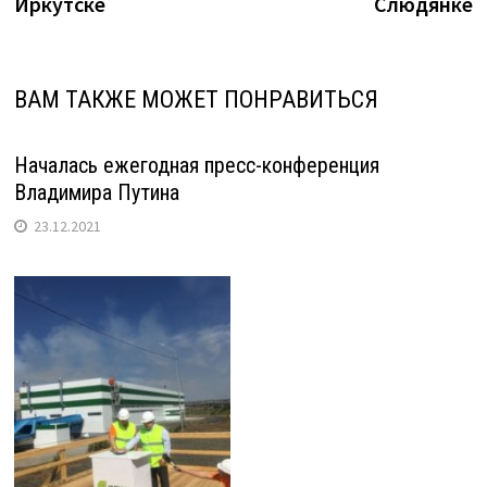
Иркутске
Слюдянке
ВАМ ТАКЖЕ МОЖЕТ ПОНРАВИТЬСЯ
Началась ежегодная пресс-конференция
Владимира Путина
23.12.2021