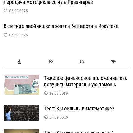
передачи мотоцикла сыну в Приангарье
07.08.2026
8-летние двойняшки пропали без вести в Иркутске
07.08.2026
Тяжёлое финансовое положение: как
получить материальную помощь
23.07.2019
Тест: Вы сильны в математике?
14.03.2020
Тест: Вы русский язык знаете?