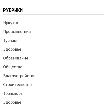
РУБРИКИ
Иркутск
Происшествия
Туризм
Здоровье
Образование
Общество
Благоустройство
Строительство
Транспорт
Здоровье