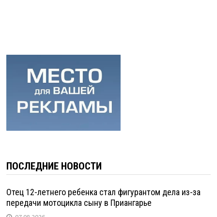
ПОСЛЕДНИЕ НОВОСТИ
Отец 12-летнего ребенка стал фигурантом дела из-за
передачи мотоцикла сыну в Приангарье