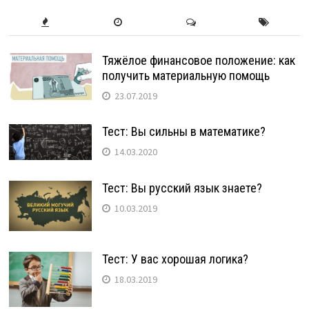
Тяжёлое финансовое положение: как
получить материальную помощь
23.07.2019
Тест: Вы сильны в математике?
14.03.2020
Тест: Вы русский язык знаете?
10.03.2019
Тест: У вас хорошая логика?
18.03.2019