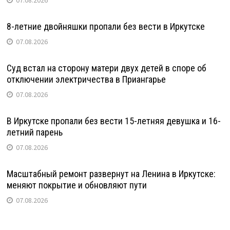
07.08.2026
8-летние двойняшки пропали без вести в Иркутске
07.08.2026
Суд встал на сторону матери двух детей в споре об
отключении электричества в Приангарье
07.08.2026
В Иркутске пропали без вести 15-летняя девушка и 16-
летний парень
07.08.2026
Масштабный ремонт развернут на Ленина в Иркутске:
меняют покрытие и обновляют пути
07.08.2026