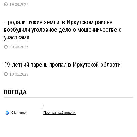
19.09.2024
Продали чужие земли: в Иркутском районе
возбудили уголовное дело о мошенничестве с
участками
30.06.2026
19-летний парень пропал в Иркутской области
10.01.2022
ПОГОДА