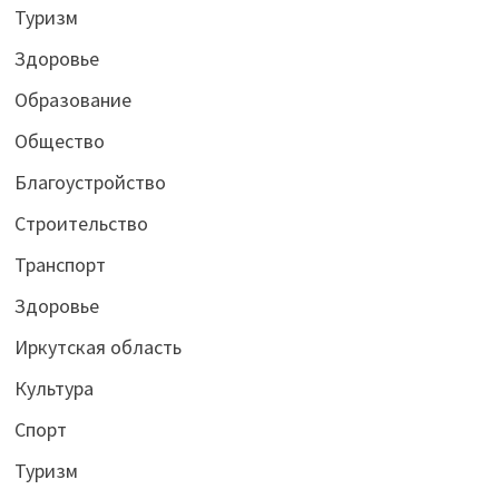
Туризм
Здоровье
Образование
Общество
Благоустройство
Строительство
Транспорт
Здоровье
Иркутская область
Культура
Спорт
Туризм