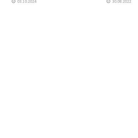
03.10.2024
30.08.2022