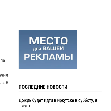
ппа
ачил
в. В
ПОСЛЕДНИЕ НОВОСТИ
Дождь будет идти в Иркутске в субботу, 8
августа