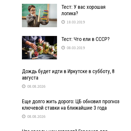
Тест: У вас хорошая
логика?
18.03.2019
Тест: Что ели в СССР?
08.03.2019
Дождь будет идти в Иркутске в субботу, 8
августа
08.08.2026
Еще долго жить дорого: ЦБ обновил прогноз
ключевой ставки на ближайшие 3 года
08.08.2026