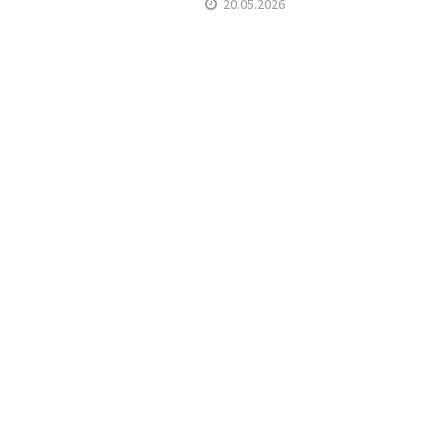
20.05.2026