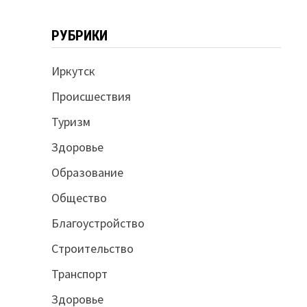
РУБРИКИ
Иркутск
Происшествия
Туризм
Здоровье
Образование
Общество
Благоустройство
Строительство
Транспорт
Здоровье