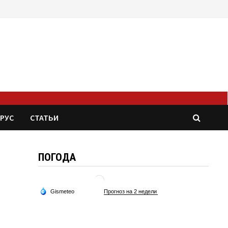
РУС
СТАТЬИ
ПОГОДА