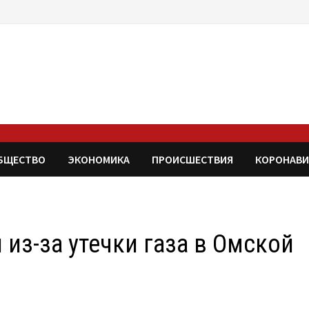
БЩЕСТВО
ЭКОНОМИКА
ПРОИСШЕСТВИЯ
КОРОНАВИ
 из-за утечки газа в Омской