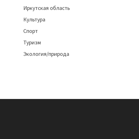
Иркутская область
Культура
Спорт
Туризм
Экология/природа