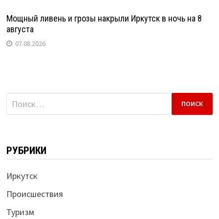
Мощный ливень и грозы накрыли Иркутск в ночь на 8
августа
07.08.2026
Найти:
РУБРИКИ
Иркутск
Происшествия
Туризм