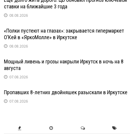
ставки на ближайшие 3 года
08.08.2026
«Полки пустеют на глазах»: закрывается гипермаркет
О’Кей в «ЯркоМолле» в Иркутске
08.08.2026
Мощный ливень и грозы накрыли Иркутск в ночь на 8
августа
07.08.2026
Пропавших 8-летних двойняшек разыскали в Иркутске
07.08.2026