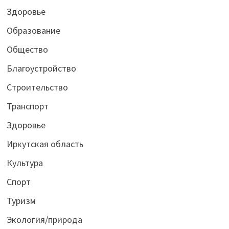
Здоровье
Образование
Общество
Благоустройство
Строительство
Транспорт
Здоровье
Иркутская область
Культура
Спорт
Туризм
Экология/природа