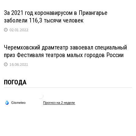
За 2021 год коронавирусом в Приангарье
заболели 116,3 тысячи человек
02.01.2022
Черемховский драмтеатр завоевал специальный
приз Фестиваля театров малых городов России
16.06.2021
ПОГОДА