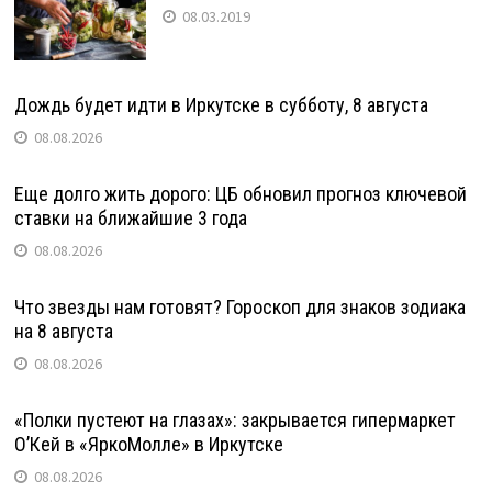
08.03.2019
Дождь будет идти в Иркутске в субботу, 8 августа
08.08.2026
Еще долго жить дорого: ЦБ обновил прогноз ключевой
ставки на ближайшие 3 года
08.08.2026
Что звезды нам готовят? Гороскоп для знаков зодиака
на 8 августа
08.08.2026
«Полки пустеют на глазах»: закрывается гипермаркет
О’Кей в «ЯркоМолле» в Иркутске
08.08.2026