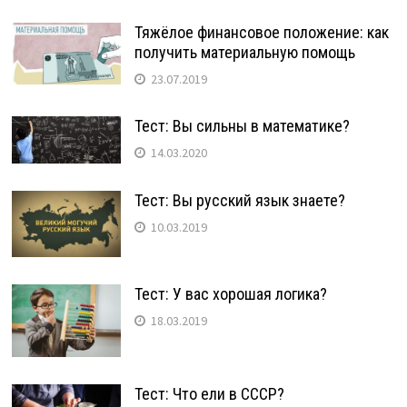
Тяжёлое финансовое положение: как
получить материальную помощь
23.07.2019
Тест: Вы сильны в математике?
14.03.2020
Тест: Вы русский язык знаете?
10.03.2019
Тест: У вас хорошая логика?
18.03.2019
Тест: Что ели в СССР?