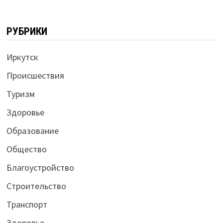
РУБРИКИ
Иркутск
Происшествия
Туризм
Здоровье
Образование
Общество
Благоустройство
Строительство
Транспорт
Здоровье