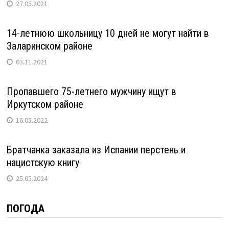
27.05.2021
14-летнюю школьницу 10 дней не могут найти в
Заларинском районе
03.11.2021
Пропавшего 75-летнего мужчину ищут в
Иркутском районе
16.05.2022
Братчанка заказала из Испании перстень и
нацистскую книгу
25.05.2024
ПОГОДА