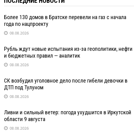
ПОСЛЕДНИЕ НОВОСТИ
Более 130 домов в Братске перевели на газ с начала
года по нацпроекту
08.08.2026
Рубль ждут новые испытания из-за геополитики, нефти
и бюджетных правил — аналитик
08.08.2026
СК возбудил уголовное дело после гибели девочки в
ДТП под Тулуном
08.08.2026
Ливни и сильный ветер: погода ухудшится в Иркутской
области 9 августа
08.08.2026