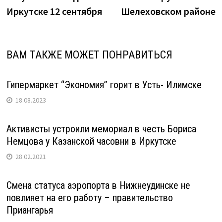
Иркутске 12 сентября
Шелеховском районе
ВАМ ТАКЖЕ МОЖЕТ ПОНРАВИТЬСЯ
Гипермаркет “Экономия” горит в Усть- Илимске
18.08.2023
Активисты устроили мемориал в честь Бориса
Немцова у Казанской часовни в Иркутске
28.02.2021
Смена статуса аэропорта в Нижнеудинске не
повлияет на его работу – правительство
Приангарья