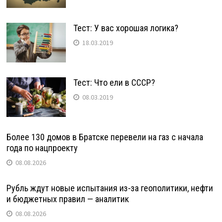
Тест: У вас хорошая логика?
18.03.2019
Тест: Что ели в СССР?
08.03.2019
Более 130 домов в Братске перевели на газ с начала
года по нацпроекту
08.08.2026
Рубль ждут новые испытания из-за геополитики, нефти
и бюджетных правил — аналитик
08.08.2026