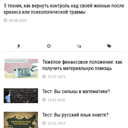
5 техник, как вернуть контроль над своей жизнью после
кризиса или психологической травмы
08.08.2026
Тяжёлое финансовое положение: как
получить материальную помощь
23.07.2019
Тест: Вы сильны в математике?
14.03.2020
Тест: Вы русский язык знаете?
10.03.2019