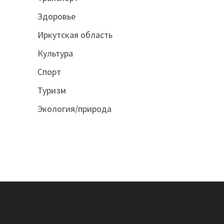
Здоровье
Иркутская область
Культура
Спорт
Туризм
Экология/природа