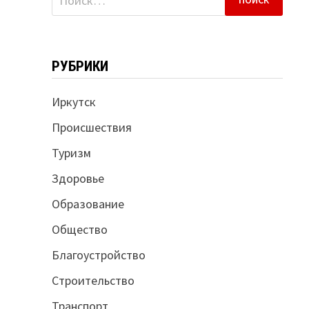
РУБРИКИ
Иркутск
Происшествия
Туризм
Здоровье
Образование
Общество
Благоустройство
Строительство
Транспорт