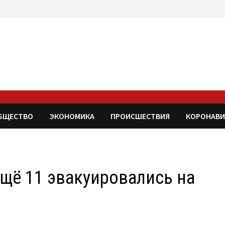
БЩЕСТВО
ЭКОНОМИКА
ПРОИСШЕСТВИЯ
КОРОНАВИ
ещё 11 эвакуировались на