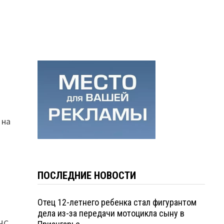
 на
ПОСЛЕДНИЕ НОВОСТИ
Отец 12-летнего ребенка стал фигурантом
дела из-за передачи мотоцикла сыну в
ЧС