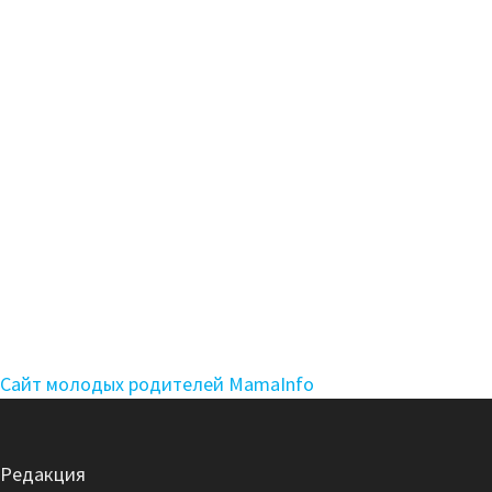
Сайт молодых родителей MamaInfo
Редакция