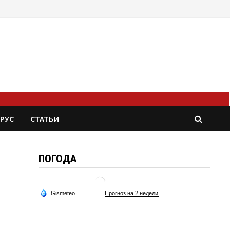
РУС
СТАТЬИ
ПОГОДА