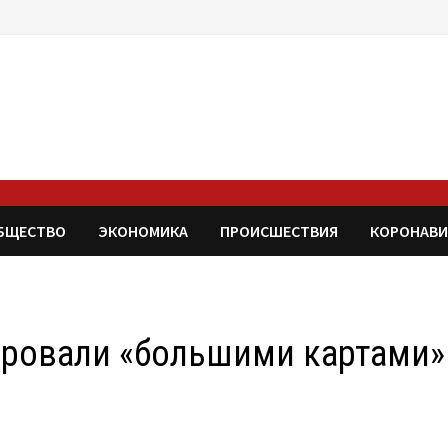
БЩЕСТВО
ЭКОНОМИКА
ПРОИСШЕСТВИЯ
КОРОНАВИ
ировали «большими картами»