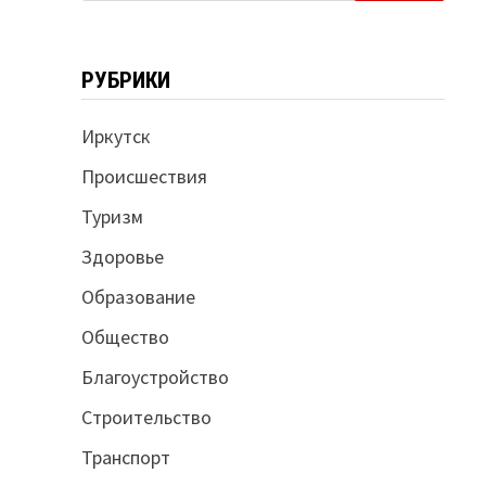
РУБРИКИ
Иркутск
Происшествия
Туризм
Здоровье
Образование
Общество
Благоустройство
Строительство
Транспорт