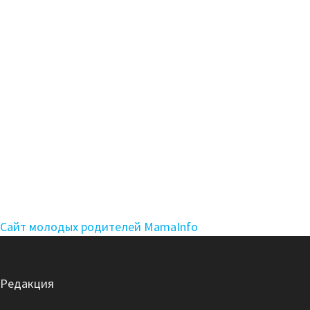
Сайт молодых родителей MamaInfo
Редакция