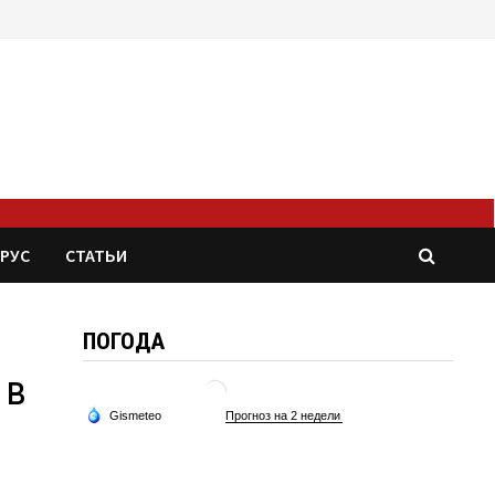
РУС
СТАТЬИ
ПОГОДА
 в