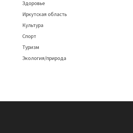
Здоровье
Иркутская область
Культура
Спорт
Туризм
Экология/природа