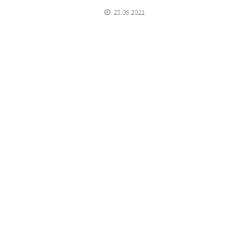
25.09.2021