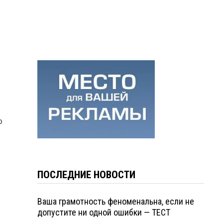
ю
ПОСЛЕДНИЕ НОВОСТИ
Ваша грамотность феноменальна, если не
допустите ни одной ошибки — ТЕСТ