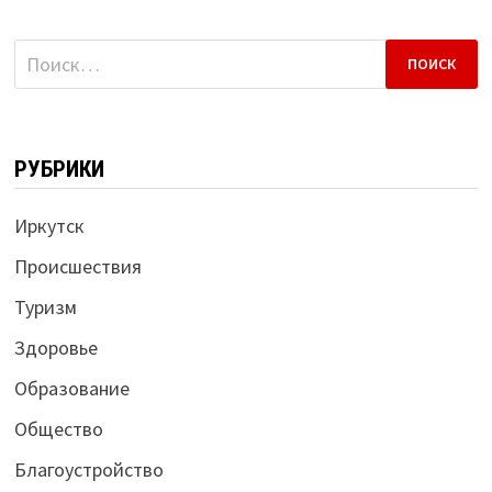
Найти:
РУБРИКИ
Иркутск
Происшествия
Туризм
Здоровье
Образование
Общество
Благоустройство