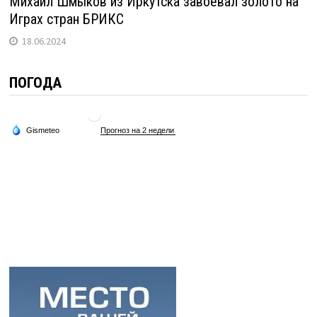
Михаил Шмыков из Иркутска завоевал золото на
Играх стран БРИКС
18.06.2024
ПОГОДА