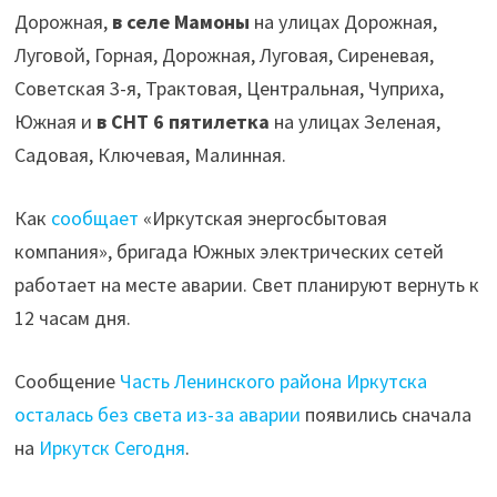
Дорожная,
в селе Мамоны
на улицах Дорожная,
Луговой, Горная, Дорожная, Луговая, Сиреневая,
Советская 3-я, Трактовая, Центральная, Чуприха,
Южная и
в СНТ 6 пятилетка
на улицах Зеленая,
Садовая, Ключевая, Малинная.
Как
сообщает
«Иркутская энергосбытовая
компания», бригада Южных электрических сетей
работает на месте аварии. Свет планируют вернуть к
12 часам дня.
Сообщение
Часть Ленинского района Иркутска
осталась без света из-за аварии
появились сначала
на
Иркутск Сегодня
.