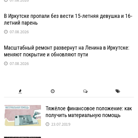
07.08.2026
В Иркутске пропали без вести 15-летняя девушка и 16-
летний парень
07.08.2026
Масштабный ремонт развернут на Ленина в Иркутске:
меняют покрытие и обновляют пути
07.08.2026
Тяжёлое финансовое положение: как
получить материальную помощь
23.07.2019