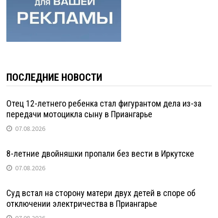
ПОСЛЕДНИЕ НОВОСТИ
Отец 12-летнего ребенка стал фигурантом дела из-за
передачи мотоцикла сыну в Приангарье
07.08.2026
8-летние двойняшки пропали без вести в Иркутске
07.08.2026
Суд встал на сторону матери двух детей в споре об
отключении электричества в Приангарье