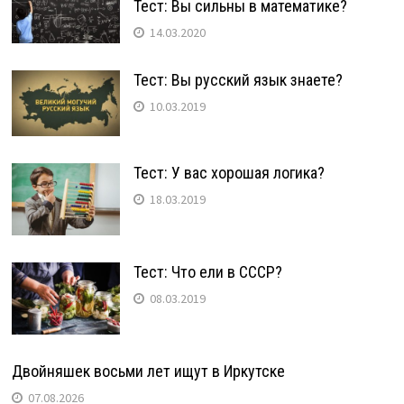
Тест: Вы сильны в математике?
14.03.2020
Тест: Вы русский язык знаете?
10.03.2019
Тест: У вас хорошая логика?
18.03.2019
Тест: Что ели в СССР?
08.03.2019
Двойняшек восьми лет ищут в Иркутске
07.08.2026