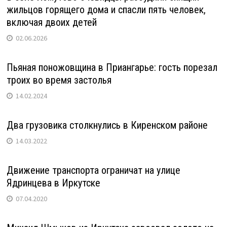
жильцов горящего дома и спасли пять человек,
включая двоих детей
02.06.2026
Пьяная поножовщина в Приангарье: гость порезал
троих во время застолья
14.02.2024
Два грузовика столкнулись в Киренском районе
14.03.2022
Движение транспорта ограничат на улице
Ядринцева в Иркутске
07.04.2020