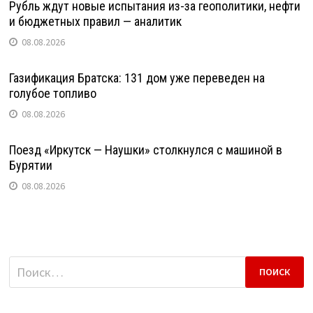
Рубль ждут новые испытания из-за геополитики, нефти
и бюджетных правил — аналитик
08.08.2026
Газификация Братска: 131 дом уже переведен на
голубое топливо
08.08.2026
Поезд «Иркутск — Наушки» столкнулся с машиной в
Бурятии
08.08.2026
Найти: