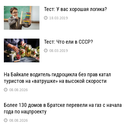
Тест: У вас хорошая логика?
18.03.2019
Тест: Что ели в СССР?
08.03.2019
На Байкале водитель гидроцикла без прав катал
туристов на «ватрушке» на высокой скорости
08.08.2026
Более 130 домов в Братске перевели на газ с начала
года по нацпроекту
08.08.2026