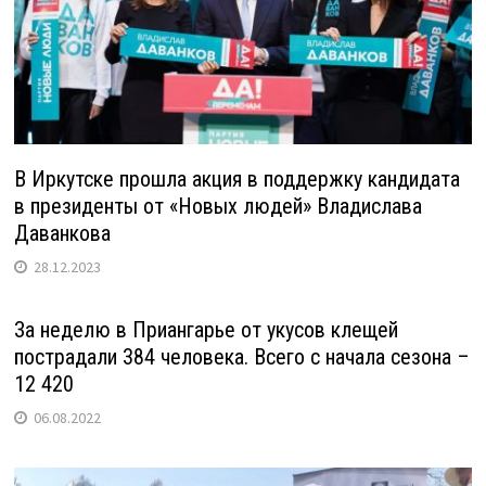
В Иркутске прошла акция в поддержку кандидата
в президенты от «Новых людей» Владислава
Даванкова
28.12.2023
За неделю в Приангарье от укусов клещей
пострадали 384 человека. Всего с начала сезона –
12 420
06.08.2022