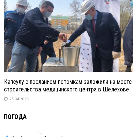
Капсулу с посланием потомкам заложили на месте
строительства медицинского центра в Шелехове
25.04.2020
ПОГОДА