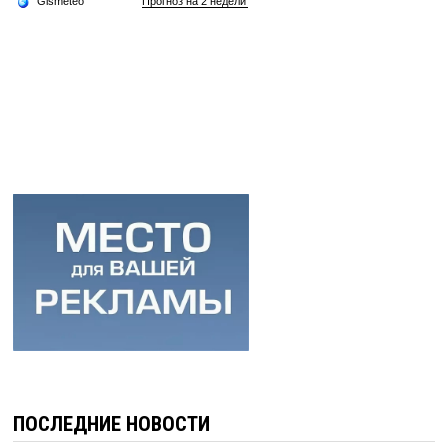
ПОСЛЕДНИЕ НОВОСТИ