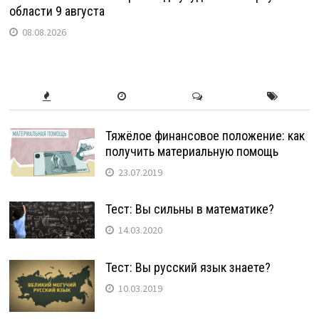
области 9 августа
08.08.2026
Тяжёлое финансовое положение: как
получить материальную помощь
23.07.2019
Тест: Вы сильны в математике?
14.03.2020
Тест: Вы русский язык знаете?
10.03.2019