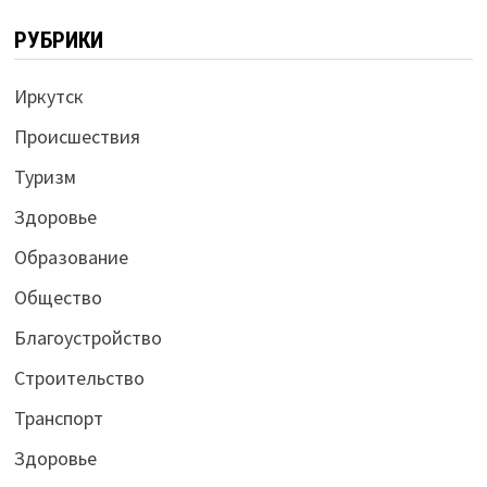
РУБРИКИ
Иркутск
Происшествия
Туризм
Здоровье
Образование
Общество
Благоустройство
Строительство
Транспорт
Здоровье