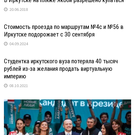
20.06.2018
Стоимость проезда по маршрутам №4с и №56 в
Иркутске подорожает с 30 сентября
04.09.2024
Студентка иркутского вуза потеряла 40 тысяч
рублей из-за желания продать виртуальную
империю
08.10.2021