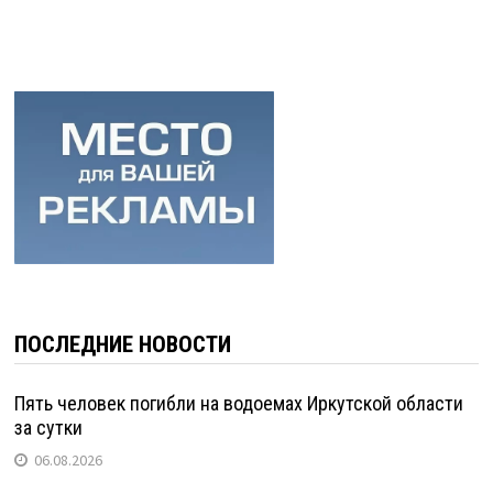
ПОСЛЕДНИЕ НОВОСТИ
Пять человек погибли на водоемах Иркутской области
за сутки
06.08.2026