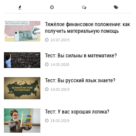
Тяжёлое финансовое положение: как
получить материальную помощь
23.07.2019
Тест: Вы сильны в математике?
14.03.2020
Тест: Вы русский язык знаете?
10.03.2019
Тест: У вас хорошая логика?
18.03.2019