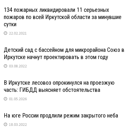
134 пожарных ликвидировали 11 серьезных
пожаров по всей Иркутской области за минувшие
сутки
22.02.2021
Детский сад с бассейном для микрорайона Союз в
Иркутске начнут проектировать в этом году
03.08.2022
В Иркутске лесовоз опрокинулся на проезжую
часть: ГИБДД выясняет обстоятельства
01.05.2026
На юге России продлили режим закрытого неба
18.03.2022