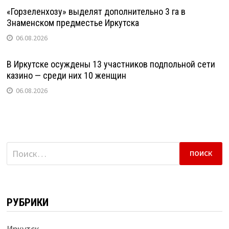
«Горзеленхозу» выделят дополнительно 3 га в
Знаменском предместье Иркутска
06.08.2026
В Иркутске осуждены 13 участников подпольной сети
казино — среди них 10 женщин
06.08.2026
Найти:
РУБРИКИ
Иркутск