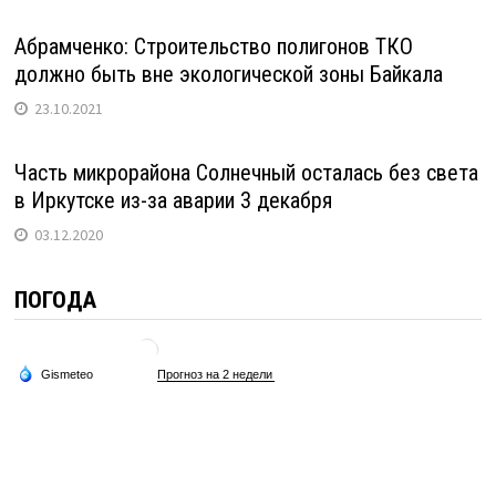
Абрамченко: Строительство полигонов ТКО
должно быть вне экологической зоны Байкала
23.10.2021
Часть микрорайона Солнечный осталась без света
в Иркутске из-за аварии 3 декабря
03.12.2020
ПОГОДА