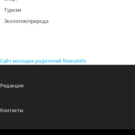
Туризм
Экология/природа
Сайт молодых родителей MamaInfo
Редакция
Контакты