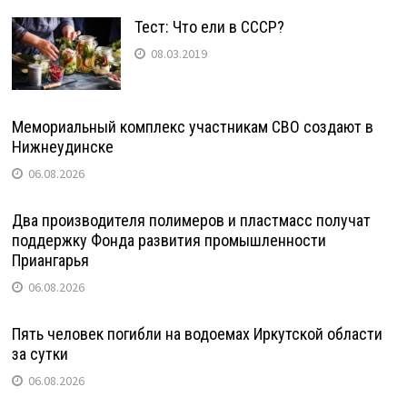
Тест: Что ели в СССР?
08.03.2019
Мемориальный комплекс участникам СВО создают в
Нижнеудинске
06.08.2026
Два производителя полимеров и пластмасс получат
поддержку Фонда развития промышленности
Приангарья
06.08.2026
Пять человек погибли на водоемах Иркутской области
за сутки
06.08.2026