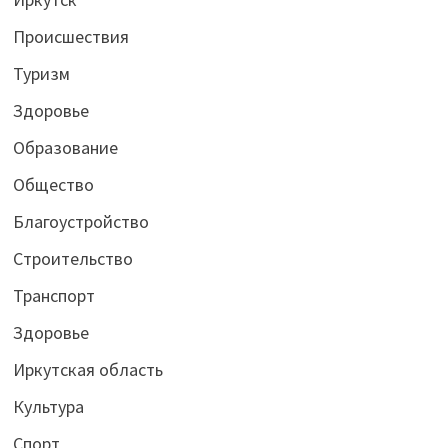
Происшествия
Туризм
Здоровье
Образование
Общество
Благоустройство
Строительство
Транспорт
Здоровье
Иркутская область
Культура
Спорт