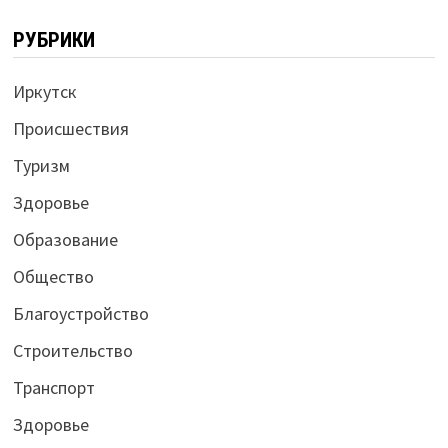
РУБРИКИ
Иркутск
Происшествия
Туризм
Здоровье
Образование
Общество
Благоустройство
Строительство
Транспорт
Здоровье