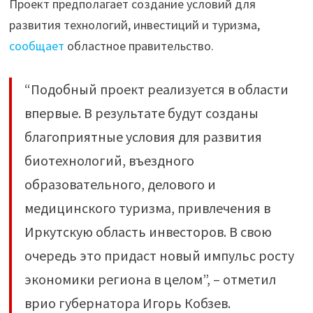
Проект предполагает создание условий для
развития технологий, инвестиций и туризма,
сообщает
областное правительство.
“Подобный проект реализуется в области
впервые. В результате будут созданы
благоприятные условия для развития
биотехнологий, въездного
образовательного, делового и
медицинского туризма, привлечения в
Иркутскую область инвесторов. В свою
очередь это придаст новый импульс росту
экономики региона в целом”, – отметил
врио губернатора Игорь Кобзев.