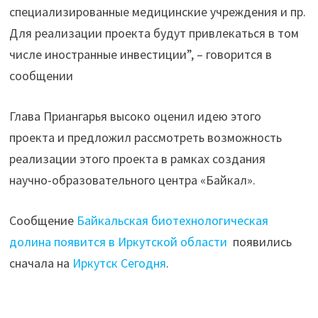
специализированные медицинские учреждения и пр.
Для реализации проекта будут привлекаться в том
числе иностранные инвестиции”, – говорится в
сообщении
Глава Приангарья высоко оценил идею этого
проекта и предложил рассмотреть возможность
реализации этого проекта в рамках создания
научно-образовательного центра «Байкал».
Сообщение
Байкальская биотехнологическая
долина появится в Иркутской области
появились
сначала на
Иркутск Сегодня
.