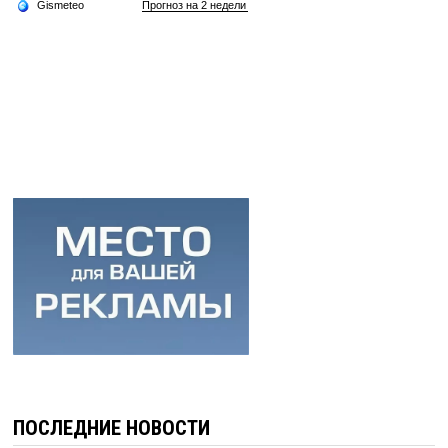
ПОСЛЕДНИЕ НОВОСТИ