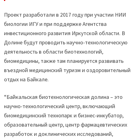
Проект разработали в 2017 году при участии НИИ
биологии ИГУ и при поддержке Агентства
инвестиционного развития Иркутской области. В
Долине будут проводить научно-технологическую
деятельность в области биотехнологий,
биомедицины, также там планируется развивать
въездной медицинский туризм и оздоровительный
отдых на Байкале.
“Байкальская биотехнологическая долина – это
научно-технологический центр, включающий
биомедицинский технопарк и бизнес-инкубатор,
образовательный центр, центр фармацевтических
разработок и доклинических исследований,