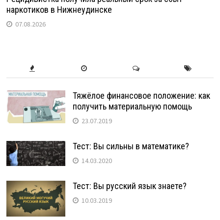
наркотиков в Нижнеудинске
07.08.2026
Тяжёлое финансовое положение: как
получить материальную помощь
23.07.2019
Тест: Вы сильны в математике?
14.03.2020
Тест: Вы русский язык знаете?
10.03.2019