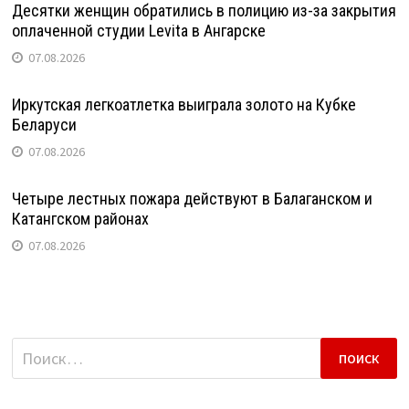
Десятки женщин обратились в полицию из-за закрытия
оплаченной студии Levita в Ангарске
07.08.2026
Иркутская легкоатлетка выиграла золото на Кубке
Беларуси
07.08.2026
Четыре лестных пожара действуют в Балаганском и
Катангском районах
07.08.2026
Найти: