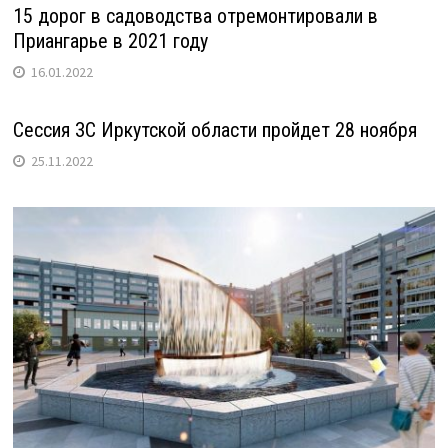
15 дорог в садоводства отремонтировали в
Приангарье в 2021 году
16.01.2022
Сессия ЗС Иркутской области пройдет 28 ноября
25.11.2022