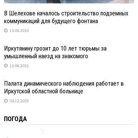
В Шелехове началось строительство подземных
коммуникаций для будущего фонтана
13.06.2020
Иркутянину грозит до 10 лет тюрьмы за
умышленный наезд на знакомого
13.06.2022
Палата динамического наблюдения работает в
Иркутской областной больнице
04.12.2023
ПОГОДА