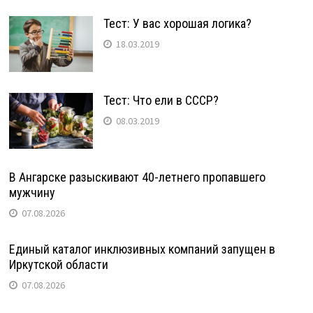
Тест: У вас хорошая логика?
18.03.2019
Тест: Что ели в СССР?
08.03.2019
В Ангарске разыскивают 40-летнего пропавшего
мужчину
07.08.2026
Единый каталог инклюзивных компаний запущен в
Иркутской области
07.08.2026