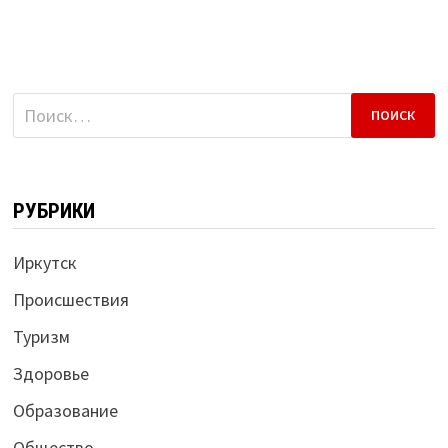
Найти:
РУБРИКИ
Иркутск
Происшествия
Туризм
Здоровье
Образование
Общество