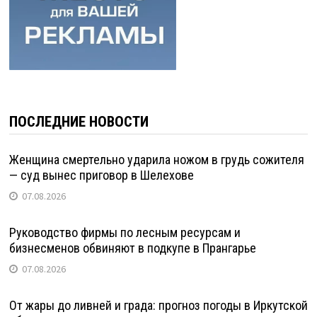
ПОСЛЕДНИЕ НОВОСТИ
Женщина смертельно ударила ножом в грудь сожителя
— суд вынес приговор в Шелехове
07.08.2026
Руководство фирмы по лесным ресурсам и
бизнесменов обвиняют в подкупе в Прангарье
07.08.2026
От жары до ливней и града: прогноз погоды в Иркутской