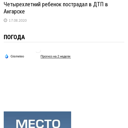
Четырехлетний ребенок пострадал в ДТП в
Ангарске
17.08.2020
ПОГОДА