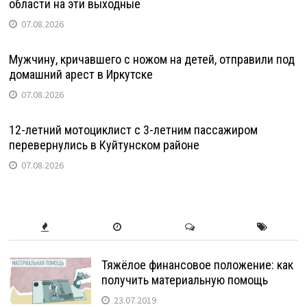
области на эти выходные
07.08.2026
Мужчину, кричавшего с ножом на детей, отправили под
домашний арест в Иркутске
07.08.2026
12-летний мотоциклист с 3-летним пассажиром
перевернулись в Куйтунском районе
07.08.2026
Тяжёлое финансовое положение: как
получить материальную помощь
23.07.2019