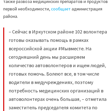
также развоза медицинских препаратов и продуктов
выездах"
первой необходимости,
сообщает
администрация
района.
– Сейчас в Иркутском районе 102 волонтера
готовы оказывать помощь в рамках
всероссийской акции #Мывместе. На
сегодняшний день мы расширяем
количество автоволонтеров и ищем людей,
готовых помочь. Болеют все, в том числе
водители в медучреждениях, поэтому
потребность медицинских организаций в
автоволонтерах очень большая, – отметила
заместитель председателя комитета по