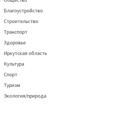
Благоустройство
Строительство
Транспорт
Здоровье
Иркутская область
Культура
Спорт
Туризм
Экология/природа