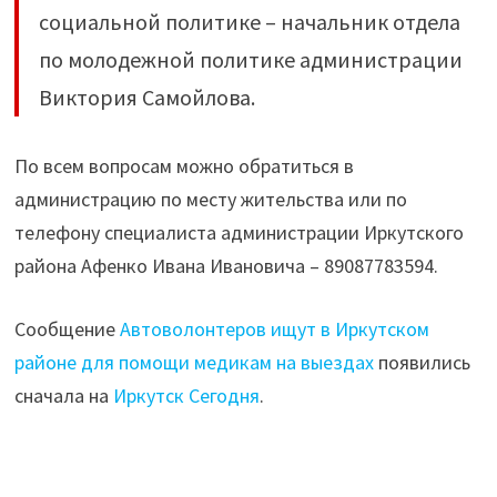
социальной политике – начальник отдела
по молодежной политике администрации
Виктория Самойлова.
По всем вопросам можно обратиться в
администрацию по месту жительства или по
телефону специалиста администрации Иркутского
района Афенко Ивана Ивановича – 89087783594.
Сообщение
Автоволонтеров ищут в Иркутском
районе для помощи медикам на выездах
появились
сначала на
Иркутск Сегодня
.