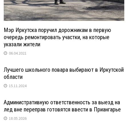
Мэр Иркутска поручил дорожникам в первую
очередь ремонтировать участки, на которые
указали жители
06.04.2021
Лучшего школьного повара выбирают в Иркутской
области
15.11.2024
Административную ответственность за выезд на
лед вне переправ готовятся ввести в Приангарье
18.05.2026