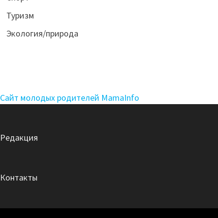
Туризм
Экология/природа
Сайт молодых родителей MamaInfo
Редакция
Контакты