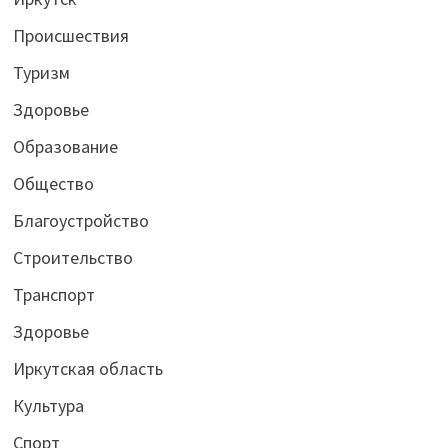
Происшествия
Туризм
Здоровье
Образование
Общество
Благоустройство
Строительство
Транспорт
Здоровье
Иркутская область
Культура
Спорт