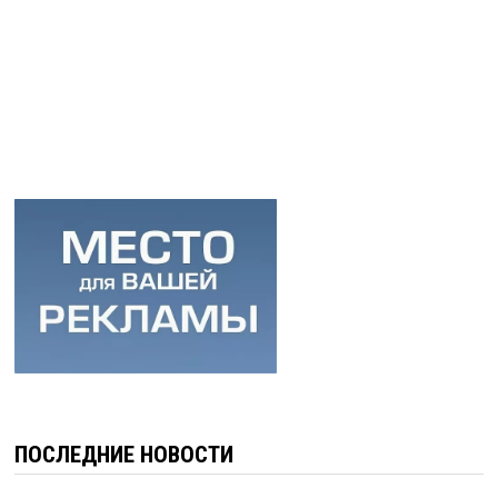
ПОСЛЕДНИЕ НОВОСТИ