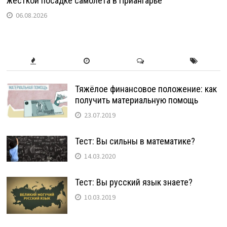
жесткой посадке самолета в Приангарье
06.08.2026
Тяжёлое финансовое положение: как
получить материальную помощь
23.07.2019
Тест: Вы сильны в математике?
14.03.2020
Тест: Вы русский язык знаете?
10.03.2019