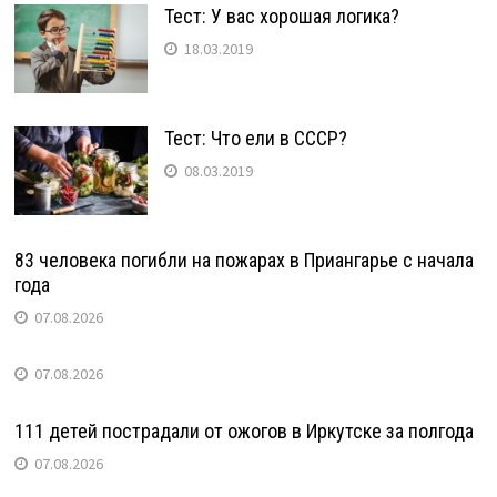
Тест: У вас хорошая логика?
18.03.2019
Тест: Что ели в СССР?
08.03.2019
83 человека погибли на пожарах в Приангарье с начала
года
07.08.2026
07.08.2026
111 детей пострадали от ожогов в Иркутске за полгода
07.08.2026