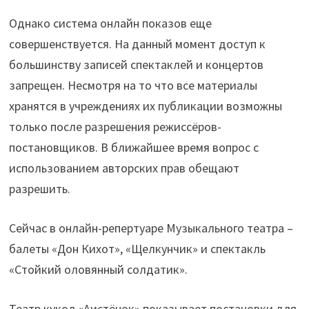
Однако система онлайн показов еще
совершенствуется. На данный момент доступ к
большинству записей спектаклей и концертов
запрещен. Несмотря на то что все материалы
хранятся в учреждениях их публикации возможны
только после разрешения режиссёров-
постановщиков. В ближайшее время вопрос с
использованием авторских прав обещают
разрешить.
Сейчас в онлайн-репертуаре Музыкального театра –
балеты «Дон Кихот», «Щелкунчик» и спектакль
«Стойкий оловянный солдатик».
Театр кукол «Аистёнок» показывает постановки для