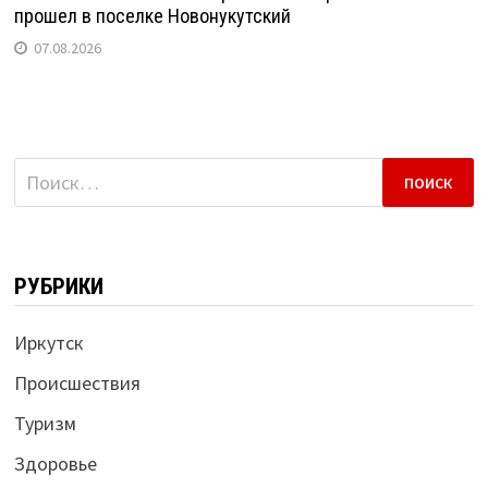
прошел в поселке Новонукутский
07.08.2026
Найти:
РУБРИКИ
Иркутск
Происшествия
Туризм
Здоровье