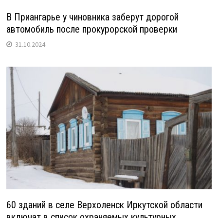
В Приангарье у чиновника заберут дорогой
автомобиль после прокурорской проверки
31.10.2024
60 зданий в селе Верхоленск Иркутской области
включат в список охраняемых культурных