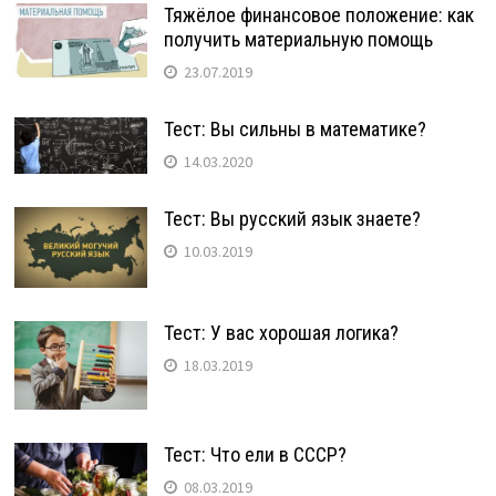
Тяжёлое финансовое положение: как
получить материальную помощь
23.07.2019
Тест: Вы сильны в математике?
14.03.2020
Тест: Вы русский язык знаете?
10.03.2019
Тест: У вас хорошая логика?
18.03.2019
Тест: Что ели в СССР?
08.03.2019