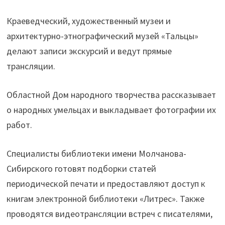
Краеведческий, художественный музеи и
архитектурно-этнографический музей «Тальцы»
делают записи экскурсий и ведут прямые
трансляции.
Областной Дом народного творчества рассказывает
о народных умельцах и выкладывает фотографии их
работ.
Специалисты библиотеки имени Молчанова-
Сибирского готовят подборки статей
периодической печати и предоставляют доступ к
книгам электронной библиотеки «Литрес». Также
проводятся видеотрансляции встреч с писателями,