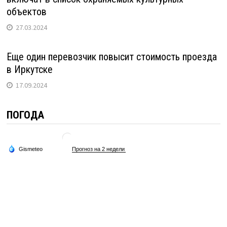
объектов
27.03.2024
Еще один перевозчик повысит стоимость проезда
в Иркутске
17.09.2024
ПОГОДА