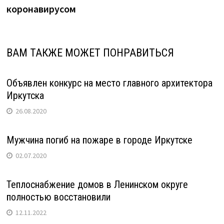
коронавирусом
ВАМ ТАКЖЕ МОЖЕТ ПОНРАВИТЬСЯ
Объявлен конкурс на место главного архитектора
Иркутска
26.08.2020
Мужчина погиб на пожаре в городе Иркутске
02.07.2020
Теплоснабжение домов в Ленинском округе
полностью восстановили
12.11.2022