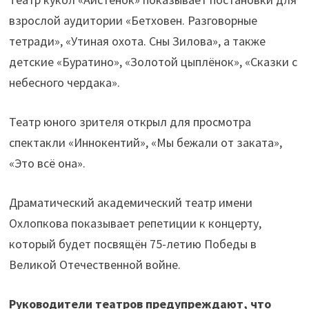
взрослой аудитории «Бетховен. Разговорные
тетради», «Утиная охота. Сны Зилова», а также
детские «Буратино», «Золотой цыплёнок», «Сказки с
небесного чердака».
Театр юного зрителя открыл для просмотра
спектакли «Иннокентий», «Мы бежали от заката»,
«Это всё она».
Драматический академический театр имени
Охлопкова показывает репетиции к концерту,
который будет посвящён 75-летию Победы в
Великой Отечественной войне.
Руководители театров предупреждают, что