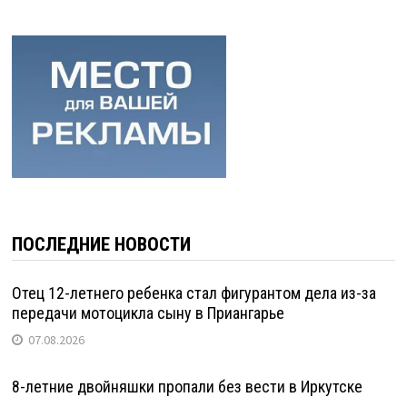
ПОСЛЕДНИЕ НОВОСТИ
Отец 12-летнего ребенка стал фигурантом дела из-за
передачи мотоцикла сыну в Приангарье
07.08.2026
8-летние двойняшки пропали без вести в Иркутске