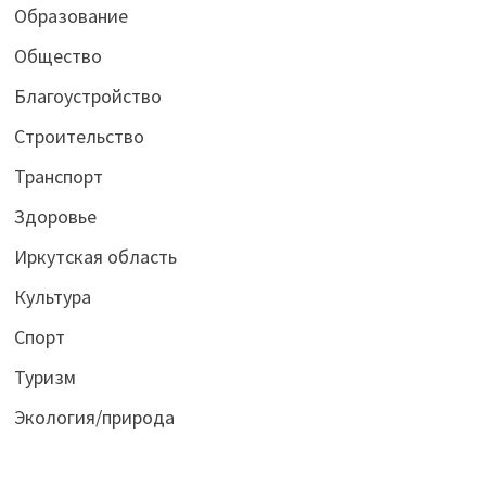
Образование
Общество
Благоустройство
Строительство
Транспорт
Здоровье
Иркутская область
Культура
Спорт
Туризм
Экология/природа