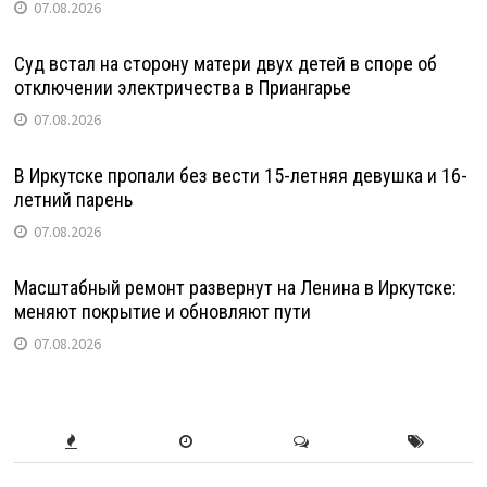
07.08.2026
Суд встал на сторону матери двух детей в споре об
отключении электричества в Приангарье
07.08.2026
В Иркутске пропали без вести 15-летняя девушка и 16-
летний парень
07.08.2026
Масштабный ремонт развернут на Ленина в Иркутске:
меняют покрытие и обновляют пути
07.08.2026